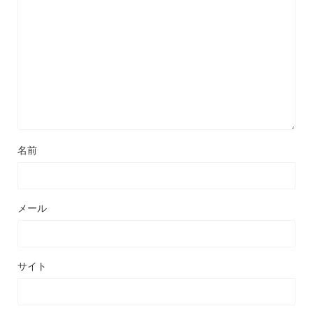
名前
メール
サイト