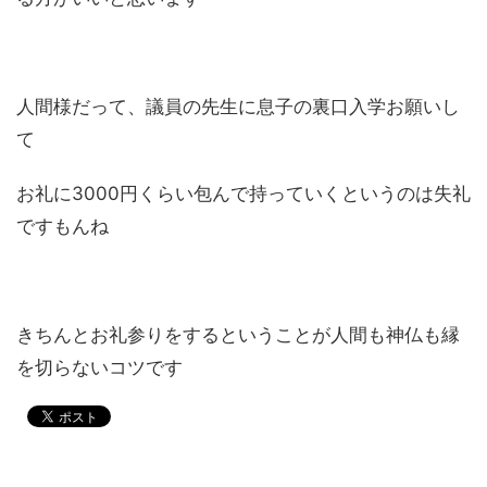
人間様だって、議員の先生に息子の裏口入学お願いし
て
お礼に3000円くらい包んで持っていくというのは失礼
ですもんね
きちんとお礼参りをするということが人間も神仏も縁
を切らないコツです