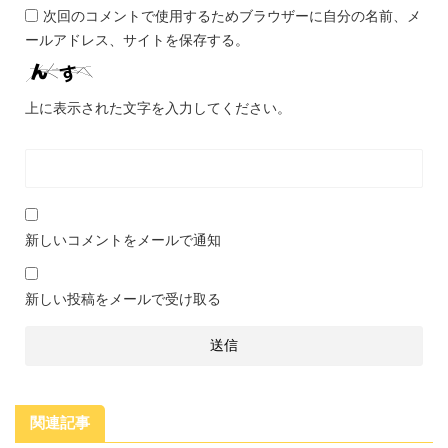
次回のコメントで使用するためブラウザーに自分の名前、メ
ールアドレス、サイトを保存する。
上に表示された文字を入力してください。
新しいコメントをメールで通知
新しい投稿をメールで受け取る
関連記事