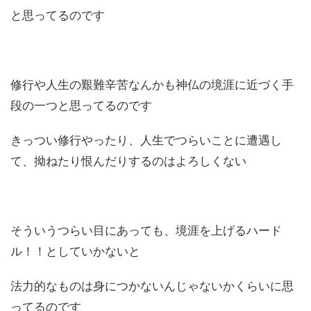
と思ってるのです
修行や人生の艱難辛苦なんかも神仏の境涯に近づく手
段の一つと思ってるのです
きっつい修行やったり、人生でつらいことに遭遇し
て、拗ねたり恨んだりするのはよろしくない
そういうつらい目にあっても、境涯を上げるハード
ル！！としていかないと
法力的なものは身につかないんじゃないかくらいに思
ってるのです