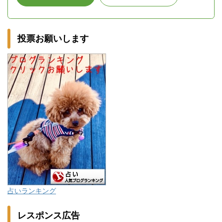
投票お願いします
占いランキング
レスポンス広告