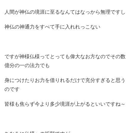
人間が神仏の境涯に至るなんてはなっから無理ですし
神仏の神通力をすべて手に入れれっこない
ですが神様仏様ってとっても偉大なお方なのでその数
億分の一の法力でも
身につけたりお力を借りれるだけで充分すぎると思う
のです
皆様も焦らず今より多少境涯が上がるといいですね～