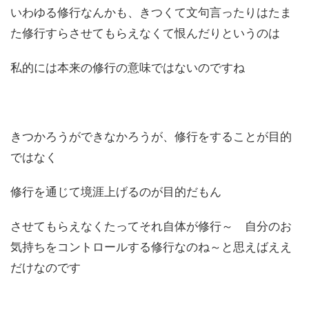
いわゆる修行なんかも、きつくて文句言ったりはたま
た修行すらさせてもらえなくて恨んだりというのは
私的には本来の修行の意味ではないのですね
きつかろうができなかろうが、修行をすることが目的
ではなく
修行を通じて境涯上げるのが目的だもん
させてもらえなくたってそれ自体が修行～ 自分のお
気持ちをコントロールする修行なのね～と思えばええ
だけなのです