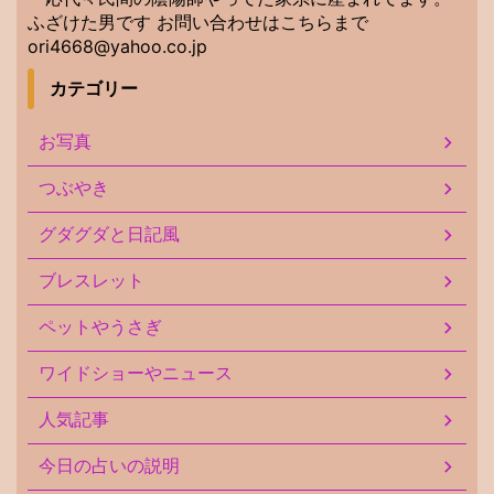
ふざけた男です お問い合わせはこちらまで
ori4668@yahoo.co.jp
カテゴリー
お写真
つぶやき
グダグダと日記風
ブレスレット
ペットやうさぎ
ワイドショーやニュース
人気記事
今日の占いの説明