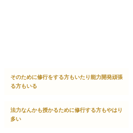
そのために修行をする方もいたり能力開発頑張
る方もいる
法力なんかも授かるために修行する方もやはり
多い