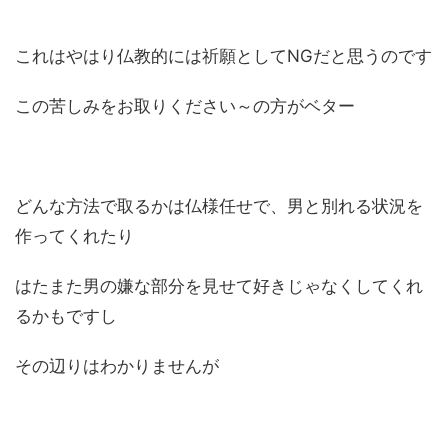
これはやはり仏教的には祈願としてNGだと思うのです
この苦しみをお取りください～の方がベター
どんな方法で取るかは仏様任せで、男と別れる状況を
作ってくれたり
はたまた男の嫌な部分を見せて好きじゃなくしてくれ
るかもですし
その辺りはわかりませんが