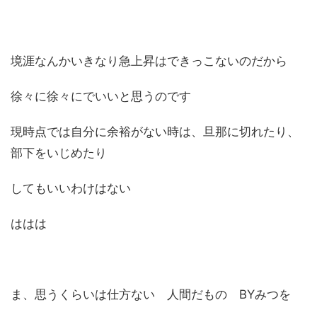
境涯なんかいきなり急上昇はできっこないのだから
徐々に徐々にでいいと思うのです
現時点では自分に余裕がない時は、旦那に切れたり、
部下をいじめたり
してもいいわけはない
ははは
ま、思うくらいは仕方ない 人間だもの BYみつを