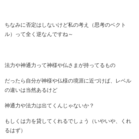
ちなみに否定はしないけど私の考え（思考のベクト
ル）って全く逆なんですね～
法力や神通力って神様や仏さまが持ってるもの
だったら自分が神様や仏様の境涯に近づけば、レベル
の違いは当然あるけど
神通力や法力は出てくんじゃないか？
もしくは力を貸してくれるでしょう（いやいや、くれ
るはず）