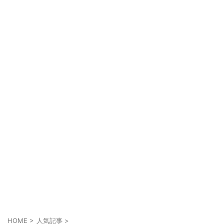
HOME
>
人気記事
>