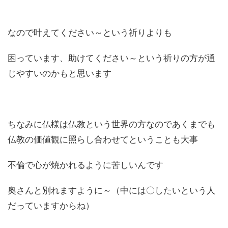
なので叶えてください～という祈りよりも
困っています、助けてください～という祈りの方が通
じやすいのかもと思います
ちなみに仏様は仏教という世界の方なのであくまでも
仏教の価値観に照らし合わせてということも大事
不倫で心が焼かれるように苦しいんです
奥さんと別れますように～（中には〇したいという人
だっていますからね）