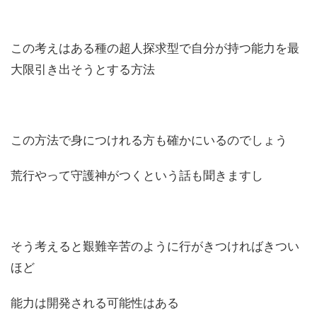
この考えはある種の超人探求型で自分が持つ能力を最
大限引き出そうとする方法
この方法で身につけれる方も確かにいるのでしょう
荒行やって守護神がつくという話も聞きますし
そう考えると艱難辛苦のように行がきつければきつい
ほど
能力は開発される可能性はある