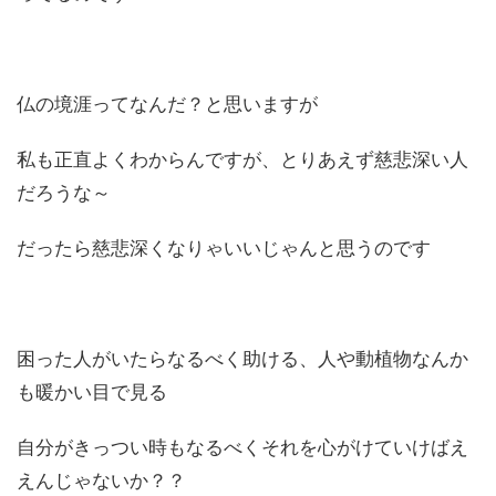
仏の境涯ってなんだ？と思いますが
私も正直よくわからんですが、とりあえず慈悲深い人
だろうな～
だったら慈悲深くなりゃいいじゃんと思うのです
困った人がいたらなるべく助ける、人や動植物なんか
も暖かい目で見る
自分がきっつい時もなるべくそれを心がけていけばえ
えんじゃないか？？