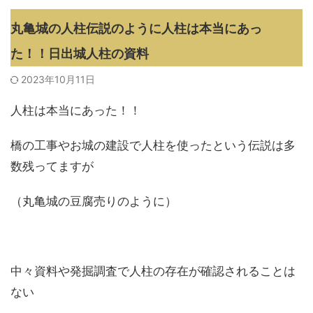
丸亀城の人柱伝説のように人柱は本当にあっ
た！！日出城人柱の資料
2023年10月11日
人柱は本当にあった！！
橋の工事やお城の建設で人柱を使ったという伝説は多
数残ってますが
（丸亀城の豆腐売りのように）
中々資料や発掘調査で人柱の存在が確認されることは
ない