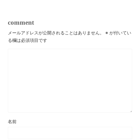
comment
メールアドレスが公開されることはありません。
※
が付いてい
る欄は必須項目です
名前