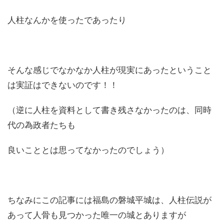
人柱なんかを使ったであったり
そんな感じでなかなか人柱が現実にあったということ
は実証はできないのです！！
（逆に人柱を資料として書き残さなかったのは、同時
代の為政者たちも
良いこととは思ってなかったのでしょう）
ちなみにこの記事には福島の磐城平城は、人柱伝説が
あって人骨も見つかった唯一の城とありますが