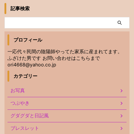
記事検索
プロフィール
一応代々民間の陰陽師やってた家系に産まれてます。
ふざけた男です お問い合わせはこちらまで
ori4668@yahoo.co.jp
カテゴリー
お写真
つぶやき
グダグダと日記風
ブレスレット