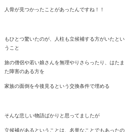
人骨が見つかったことがあったんですね！！
もひとつ驚いたのが、人柱も立候補する方がいたとい
うこと
旅の僧侶や若い娘さんを無理やりさらったり、はたま
た障害のある方を
家族の面倒を今後見るという交換条件で埋める
そんな悲しい物語ばかりと思ってましたが
立候補があるということは、名誉なことでもあったの