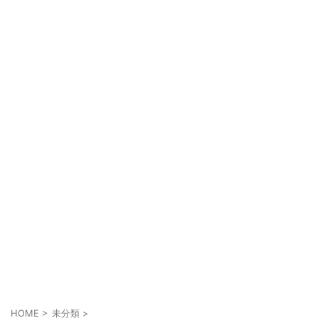
HOME
>
未分類
>