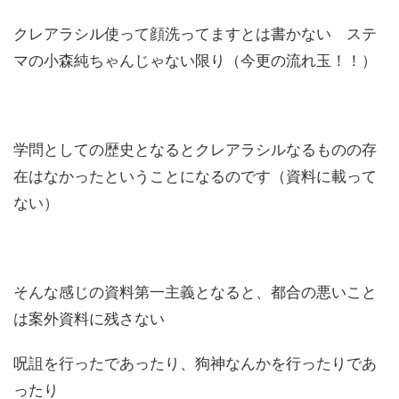
クレアラシル使って顔洗ってますとは書かない ステ
マの小森純ちゃんじゃない限り（今更の流れ玉！！）
学問としての歴史となるとクレアラシルなるものの存
在はなかったということになるのです（資料に載って
ない）
そんな感じの資料第一主義となると、都合の悪いこと
は案外資料に残さない
呪詛を行ったであったり、狗神なんかを行ったりであ
ったり