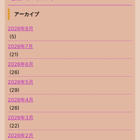
アーカイブ
2026年8月
(5)
2026年7月
(21)
2026年6月
(26)
2026年5月
(29)
2026年4月
(26)
2026年3月
(22)
2026年2月