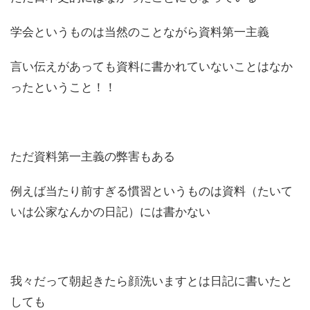
学会というものは当然のことながら資料第一主義
言い伝えがあっても資料に書かれていないことはなか
ったということ！！
ただ資料第一主義の弊害もある
例えば当たり前すぎる慣習というものは資料（たいて
いは公家なんかの日記）には書かない
我々だって朝起きたら顔洗いますとは日記に書いたと
しても