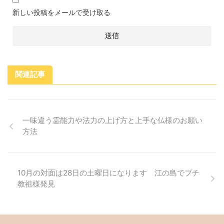
新しい投稿をメールで受け取る
関連記事
一味違う霊能力や法力の上げ方と上手な仏様のお願い
方法
10月の対面は28日の土曜日になります 江の島でプチ
教祖様発見