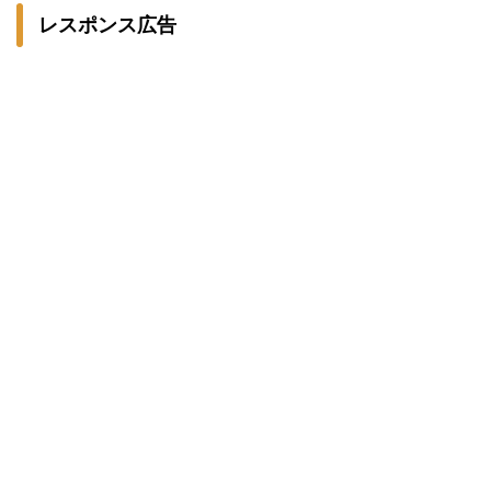
レスポンス広告