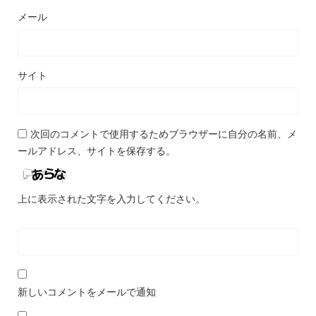
メール
サイト
次回のコメントで使用するためブラウザーに自分の名前、メ
ールアドレス、サイトを保存する。
上に表示された文字を入力してください。
新しいコメントをメールで通知