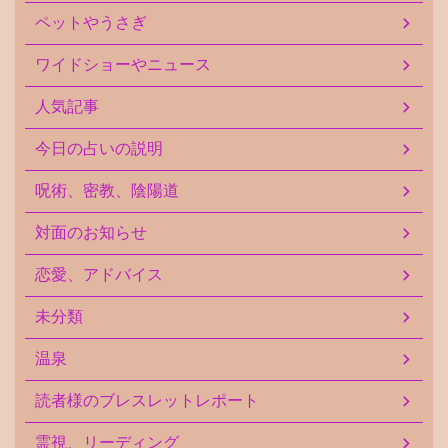
ペットやうさぎ
ワイドショーやニュース
人気記事
今日の占いの説明
呪術、密教、陰陽道
対面のお知らせ
恋愛、アドバイス
未分類
温泉
読者様のブレスレットレポート
霊視、リーディング