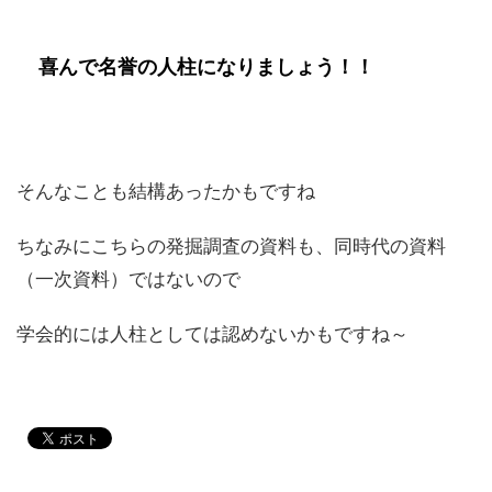
喜んで名誉の人柱になりましょう！！
そんなことも結構あったかもですね
ちなみにこちらの発掘調査の資料も、同時代の資料
（一次資料）ではないので
学会的には人柱としては認めないかもですね～