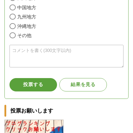
投票お願いします