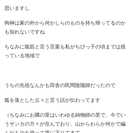
思いますし
狗神は家の外から何かしらのものを持ち帰ってるのか
も知れないですね
ちなみに狐筋と言う言葉も私がちびっ子の頃までは残
っている地域で
うちの先祖なんかも田舎の民間陰陽師だったので
狐を落とした云々と言う話が伝わってます
（ちなみにお隣の里はいわゆる鋳物師の里で、今でい
うサンカの方々が住んでおり、山からわらか何かで編
んだものを持って里に下りてきて