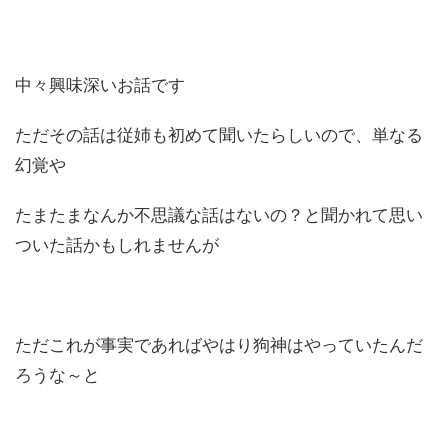
中々興味深いお話です
ただその話は従姉も初めて聞いたらしいので、単なる
幻覚や
たまたまなんか不思議な話はないの？と聞かれて思い
ついた話かもしれませんが
ただこれが事実であればやはり狗神はやっていたんだ
ろうな～と