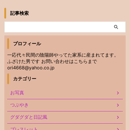
記事検索
プロフィール
一応代々民間の陰陽師やってた家系に産まれてます。
ふざけた男です お問い合わせはこちらまで
ori4668@yahoo.co.jp
カテゴリー
お写真
つぶやき
グダグダと日記風
ブレスレット