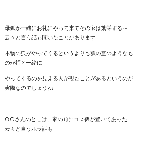
母狐が一緒にお礼にやって来てその家は繁栄する～
云々と言う話も聞いたことがあります
本物の狐がやってくるというよりも狐の霊のようなも
のが福と一緒に
やってくるのを見える人が視たことがあるというのが
実際なのでしょうね
○○さんのとこは、家の前にコメ俵が置いてあった
云々と言うホラ話も