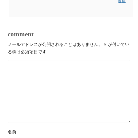
返信
comment
メールアドレスが公開されることはありません。
※
が付いてい
る欄は必須項目です
名前