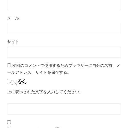
メール
サイト
次回のコメントで使用するためブラウザーに自分の名前、メ
ールアドレス、サイトを保存する。
上に表示された文字を入力してください。