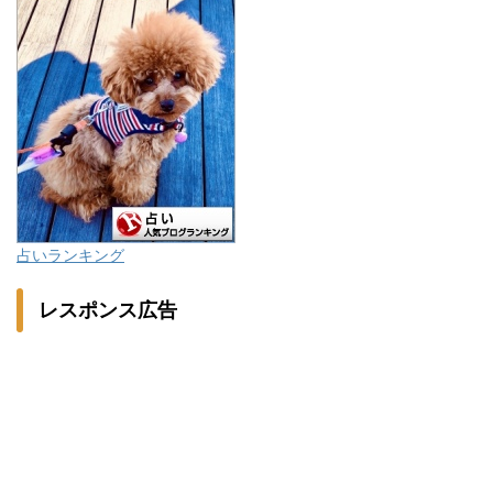
占いランキング
レスポンス広告