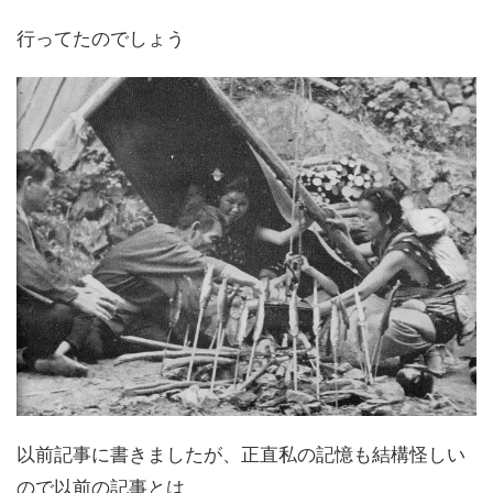
行ってたのでしょう
以前記事に書きましたが、正直私の記憶も結構怪しい
ので以前の記事とは