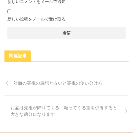
新しいコメントをメールで通知
新しい投稿をメールで受け取る
関連記事
対面の霊視の感想と占いと霊視の使い分け方
お盆は先祖が降りてくる 頼ってくる霊を供養すると
大きな徳分になります