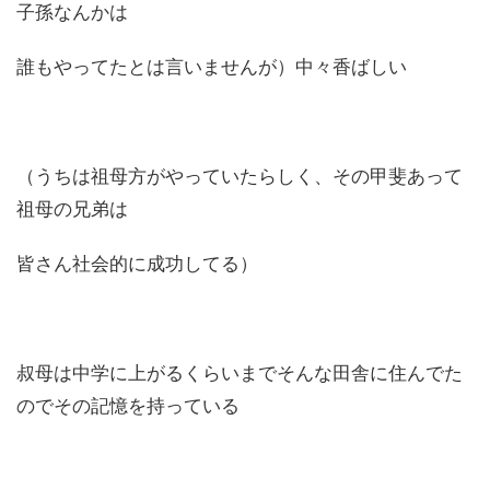
子孫なんかは
誰もやってたとは言いませんが）中々香ばしい
（うちは祖母方がやっていたらしく、その甲斐あって
祖母の兄弟は
皆さん社会的に成功してる）
叔母は中学に上がるくらいまでそんな田舎に住んでた
のでその記憶を持っている