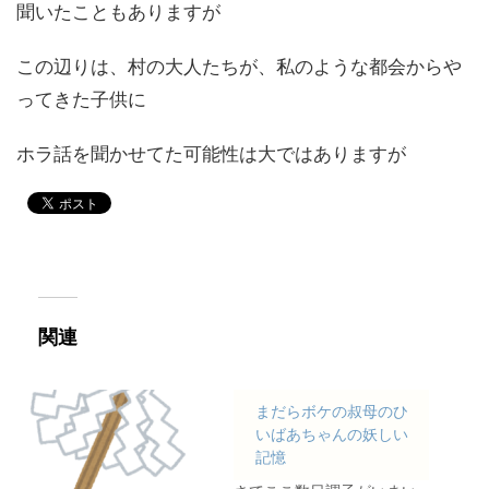
聞いたこともありますが
この辺りは、村の大人たちが、私のような都会からや
ってきた子供に
ホラ話を聞かせてた可能性は大ではありますが
関連
まだらボケの叔母のひ
いばあちゃんの妖しい
記憶