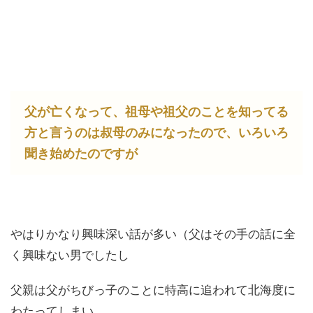
父が亡くなって、祖母や祖父のことを知ってる
方と言うのは叔母のみになったので、いろいろ
聞き始めたのですが
やはりかなり興味深い話が多い（父はその手の話に全
く興味ない男でしたし
父親は父がちびっ子のことに特高に追われて北海度に
わたってしまい