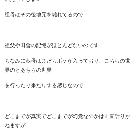
祖母はその後地元を離れてるので
祖父や田舎の記憶がほとんどないのです
ちなみに叔母はまだらボケが入っており、こちらの世
界のとあちらの世界
を行ったり来たりする感じなので
どこまでが真実でどこまでが幻覚なのかは正直計りか
ねますが