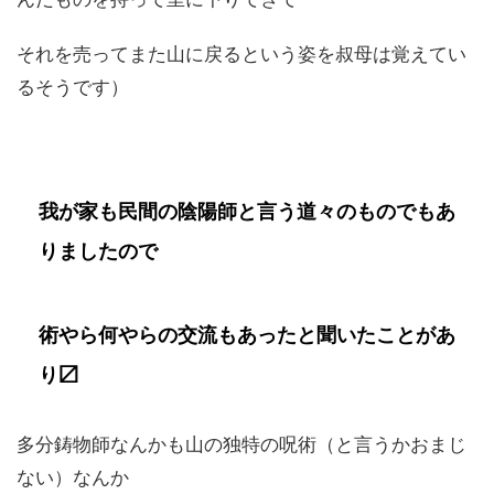
それを売ってまた山に戻るという姿を叔母は覚えてい
るそうです）
我が家も民間の陰陽師と言う道々のものでもあ
りましたので
術やら何やらの交流もあったと聞いたことがあ
り〼
多分鋳物師なんかも山の独特の呪術（と言うかおまじ
ない）なんか