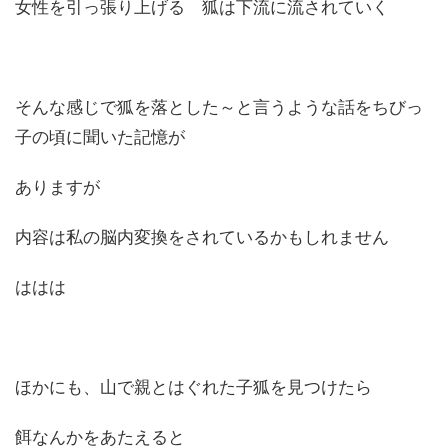
女性を引っ張り上げる 狐は下流に流されていく
そんな感じで狐を落とした～と言うような話をちびっ
子の頃に聞いた記憶が
ありますが
内容は私の脳内変換をされているかもしれません
ははは
ほかにも、山で親とはぐれた子狐を見つけたら
餌なんかをあたえると