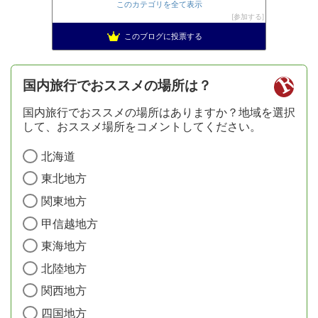
このカテゴリを全て表示
参加する
このブログに投票する