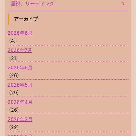
霊視、リーディング
アーカイブ
2026年8月
(4)
2026年7月
(21)
2026年6月
(26)
2026年5月
(29)
2026年4月
(26)
2026年3月
(22)