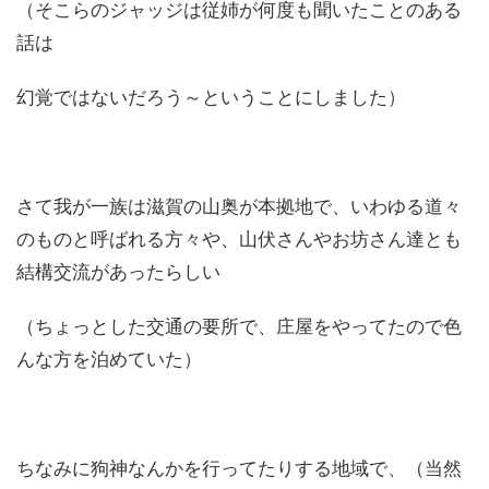
（そこらのジャッジは従姉が何度も聞いたことのある
話は
幻覚ではないだろう～ということにしました）
さて我が一族は滋賀の山奥が本拠地で、いわゆる道々
のものと呼ばれる方々や、山伏さんやお坊さん達とも
結構交流があったらしい
（ちょっとした交通の要所で、庄屋をやってたので色
んな方を泊めていた）
ちなみに狗神なんかを行ってたりする地域で、（当然