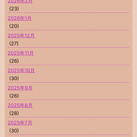
2026年2月
(23)
2026年1月
(20)
2025年12月
(27)
2025年11月
(26)
2025年10月
(30)
2025年9月
(26)
2025年8月
(28)
2025年7月
(30)