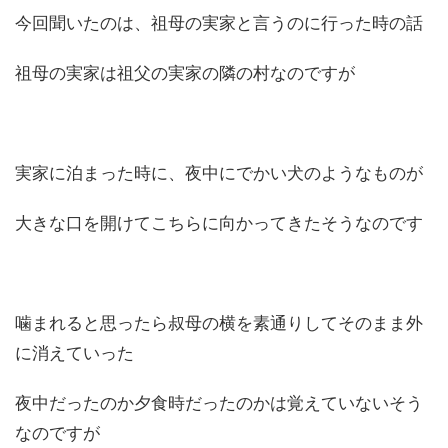
今回聞いたのは、祖母の実家と言うのに行った時の話
祖母の実家は祖父の実家の隣の村なのですが
実家に泊まった時に、夜中にでかい犬のようなものが
大きな口を開けてこちらに向かってきたそうなのです
噛まれると思ったら叔母の横を素通りしてそのまま外
に消えていった
夜中だったのか夕食時だったのかは覚えていないそう
なのですが