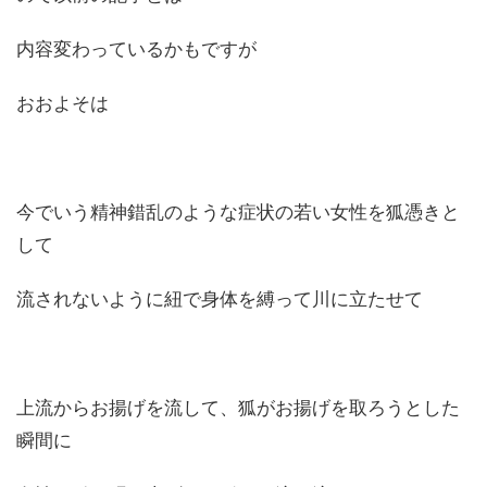
内容変わっているかもですが
おおよそは
今でいう精神錯乱のような症状の若い女性を狐憑きと
して
流されないように紐で身体を縛って川に立たせて
上流からお揚げを流して、狐がお揚げを取ろうとした
瞬間に