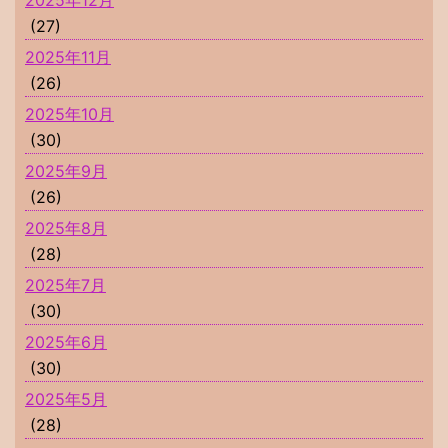
2025年12月
(27)
2025年11月
(26)
2025年10月
(30)
2025年9月
(26)
2025年8月
(28)
2025年7月
(30)
2025年6月
(30)
2025年5月
(28)