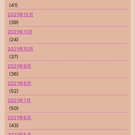
(41)
2021年12月
(39)
2021年11月
(24)
2021年10月
(37)
2021年9月
(36)
2021年8月
(52)
2021年7月
(50)
2021年6月
(43)
2021年5月