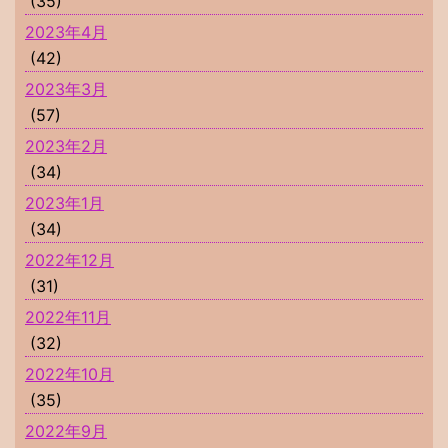
(35)
2023年4月
(42)
2023年3月
(57)
2023年2月
(34)
2023年1月
(34)
2022年12月
(31)
2022年11月
(32)
2022年10月
(35)
2022年9月