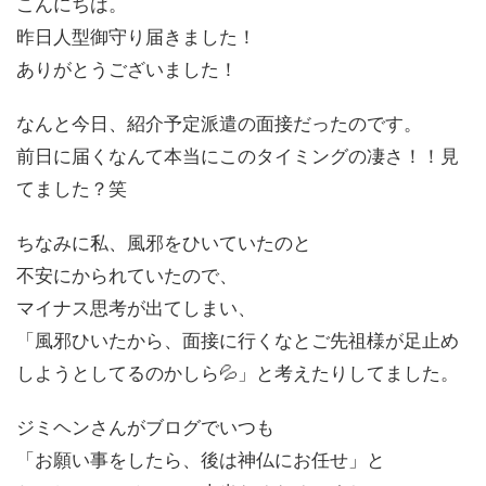
こんにちは。
昨日人型御守り届きました！
ありがとうございました！
なんと今日、紹介予定派遣の面接だったのです。
前日に届くなんて本当にこのタイミングの凄さ！！見
てました？笑
ちなみに私、風邪をひいていたのと
不安にかられていたので、
マイナス思考が出てしまい、
「風邪ひいたから、面接に行くなとご先祖様が足止め
しようとしてるのかしら💦」と考えたりしてました。
ジミヘンさんがブログでいつも
「お願い事をしたら、後は神仏にお任せ」と