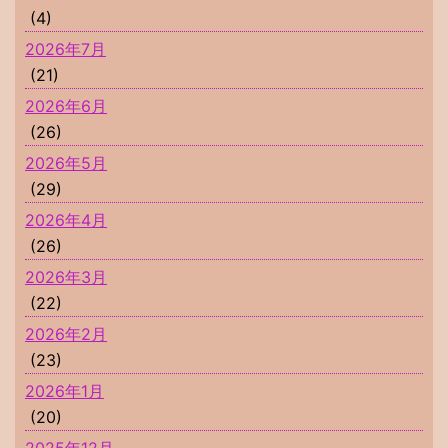
(4)
2026年7月
(21)
2026年6月
(26)
2026年5月
(29)
2026年4月
(26)
2026年3月
(22)
2026年2月
(23)
2026年1月
(20)