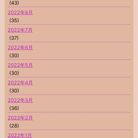
(43)
2022年8月
(35)
2022年7月
(37)
2022年6月
(30)
2022年5月
(30)
2022年4月
(30)
2022年3月
(36)
2022年2月
(28)
2022年1月