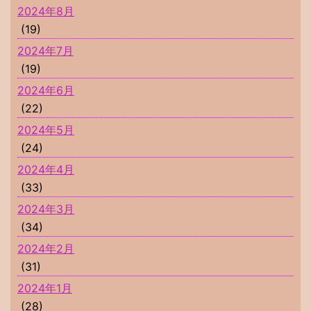
2024年8月
(19)
2024年7月
(19)
2024年6月
(22)
2024年5月
(24)
2024年4月
(33)
2024年3月
(34)
2024年2月
(31)
2024年1月
(28)