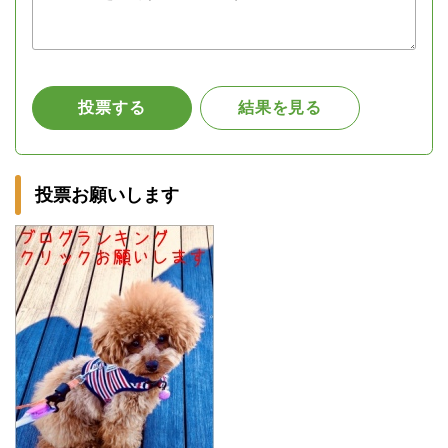
投票お願いします