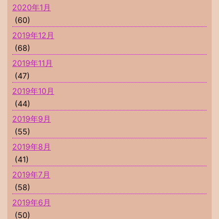
2020年1月
(60)
2019年12月
(68)
2019年11月
(47)
2019年10月
(44)
2019年9月
(55)
2019年8月
(41)
2019年7月
(58)
2019年6月
(50)