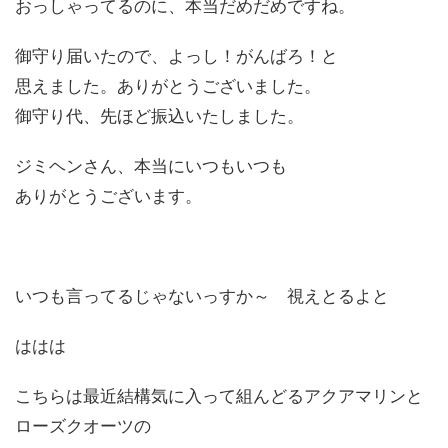
おっしゃってるのに、本当だめだめですね。
御守り届いたので、よっし！がんばろ！と
思えました。ありがとうございました。
御守り代、先ほど振込いたしました。
ジミヘンさん、本当にいつもいつも
ありがとうございます。
いつも言ってるじゃないっすか～ 視えとるよと
ははは
こちらは最近結構気に入って組んどるアクアマリンと
ローズクオーツの