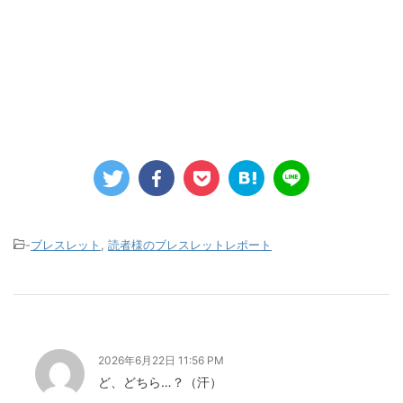
-
ブレスレット
,
読者様のブレスレットレポート
2026年6月22日 11:56 PM
ど、どちら…？（汗）