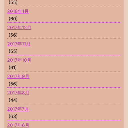
(55)
2018年1月
(60)
2017年12月
(56)
2017年11月
(55)
2017年10月
(61)
2017年9月
(56)
2017年8月
(44)
2017年7月
(63)
2017年6月