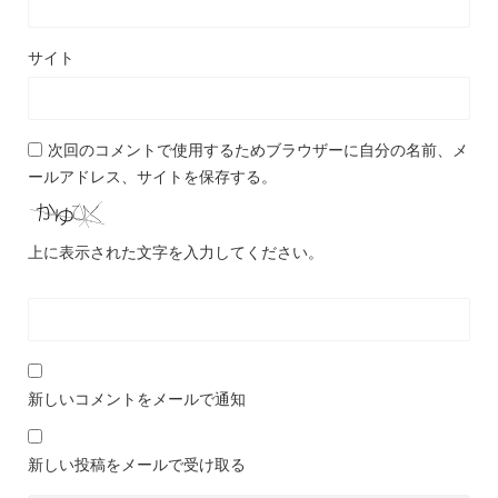
サイト
次回のコメントで使用するためブラウザーに自分の名前、メ
ールアドレス、サイトを保存する。
上に表示された文字を入力してください。
新しいコメントをメールで通知
新しい投稿をメールで受け取る