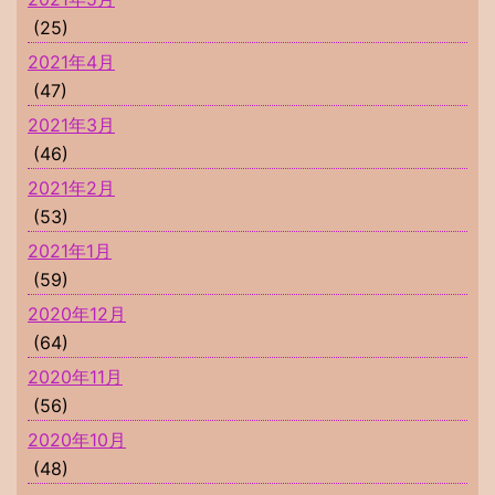
(25)
2021年4月
(47)
2021年3月
(46)
2021年2月
(53)
2021年1月
(59)
2020年12月
(64)
2020年11月
(56)
2020年10月
(48)