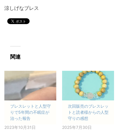
涼しげなブレス
関連
ブレスレットと人型守
次回販売のブレスレッ
りで5年間の不眠症が
トと読者様からの人型
治った報告
守りの感想
2023年10月31日
2025年7月30日