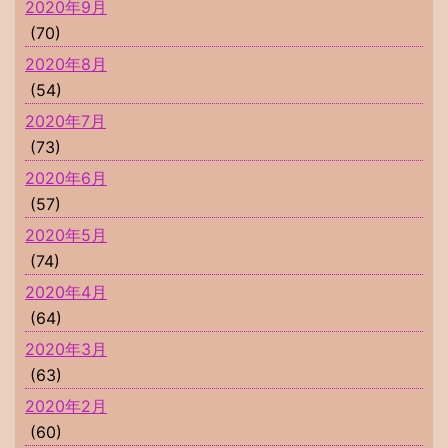
2020年9月
(70)
2020年8月
(54)
2020年7月
(73)
2020年6月
(57)
2020年5月
(74)
2020年4月
(64)
2020年3月
(63)
2020年2月
(60)