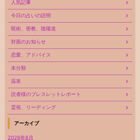
人気記事
今日の占いの説明
呪術、密教、陰陽道
対面のお知らせ
恋愛、アドバイス
未分類
温泉
読者様のブレスレットレポート
霊視、リーディング
アーカイブ
2026年8月