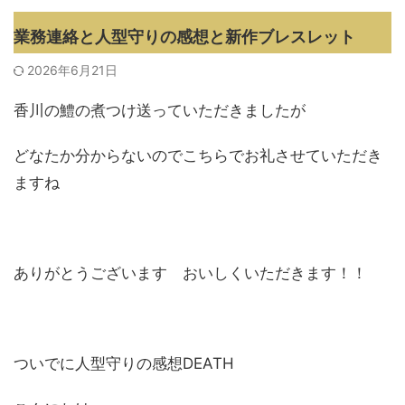
業務連絡と人型守りの感想と新作ブレスレット
2026年6月21日
香川の鱧の煮つけ送っていただきましたが
どなたか分からないのでこちらでお礼させていただき
ますね
ありがとうございます おいしくいただきます！！
ついでに人型守りの感想DEATH