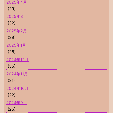
2025年4月
(29)
2025年3月
(32)
2025年2月
(29)
2025年1月
(26)
2024年12月
(35)
2024年11月
(31)
2024年10月
(22)
2024年9月
(25)