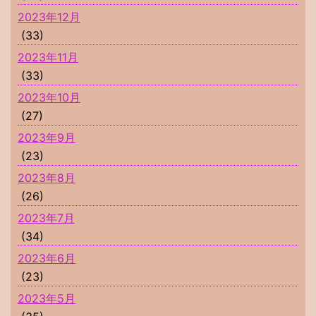
2023年12月
(33)
2023年11月
(33)
2023年10月
(27)
2023年9月
(23)
2023年8月
(26)
2023年7月
(34)
2023年6月
(23)
2023年5月