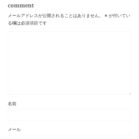
comment
メールアドレスが公開されることはありません。
※
が付いてい
る欄は必須項目です
名前
メール