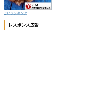
占いランキング
レスポンス広告