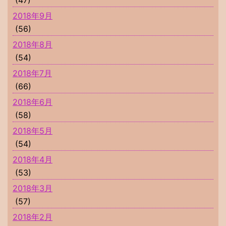
(47)
2018年9月
(56)
2018年8月
(54)
2018年7月
(66)
2018年6月
(58)
2018年5月
(54)
2018年4月
(53)
2018年3月
(57)
2018年2月