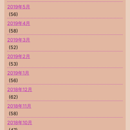
2019年5月
(56)
2019年4月
(58)
2019年3月
(52)
2019年2月
(53)
2019年1月
(56)
2018年12月
(62)
2018年11月
(58)
2018年10月