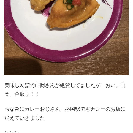
美味しんぼで山岡さんが絶賛してましたが おい、山
岡、金返せ！！
ちなみにカレーおじさん、盛岡駅でもカレーのお店に
消えていきました
ははは