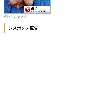
占いランキング
レスポンス広告