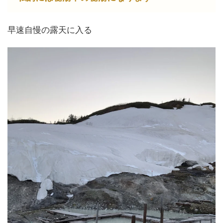
早速自慢の露天に入る