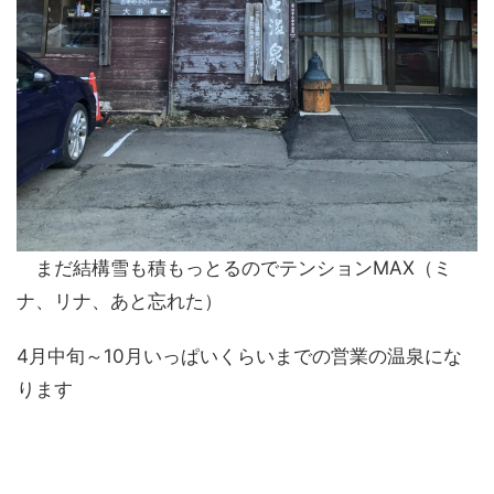
まだ結構雪も積もっとるのでテンションMAX（ミ
ナ、リナ、あと忘れた）
4月中旬～10月いっぱいくらいまでの営業の温泉にな
ります