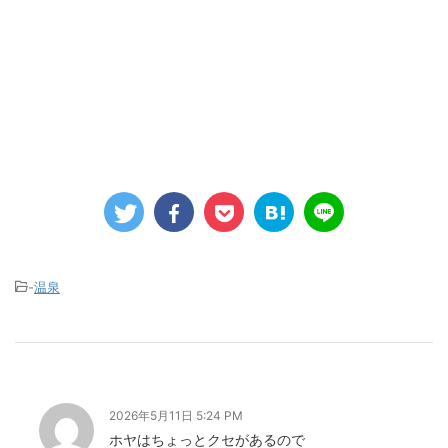
-
温泉
2026年5月11日 5:24 PM
ホヤはちょっとクセがあるので