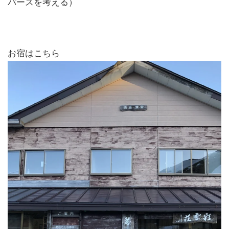
パースを考える）
お宿はこちら