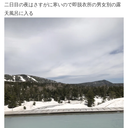
二日目の夜はさすがに寒いので即脱衣所の男女別の露
天風呂に入る