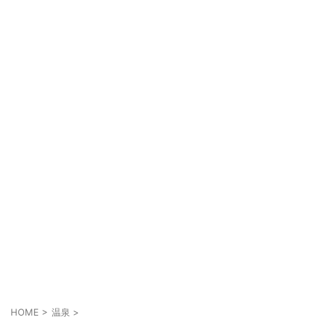
HOME
>
温泉
>