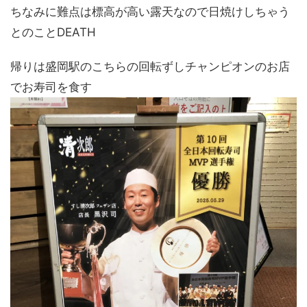
ちなみに難点は標高が高い露天なので日焼けしちゃう
とのことDEATH
帰りは盛岡駅のこちらの回転ずしチャンピオンのお店
でお寿司を食す