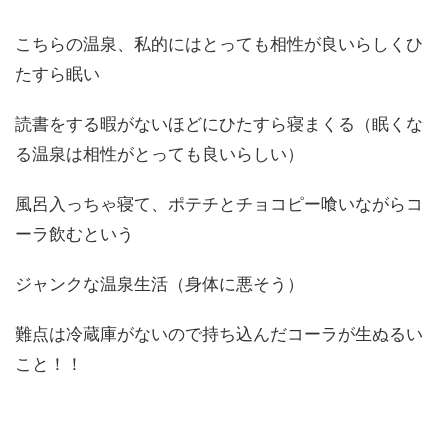
こちらの温泉、私的にはとっても相性が良いらしくひ
たすら眠い
読書をする暇がないほどにひたすら寝まくる（眠くな
る温泉は相性がとっても良いらしい）
風呂入っちゃ寝て、ポテチとチョコピー喰いながらコ
ーラ飲むという
ジャンクな温泉生活（身体に悪そう）
難点は冷蔵庫がないので持ち込んだコーラが生ぬるい
こと！！