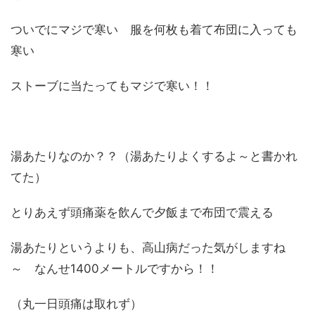
ついでにマジで寒い 服を何枚も着て布団に入っても
寒い
ストーブに当たってもマジで寒い！！
湯あたりなのか？？（湯あたりよくするよ～と書かれ
てた）
とりあえず頭痛薬を飲んで夕飯まで布団で震える
湯あたりというよりも、高山病だった気がしますね
～ なんせ1400メートルですから！！
（丸一日頭痛は取れず）