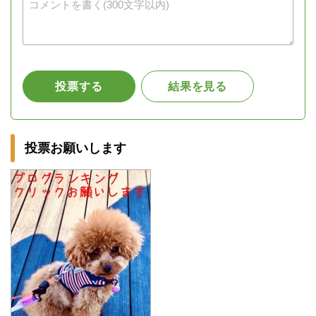
投票お願いします