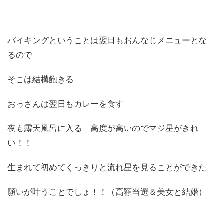
バイキングということは翌日もおんなじメニューとな
るので
そこは結構飽きる
おっさんは翌日もカレーを食す
夜も露天風呂に入る 高度が高いのでマジ星がきれ
い！！
生まれて初めてくっきりと流れ星を見ることができた
願いが叶うことでしょ！！（高額当選＆美女と結婚）