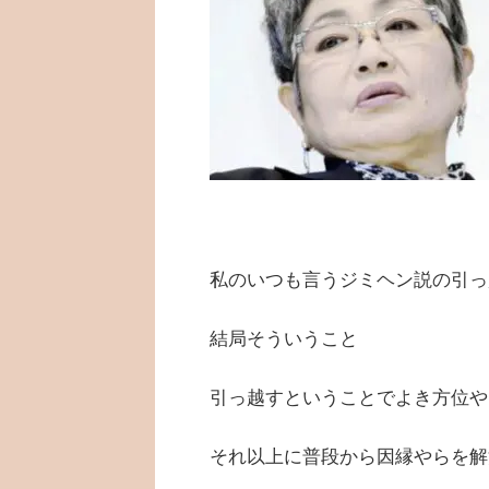
私のいつも言うジミヘン説の引っ
結局そういうこと
引っ越すということでよき方位や
それ以上に普段から因縁やらを解