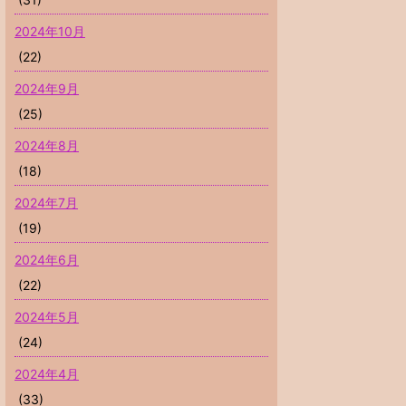
2024年10月
(22)
2024年9月
(25)
2024年8月
(18)
2024年7月
(19)
2024年6月
(22)
2024年5月
(24)
2024年4月
(33)