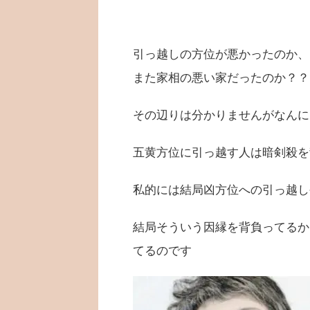
引っ越しの方位が悪かったのか、
また家相の悪い家だったのか？？
その辺りは分かりませんがなんに
五黄方位に引っ越す人は暗剣殺を
私的には結局凶方位への引っ越し
結局そういう因縁を背負ってるか
てるのです