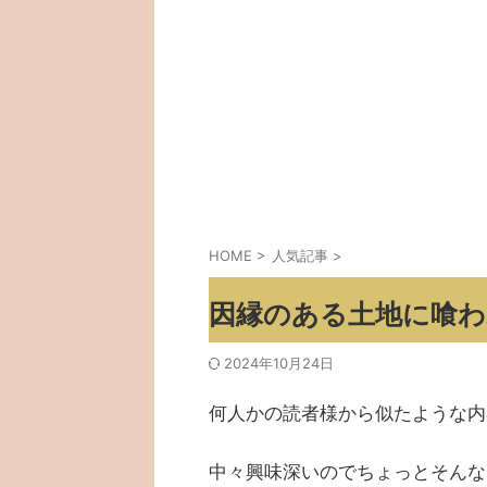
HOME
>
人気記事
>
因縁のある土地に喰わ
2024年10月24日
何人かの読者様から似たような内
中々興味深いのでちょっとそんな