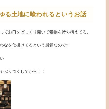
ゆる土地に喰われるというお話
ってお口をぱっくり開いて獲物を待ち構えてる、
わなを仕掛けてるという感覚なのです
い
ゃぶりつくしてから！！