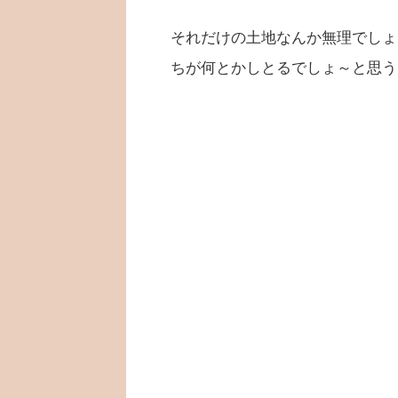
それだけの土地なんか無理でしょ
ちが何とかしとるでしょ～と思う