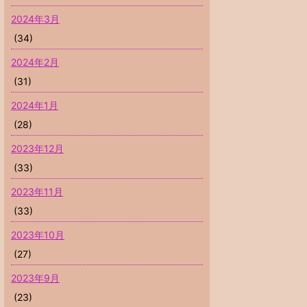
2024年3月
(34)
2024年2月
(31)
2024年1月
(28)
2023年12月
(33)
2023年11月
(33)
2023年10月
(27)
2023年9月
(23)