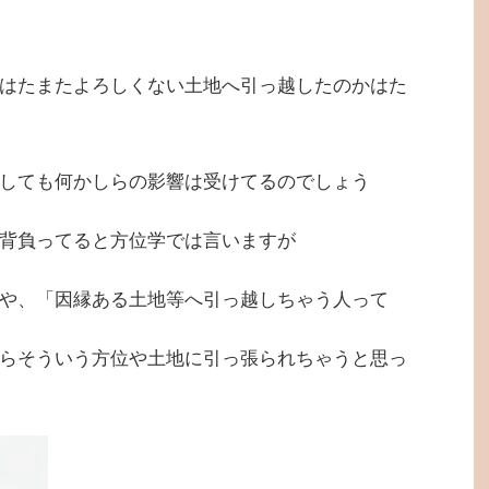
はたまたよろしくない土地へ引っ越したのかはた
しても何かしらの影響は受けてるのでしょう
背負ってると方位学では言いますが
や、「因縁ある土地等へ引っ越しちゃう人って
らそういう方位や土地に引っ張られちゃうと思っ