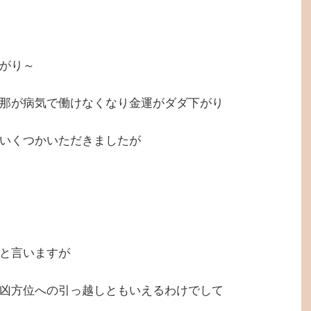
がり～
那が病気で働けなくなり金運がダダ下がり
いくつかいただきましたが
と言いますが
凶方位への引っ越しともいえるわけでして