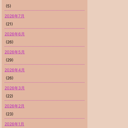
(5)
2026年7月
(21)
2026年6月
(26)
2026年5月
(29)
2026年4月
(26)
2026年3月
(22)
2026年2月
(23)
2026年1月