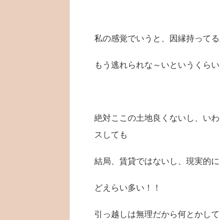
私の感覚でいうと、因縁持ってる
もう逃れられな～いというくらい
絶対ここの土地良くないし、いわ
スしても
結局、賃貸ではないし、現実的に
どえらい多い！！
引っ越しは無理だから何とかして