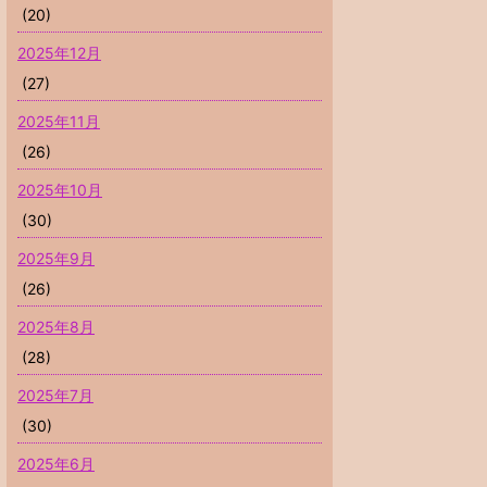
(20)
2025年12月
(27)
2025年11月
(26)
2025年10月
(30)
2025年9月
(26)
2025年8月
(28)
2025年7月
(30)
2025年6月