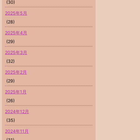
(30)
2025年5月
(28)
2025年4月
(29)
2025年3月
(32)
2025年2月
(29)
2025年1月
(26)
2024年12月
(35)
2024年11月
(31)