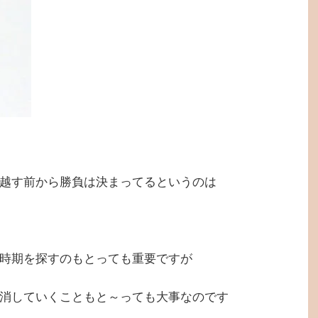
越す前から勝負は決まってるというのは
時期を探すのもとっても重要ですが
消していくこともと～っても大事なのです