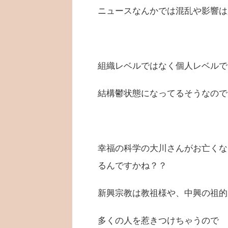
ニュースなんかでは混乱や影響は
組織レベルではなく個人レベルで
結構鬱状態になってるそうなので
幸福の科学の大川さんがお亡くな
るんですかね？？
新興宗教は教祖様や、中興の祖的
多くの人を惹きつけちゃうので