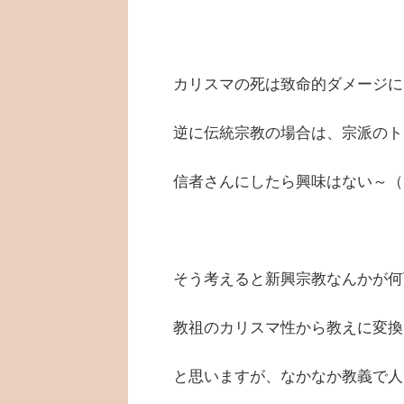
カリスマの死は致命的ダメージに
逆に伝統宗教の場合は、宗派のト
信者さんにしたら興味はない～（
そう考えると新興宗教なんかが何
教祖のカリスマ性から教えに変換
と思いますが、なかなか教義で人