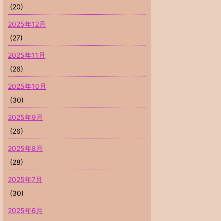
(20)
2025年12月
(27)
2025年11月
(26)
2025年10月
(30)
2025年9月
(26)
2025年8月
(28)
2025年7月
(30)
2025年6月