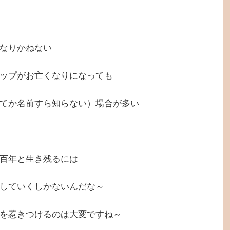
なりかねない
ップがお亡くなりになっても
てか名前すら知らない）場合が多い
百年と生き残るには
していくしかないんだな～
を惹きつけるのは大変ですね～