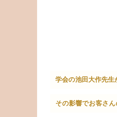
学会の池田大作先生
その影響でお客さん