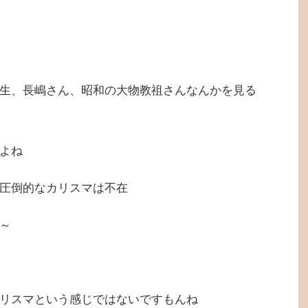
生、長嶋さん、昭和の大物教祖さんなんかを見る
よね
圧倒的なカリスマは不在
～
リスマという感じではないですもんね