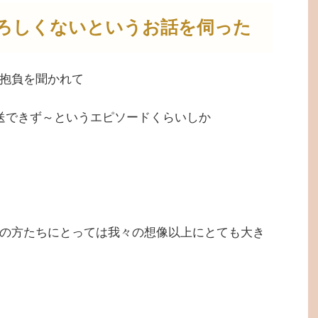
ろしくないというお話を伺った
抱負を聞かれて
送できず～というエピソードくらいしか
の方たちにとっては我々の想像以上にとても大き