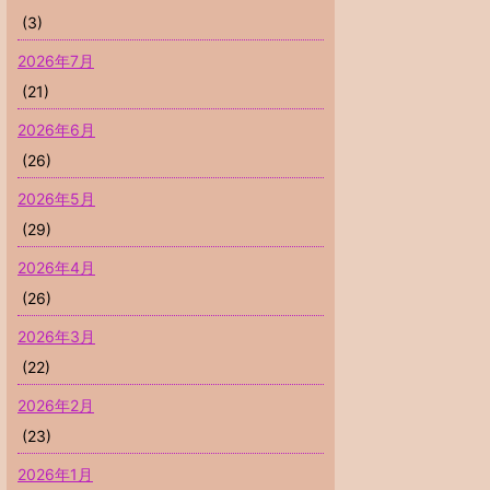
(3)
2026年7月
(21)
2026年6月
(26)
2026年5月
(29)
2026年4月
(26)
2026年3月
(22)
2026年2月
(23)
2026年1月