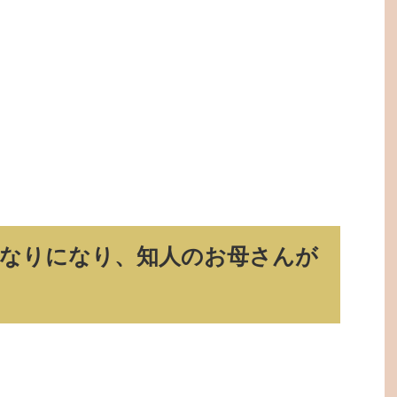
くなりになり、知人のお母さんが