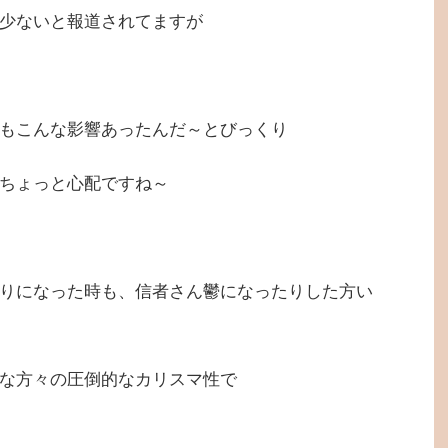
少ないと報道されてますが
もこんな影響あったんだ～とびっくり
ちょっと心配ですね～
りになった時も、信者さん鬱になったりした方い
な方々の圧倒的なカリスマ性で