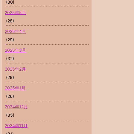
(30)
2025年5月
(28)
2025年4月
(29)
2025年3月
(32)
2025年2月
(29)
2025年1月
(26)
2024年12月
(35)
2024年11月
(31)