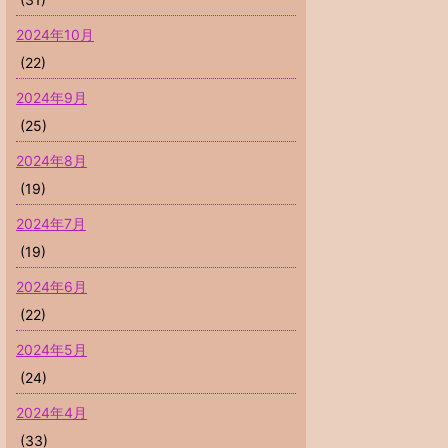
2024年10月
(22)
2024年9月
(25)
2024年8月
(19)
2024年7月
(19)
2024年6月
(22)
2024年5月
(24)
2024年4月
(33)