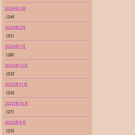
2024年3月
(34)
2024年2月
(31)
2024年1月
(28)
2023年12月
(33)
2023年11月
(33)
2023年10月
(27)
2023年9月
(23)