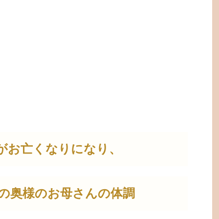
がお亡くなりになり、
の奥様のお母さんの体調