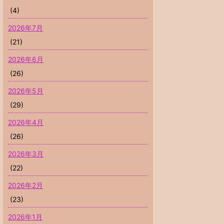
(4)
2026年7月
(21)
2026年6月
(26)
2026年5月
(29)
2026年4月
(26)
2026年3月
(22)
2026年2月
(23)
2026年1月