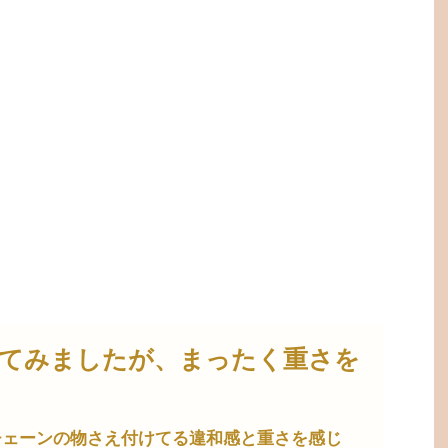
てみましたが、まったく重さを
チェーンの物さえ付けてる違和感と重さを感じ