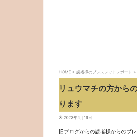
HOME
>
読者様のブレスレットレポート
>
リュウマチの方から
ります
2023年4月16日
旧ブログからの読者様からのブレ