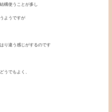
結構使うことが多し
うようですが
はり違う感じがするのです
どうでもよく、