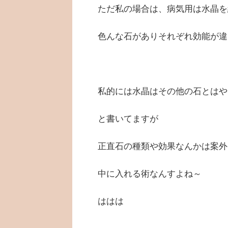
ただ私の場合は、病気用は水晶を
色んな石がありそれぞれ効能が違
私的には水晶はその他の石とはや
と書いてますが
正直石の種類や効果なんかは案外
中に入れる術なんすよね～
ははは