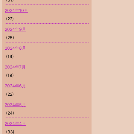
2024年10月
(22)
2024年9月
(25)
2024年8月
(19)
2024年7月
(19)
2024年6月
(22)
2024年5月
(24)
2024年4月
(33)