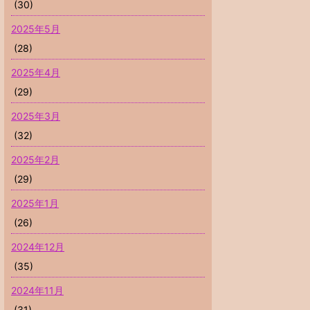
(30)
2025年5月
(28)
2025年4月
(29)
2025年3月
(32)
2025年2月
(29)
2025年1月
(26)
2024年12月
(35)
2024年11月
(31)