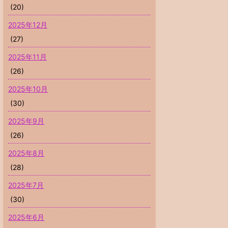
(20)
2025年12月
(27)
2025年11月
(26)
2025年10月
(30)
2025年9月
(26)
2025年8月
(28)
2025年7月
(30)
2025年6月