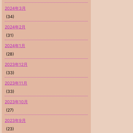
2024年3月
(34)
2024年2月
(31)
2024年1月
(28)
2023年12月
(33)
2023年11月
(33)
2023年10月
(27)
2023年9月
(23)