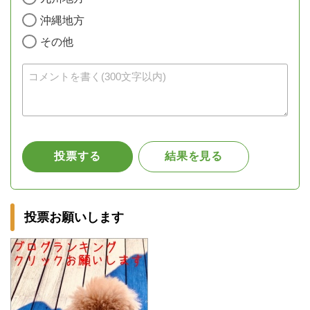
投票お願いします