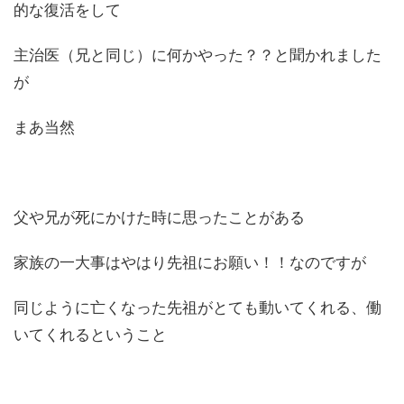
的な復活をして
主治医（兄と同じ）に何かやった？？と聞かれました
が
まあ当然
父や兄が死にかけた時に思ったことがある
家族の一大事はやはり先祖にお願い！！なのですが
同じように亡くなった先祖がとても動いてくれる、働
いてくれるということ