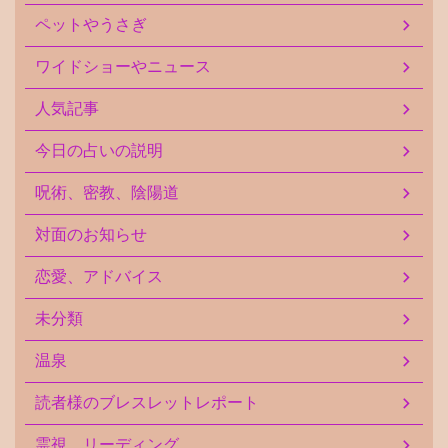
ペットやうさぎ
ワイドショーやニュース
人気記事
今日の占いの説明
呪術、密教、陰陽道
対面のお知らせ
恋愛、アドバイス
未分類
温泉
読者様のブレスレットレポート
霊視、リーディング