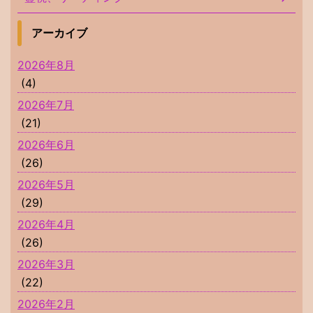
アーカイブ
2026年8月
(4)
2026年7月
(21)
2026年6月
(26)
2026年5月
(29)
2026年4月
(26)
2026年3月
(22)
2026年2月