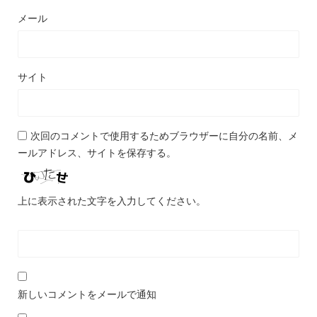
メール
サイト
次回のコメントで使用するためブラウザーに自分の名前、メ
ールアドレス、サイトを保存する。
上に表示された文字を入力してください。
新しいコメントをメールで通知