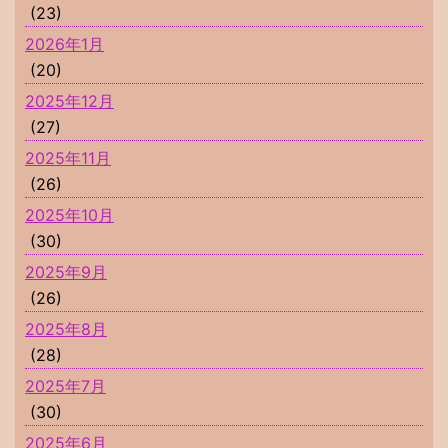
(23)
2026年1月
(20)
2025年12月
(27)
2025年11月
(26)
2025年10月
(30)
2025年9月
(26)
2025年8月
(28)
2025年7月
(30)
2025年6月