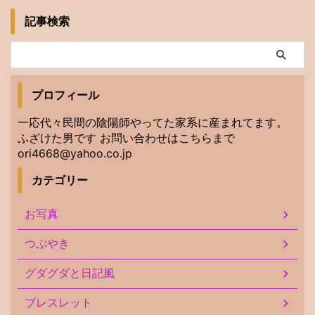
記事検索
プロフィール
一応代々民間の陰陽師やってた家系に産まれてます。
ふざけた男です お問い合わせはこちらまで
ori4668@yahoo.co.jp
カテゴリー
お写真
つぶやき
グダグダと日記風
ブレスレット