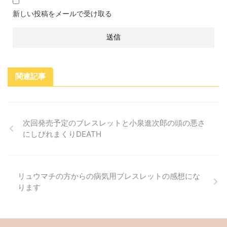
新しい投稿をメールで受け取る
関連記事
次回発売予定のブレスレットと小泉進次郎の頭の悪さ
にしびれまくりDEATH
リュウマチの方からの病気用ブレスレットの感想にな
ります