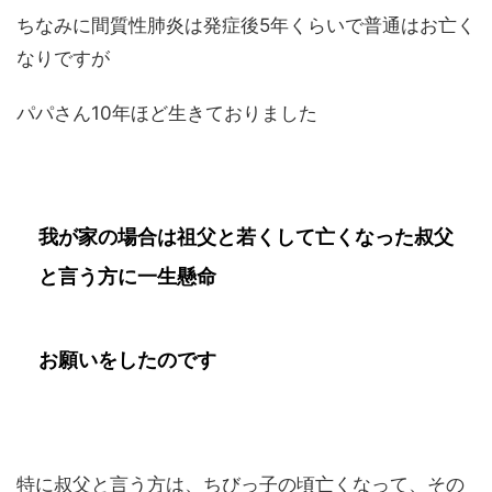
ちなみに間質性肺炎は発症後5年くらいで普通はお亡く
なりですが
パパさん10年ほど生きておりました
我が家の場合は祖父と若くして亡くなった叔父
と言う方に一生懸命
お願いをしたのです
特に叔父と言う方は、ちびっ子の頃亡くなって、その