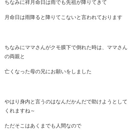
ちなみに祥月命日は雨でも先祖が降りてきて
月命日は雨降ると降りてこないと言われております
ちなみにママさんがクモ膜下で倒れた時は、ママさん
の両親と
亡くなった母の兄にお願いをしました
やはり身内と言うのはなんだかんだで助けようとして
くれますね～
ただそこはあくまでも人間なので