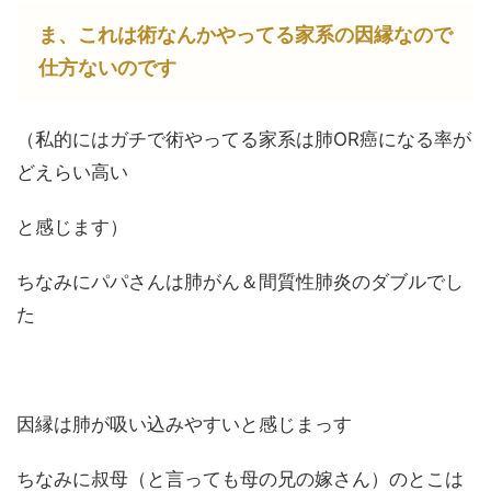
ま、これは術なんかやってる家系の因縁なので
仕方ないのです
（私的にはガチで術やってる家系は肺OR癌になる率が
どえらい高い
と感じます）
ちなみにパパさんは肺がん＆間質性肺炎のダブルでし
た
因縁は肺が吸い込みやすいと感じまっす
ちなみに叔母（と言っても母の兄の嫁さん）のとこは