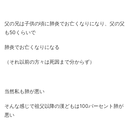
父の兄は子供の頃に肺炎でお亡くなりになり、父の父
も50くらいで
肺炎でお亡くなりになる
（それ以前の方々は死因まで分からず）
当然私も肺が悪い
そんな感じで祖父以降の漢どもは100パーセント肺が
悪い