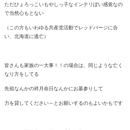
ただひょろっこいもやしっ子なインテリぽい感覚なの
で当然心もとない
（この方もいわゆる共産党活動でレッドバージに合
い、北海道に逃亡）
皆さんも家族の一大事！！の場合は、同じような亡く
なり方をしてる
先祖なんかの祥月命日なんかにお墓参りして
力を貸してください～とお願いするのもよいかもです