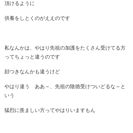
頂けるように
供養をしとくのがええのです
私なんかは、やはり先祖の加護をたくさん受けてる方
ってちょっと違うのです
顔つきなんかも違うけど
やはり違う ああ～、先祖の陰徳受けついどるな～と
いう
猛烈に羨ましい方ってやはりいますもん