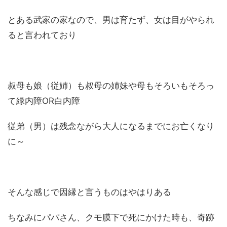
とある武家の家なので、男は育たず、女は目がやられ
ると言われており
叔母も娘（従姉）も叔母の姉妹や母もそろいもそろっ
て緑内障OR白内障
従弟（男）は残念ながら大人になるまでにお亡くなり
に～
そんな感じで因縁と言うものはやはりある
ちなみにパパさん、クモ膜下で死にかけた時も、奇跡