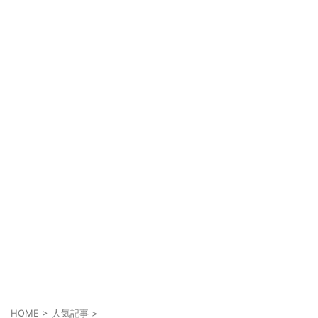
HOME
>
人気記事
>