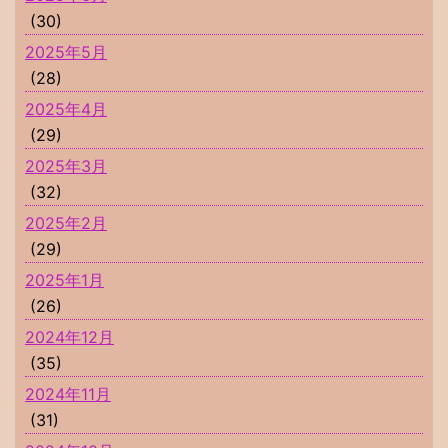
(30)
2025年5月
(28)
2025年4月
(29)
2025年3月
(32)
2025年2月
(29)
2025年1月
(26)
2024年12月
(35)
2024年11月
(31)