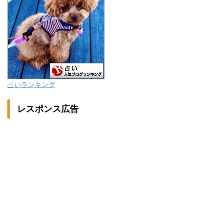
占いランキング
レスポンス広告