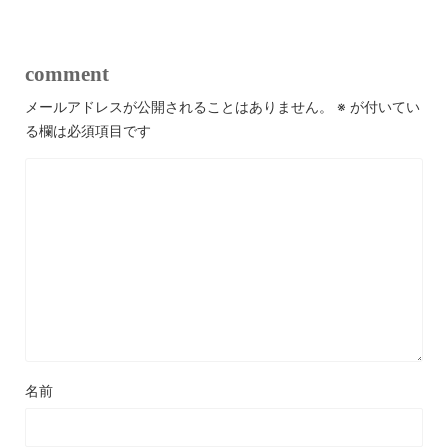
comment
メールアドレスが公開されることはありません。
※
が付いてい
る欄は必須項目です
名前