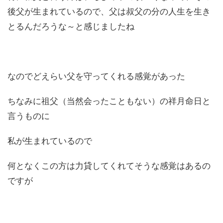
後父が生まれているので、父は叔父の分の人生を生き
とるんだろうな～と感じましたね
なのでどえらい父を守ってくれる感覚があった
ちなみに祖父（当然会ったこともない）の祥月命日と
言うものに
私が生まれているので
何となくこの方は力貸してくれてそうな感覚はあるの
ですが