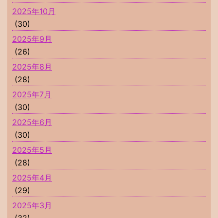
2025年10月
(30)
2025年9月
(26)
2025年8月
(28)
2025年7月
(30)
2025年6月
(30)
2025年5月
(28)
2025年4月
(29)
2025年3月
(32)