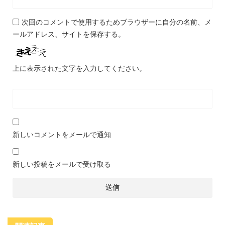
次回のコメントで使用するためブラウザーに自分の名前、メ
ールアドレス、サイトを保存する。
上に表示された文字を入力してください。
新しいコメントをメールで通知
新しい投稿をメールで受け取る