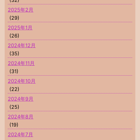
2025年2月
(29)
2025年1月
(26)
2024年12月
(35)
2024年11月
(31)
2024年10月
(22)
2024年9月
(25)
2024年8月
(19)
2024年7月