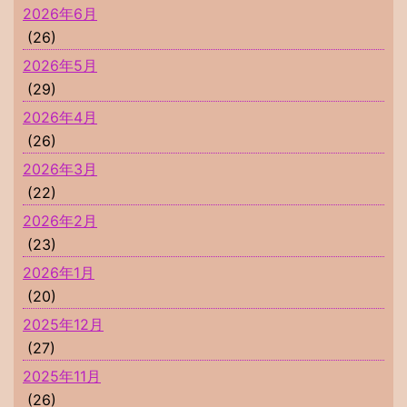
2026年6月
(26)
2026年5月
(29)
2026年4月
(26)
2026年3月
(22)
2026年2月
(23)
2026年1月
(20)
2025年12月
(27)
2025年11月
(26)