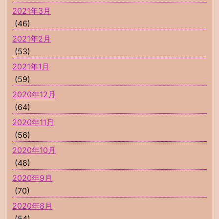
2021年3月
(46)
2021年2月
(53)
2021年1月
(59)
2020年12月
(64)
2020年11月
(56)
2020年10月
(48)
2020年9月
(70)
2020年8月
(54)