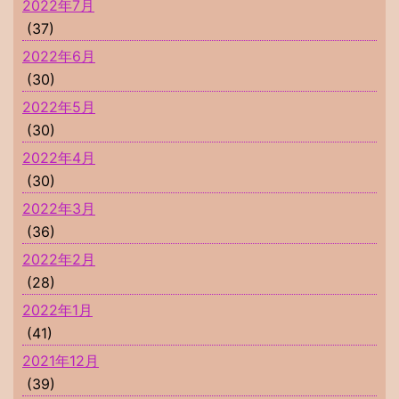
2022年7月
(37)
2022年6月
(30)
2022年5月
(30)
2022年4月
(30)
2022年3月
(36)
2022年2月
(28)
2022年1月
(41)
2021年12月
(39)