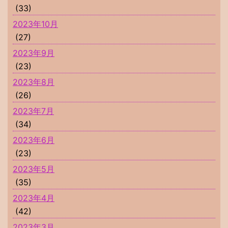
(33)
2023年10月
(27)
2023年9月
(23)
2023年8月
(26)
2023年7月
(34)
2023年6月
(23)
2023年5月
(35)
2023年4月
(42)
2023年3月