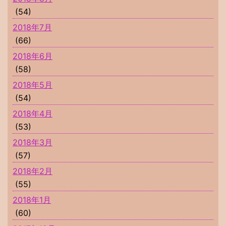
(54)
2018年7月
(66)
2018年6月
(58)
2018年5月
(54)
2018年4月
(53)
2018年3月
(57)
2018年2月
(55)
2018年1月
(60)