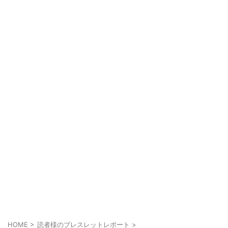
HOME
>
読者様のブレスレットレポート
>