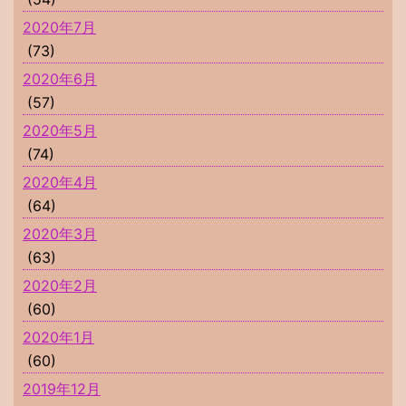
2020年7月
(73)
2020年6月
(57)
2020年5月
(74)
2020年4月
(64)
2020年3月
(63)
2020年2月
(60)
2020年1月
(60)
2019年12月