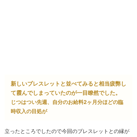
新しいブレスレットと並べてみると相当疲弊し
て霞んでしまっていたのが一目瞭然でした。
じつはつい先週、自分のお給料2ヶ月分ほどの臨
時収入の目処が
立ったところでしたので今回のブレスレットとの縁が