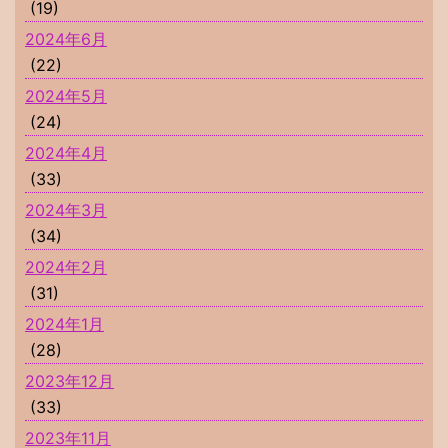
(19)
2024年6月
(22)
2024年5月
(24)
2024年4月
(33)
2024年3月
(34)
2024年2月
(31)
2024年1月
(28)
2023年12月
(33)
2023年11月