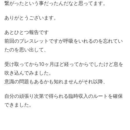
繋がったという事だったんだなと思ってます。
ありがとうございます。
あとひとつ報告です
前回のブレスレットですが呼吸をいれるのを忘れてい
たのを思い出して、
受け取ってから10ヶ月ほど経ってからでしたけど息を
吹き込んでみました。
意識の問題もあるかも知れませんがそれ以降、
自分の頑張り次第で得られる臨時収入のルートを確保
できました。