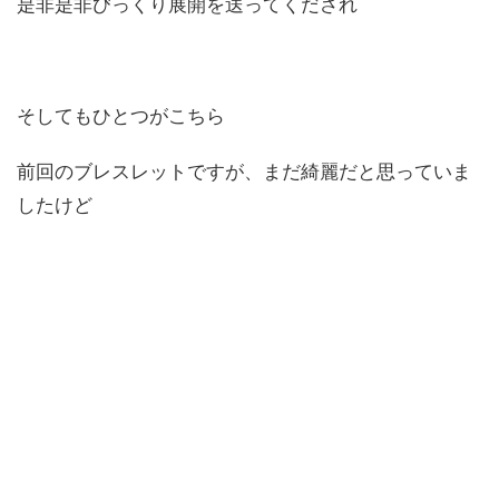
是非是非びっくり展開を送ってくだされ
そしてもひとつがこちら
前回のブレスレットですが、まだ綺麗だと思っていま
したけど