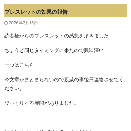
ブレスレットの効果の報告
2026年2月15日
読者様からのブレスレットの感想を頂きました
ちょうど同じタイミングに来たので興味深い
一つはこちら
今文章がまとまらないので親戚の事後日連絡させてく
ださい。
びっくりする展開がありました。