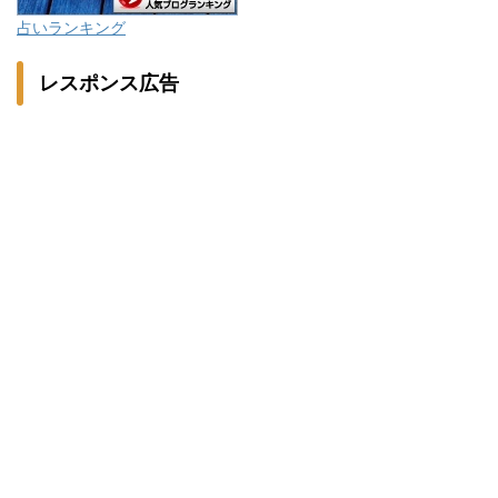
占いランキング
レスポンス広告