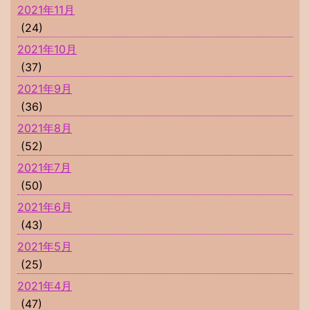
2021年11月
(24)
2021年10月
(37)
2021年9月
(36)
2021年8月
(52)
2021年7月
(50)
2021年6月
(43)
2021年5月
(25)
2021年4月
(47)