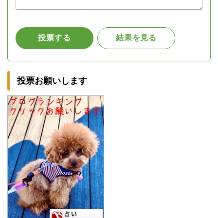
投票お願いします