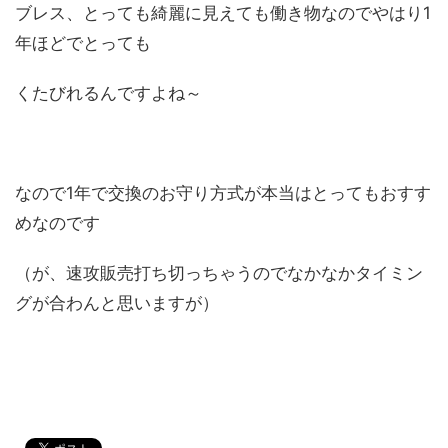
ブレス、とっても綺麗に見えても働き物なのでやはり1
年ほどでとっても
くたびれるんですよね～
なので1年で交換のお守り方式が本当はとってもおすす
めなのです
（が、速攻販売打ち切っちゃうのでなかなかタイミン
グが合わんと思いますが）