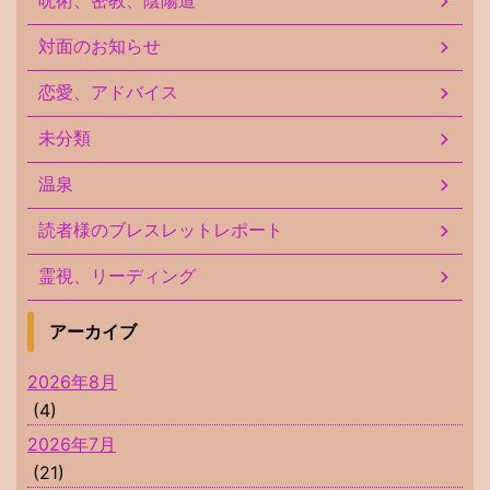
呪術、密教、陰陽道
対面のお知らせ
恋愛、アドバイス
未分類
温泉
読者様のブレスレットレポート
霊視、リーディング
アーカイブ
2026年8月
(4)
2026年7月
(21)