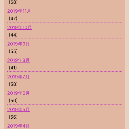
(68)
2019年11月
(47)
2019年10月
(44)
2019年9月
(55)
2019年8月
(41)
2019年7月
(58)
2019年6月
(50)
2019年5月
(56)
2019年4月