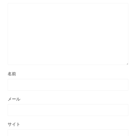
名前
メール
サイト