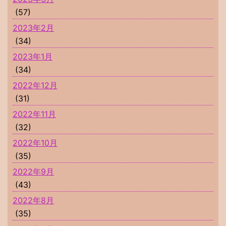
(57)
2023年2月
(34)
2023年1月
(34)
2022年12月
(31)
2022年11月
(32)
2022年10月
(35)
2022年9月
(43)
2022年8月
(35)