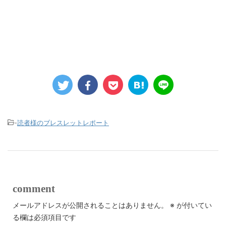
-
読者様のブレスレットレポート
comment
メールアドレスが公開されることはありません。
※
が付いてい
る欄は必須項目です