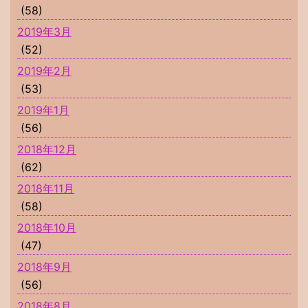
(58)
2019年3月
(52)
2019年2月
(53)
2019年1月
(56)
2018年12月
(62)
2018年11月
(58)
2018年10月
(47)
2018年9月
(56)
2018年8月