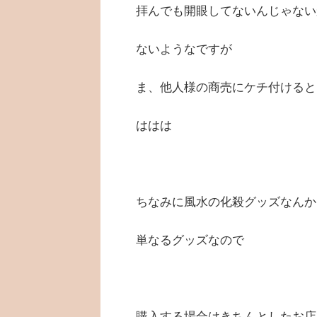
拝んでも開眼してないんじゃない
ないようなですが
ま、他人様の商売にケチ付けると
ははは
ちなみに風水の化殺グッズなんか
単なるグッズなので
購入する場合はきちんとしたお店