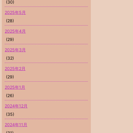
(30)
2025年5月
(28)
2025年4月
(29)
2025年3月
(32)
2025年2月
(29)
2025年1月
(26)
2024年12月
(35)
2024年11月
(31)