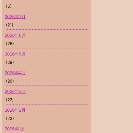
(5)
2026年7月
(21)
2026年6月
(26)
2026年5月
(29)
2026年4月
(26)
2026年3月
(22)
2026年2月
(23)
2026年1月