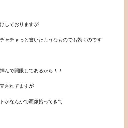
けしておりますが
チャチャっと書いたようなものでも効くのです
拝んで開眼してあるから！！
売されてますが
トかなんかで画像拾ってきて