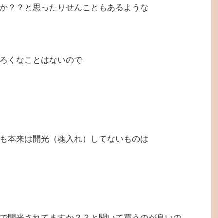
か？？と思ったりせんこともあるような
ろくなことはないので
も本来は開光（魂入れ）してないものは
で開光されてますか？？と聞いて買うのが良いの