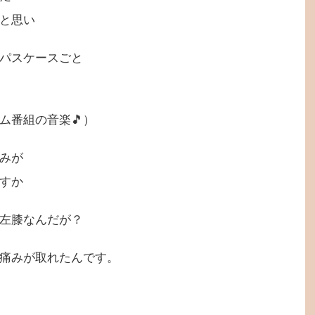
と思い
パスケースごと
ム番組の音楽🎵）
みが
すか
左膝なんだが？
痛みが取れたんです。