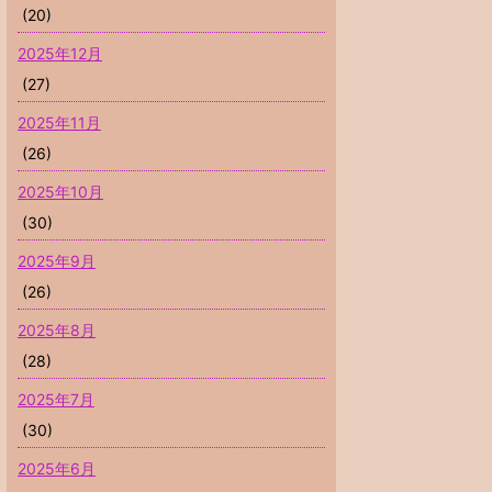
(20)
2025年12月
(27)
2025年11月
(26)
2025年10月
(30)
2025年9月
(26)
2025年8月
(28)
2025年7月
(30)
2025年6月