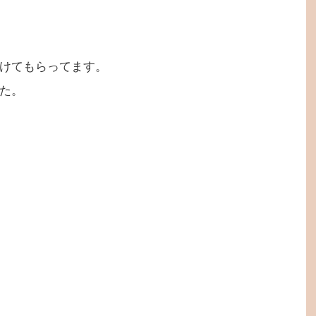
けてもらってます。
た。