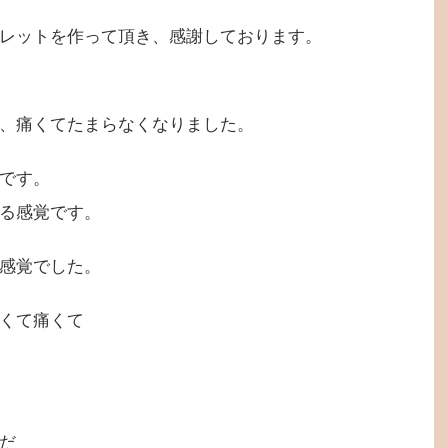
レットを作って頂き、感謝しております。
、痛くてたまらなくなりました。
です。
る感覚です。
感覚でした。
くて痛くて
だ