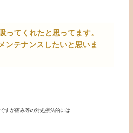
吸ってくれたと思ってます。
メンテナンスしたいと思いま
ですが痛み等の対処療法的には