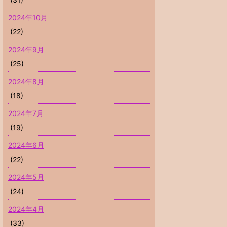
2024年10月
(22)
2024年9月
(25)
2024年8月
(18)
2024年7月
(19)
2024年6月
(22)
2024年5月
(24)
2024年4月
(33)