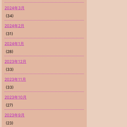
2024年3月
(34)
2024年2月
(31)
2024年1月
(28)
2023年12月
(33)
2023年11月
(33)
2023年10月
(27)
2023年9月
(23)