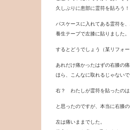
久しぶりに患部に霊符を貼ろう！
パスケースに入れてある霊符を、
養生テープで左膝に貼りました。
するとどうでしょう（某リフォー
あれだけ痛かったはずの右膝の痛
ほら、こんなに取れるじゃないで
右？ わたしが霊符を貼ったのは
と思ったのですが、本当に右膝の
左は痛いままでした。