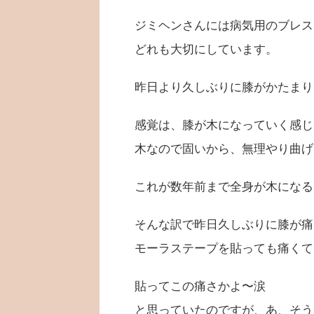
ジミヘンさんには病気用のブレス
どれも大切にしています。
昨日より久しぶりに膝がかたまり
感覚は、膝が木になっていく感じ
木なので固いから、無理やり曲げ
これが数年前まで全身が木になる
そんな訳で昨日久しぶりに膝が痛
モーラステープを貼っても痛くて
貼ってこの痛さかよ〜涙
と思っていたのですが、あ、そう