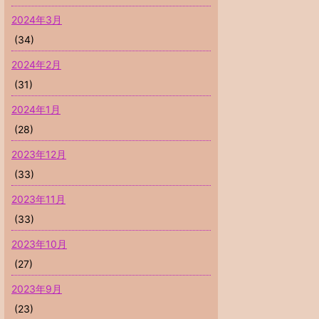
2024年3月
(34)
2024年2月
(31)
2024年1月
(28)
2023年12月
(33)
2023年11月
(33)
2023年10月
(27)
2023年9月
(23)