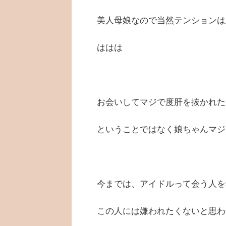
美人母娘なので当然テンションは
ははは
お会いしてマジで度肝を抜かれた
ということではなく娘ちゃんマジ
今までは、アイドルって会う人を
この人には嫌われたくないと思わ