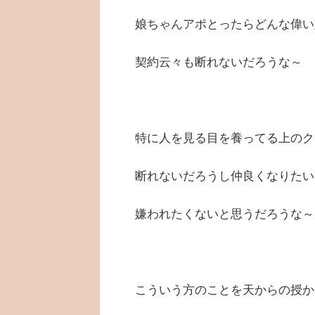
娘ちゃんアポとったらどんな偉い
契約云々も断れないだろうな～
特に人を見る目を養ってる上のク
断れないだろうし仲良くなりたい
嫌われたくないと思うだろうな～
こういう方のことを天からの授か