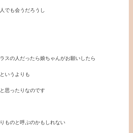
人でも会うだろうし
ラスの人だったら娘ちゃんがお願いしたら
というよりも
と思ったりなのです
りものと呼ぶのかもしれない