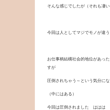
そんな感じでしたが（それも凄い
今回は人としてマジでモノが違う
お仕事柄結構社会的地位があった
すが
圧倒されちゃう～という気分にな
（中にはある）
今回は圧倒されました ははは