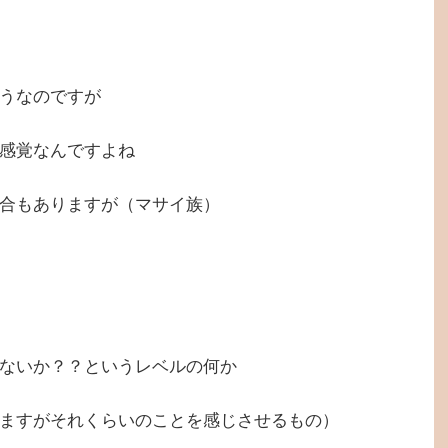
うなのですが
感覚なんですよね
合もありますが（マサイ族）
ないか？？というレベルの何か
ますがそれくらいのことを感じさせるもの）