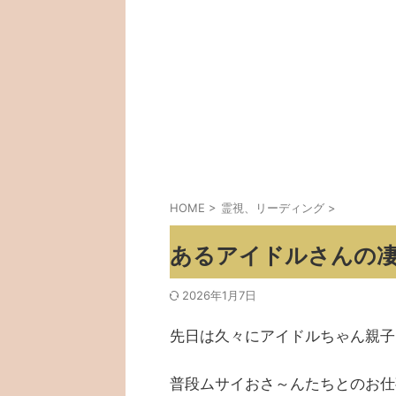
HOME
>
霊視、リーディング
>
あるアイドルさんの
2026年1月7日
先日は久々にアイドルちゃん親子
普段ムサイおさ～んたちとのお仕