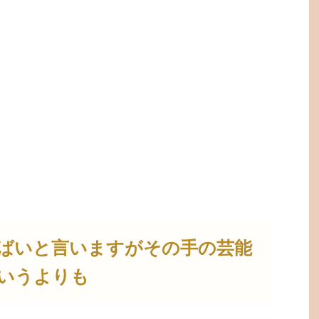
ばいと言いますがその手の芸能
いうよりも