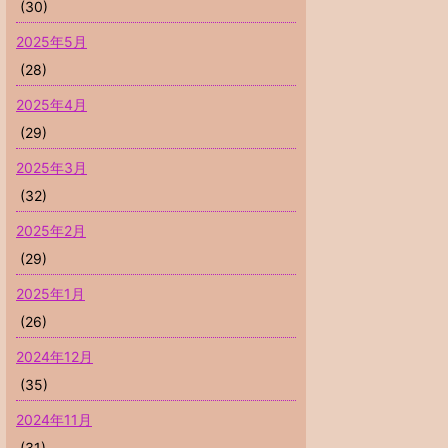
(30)
2025年5月
(28)
2025年4月
(29)
2025年3月
(32)
2025年2月
(29)
2025年1月
(26)
2024年12月
(35)
2024年11月
(31)