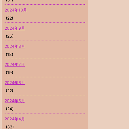
2024年10月
(22)
2024年9月
(25)
2024年8月
(18)
2024年7月
(19)
2024年6月
(22)
2024年5月
(24)
2024年4月
(33)