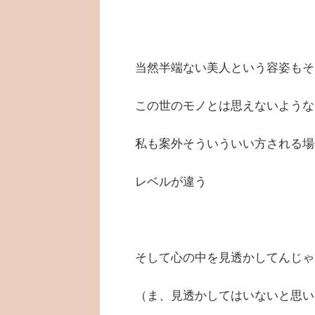
当然半端ない美人という容姿もそ
この世のモノとは思えないような
私も案外そういういい方される場
レベルが違う
そして心の中を見透かしてんじゃ
（ま、見透かしてはいないと思い