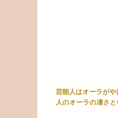
芸能人はオーラがや
人のオーラの凄さと