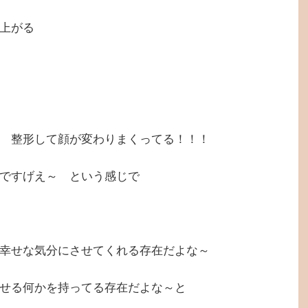
上がる
 整形して顔が変わりまくってる！！！
ですげえ～ という感じで
幸せな気分にさせてくれる存在だよな～
せる何かを持ってる存在だよな～と