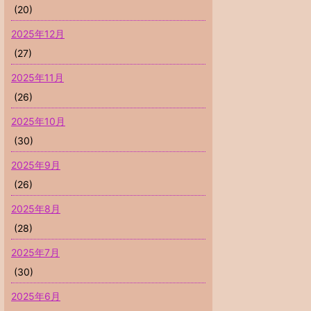
(20)
2025年12月
(27)
2025年11月
(26)
2025年10月
(30)
2025年9月
(26)
2025年8月
(28)
2025年7月
(30)
2025年6月