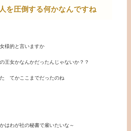
人を圧倒する何かなんですね
女様的と言いますか
の王女かなんかだったんじゃないか？？
た てかここまでだったのね
かはわが社の秘書で雇いたいな～