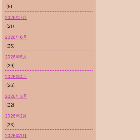
(5)
2026年7月
(21)
2026年6月
(26)
2026年5月
(29)
2026年4月
(26)
2026年3月
(22)
2026年2月
(23)
2026年1月