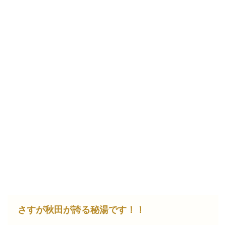
さすが秋田が誇る秘湯です！！