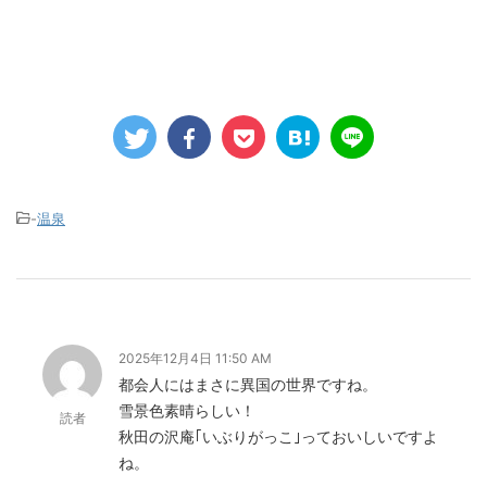
-
温泉
2025年12月4日 11:50 AM
都会人にはまさに異国の世界ですね。
雪景色素晴らしい！
読者
秋田の沢庵｢いぶりがっこ｣っておいしいですよ
ね。