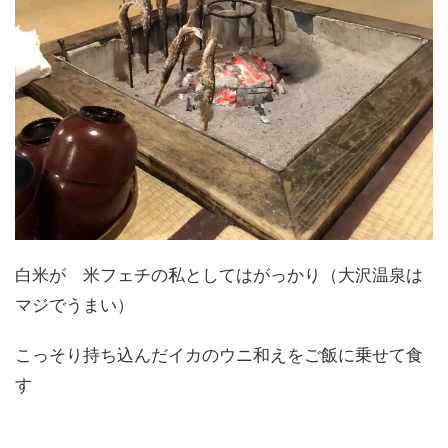
白米が 米フェチの私としてはがっかり（大沢温泉は
マジでうまい）
こっそり持ち込んだイカのウニ和えをご飯に乗せて食
す