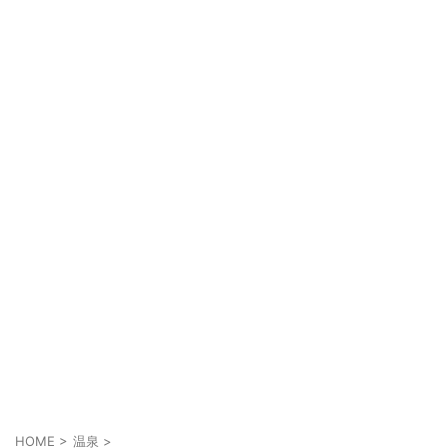
HOME
>
温泉
>