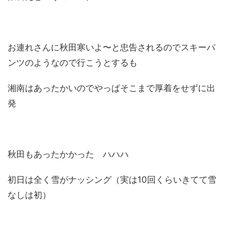
お連れさんに秋田寒いよ〜と忠告されるのでスキーパ
ンツのようなので行こうとするも
湘南はあったかいのでやっぱそこまで厚着をせずに出
発
秋田もあったかかった ハハハ
初日は全く雪がナッシング（実は10回くらいきてて雪
なしは初）