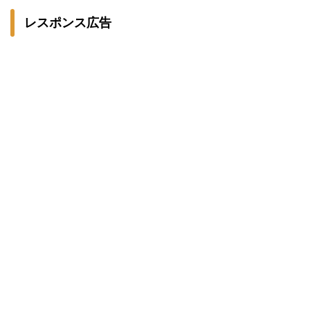
レスポンス広告