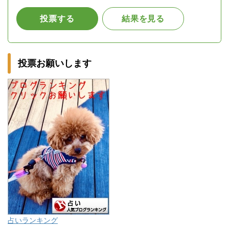
投票お願いします
占いランキング