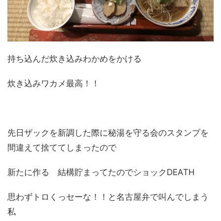
持ち込んだ炊き込みわかめをかける
炊き込みワカメ最高！！
先日ザックを新調した際に秘湯を守る会のスタンプを
間違えて捨ててしまったので
新たに作る 結構貯まってたのでショックDEATH
思わずトロくっセーな！！と名古屋弁で叫んでしまう
私