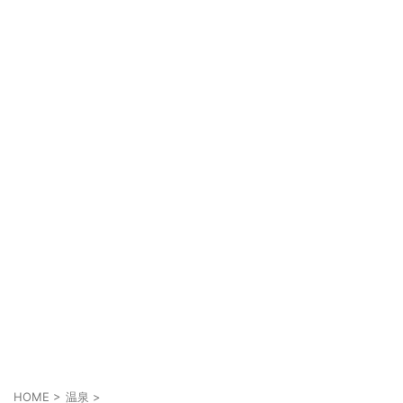
HOME
>
温泉
>