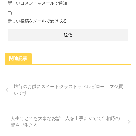
新しいコメントをメールで通知
新しい投稿をメールで受け取る
関連記事
旅行のお供にスイートクラストラベルピロー マジ買
いです
人生でとても大事なお話 人を上手に立てて年相応の
賢さで生きる