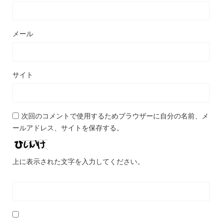
メール
サイト
次回のコメントで使用するためブラウザーに自分の名前、メ
ールアドレス、サイトを保存する。
上に表示された文字を入力してください。