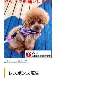
占いランキング
レスポンス広告