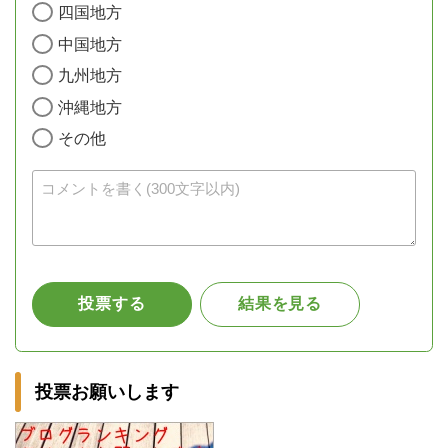
投票お願いします