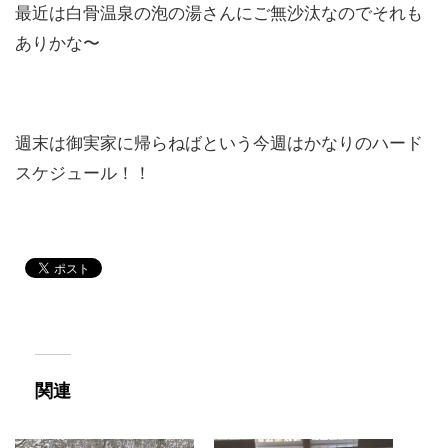
最近は白骨温泉の泡の湯さんにご無沙汰なのでそれも
ありかな〜
週末は御実家に帰らねばという今週はかなりのハード
スケジュール！！
関連