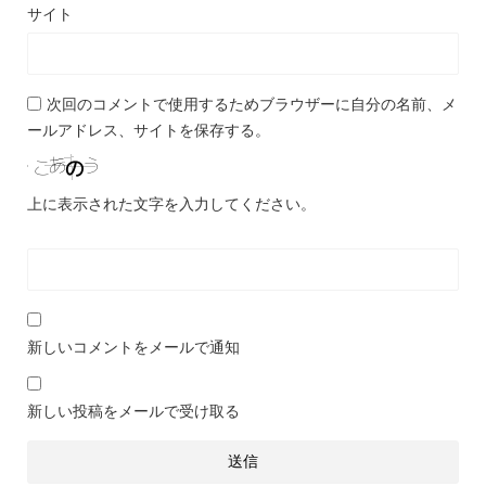
サイト
次回のコメントで使用するためブラウザーに自分の名前、メ
ールアドレス、サイトを保存する。
上に表示された文字を入力してください。
新しいコメントをメールで通知
新しい投稿をメールで受け取る