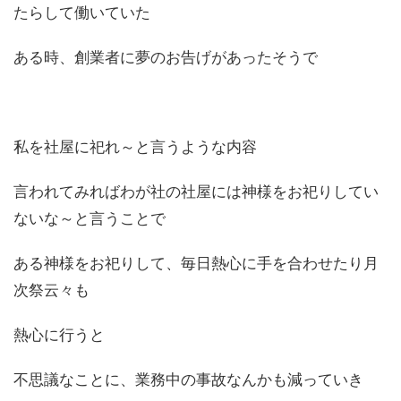
たらして働いていた
ある時、創業者に夢のお告げがあったそうで
私を社屋に祀れ～と言うような内容
言われてみればわが社の社屋には神様をお祀りしてい
ないな～と言うことで
ある神様をお祀りして、毎日熱心に手を合わせたり月
次祭云々も
熱心に行うと
不思議なことに、業務中の事故なんかも減っていき