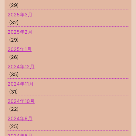
(29)
2025年3月
(32)
2025年2月
(29)
2025年1月
(26)
2024年12月
(35)
2024年11月
(31)
2024年10月
(22)
2024年9月
(25)
2024年8月