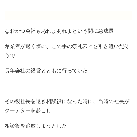
なおかつ会社もあれよあれよという間に急成長
創業者が退く際に、この手の祭礼云々を引き継いだそ
うで
長年会社の経営とともに行っていた
その後社長を退き相談役になった時に、当時の社長が
クーデターを起こし
相談役を追放しようとした