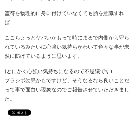
霊符を物理的に身に付けていなくても胎を意識すれ
ば、
ここちょっとヤバいかもって時にまるで内側から守ら
れているみたいに心強い気持ちがわいて色々な事が未
然に防げているように思います。
(とにかく心強い気持ちになるので不思議です)
プラシボ効果かもですけど、そうなるなら良いことだ
って事で面白い現象なのでご報告させていただきまし
た。