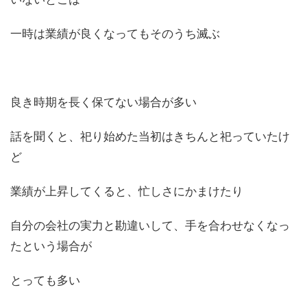
一時は業績が良くなってもそのうち滅ぶ
良き時期を長く保てない場合が多い
話を聞くと、祀り始めた当初はきちんと祀っていたけ
ど
業績が上昇してくると、忙しさにかまけたり
自分の会社の実力と勘違いして、手を合わせなくなっ
たという場合が
とっても多い