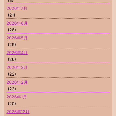
(3)
2026年7月
(21)
2026年6月
(26)
2026年5月
(29)
2026年4月
(26)
2026年3月
(22)
2026年2月
(23)
2026年1月
(20)
2025年12月