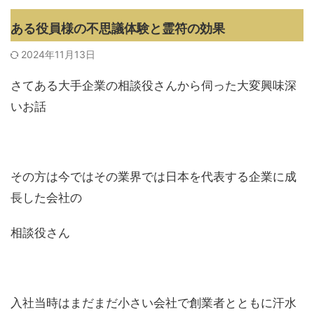
ある役員様の不思議体験と霊符の効果
2024年11月13日
さてある大手企業の相談役さんから伺った大変興味深
いお話
その方は今ではその業界では日本を代表する企業に成
長した会社の
相談役さん
入社当時はまだまだ小さい会社で創業者とともに汗水