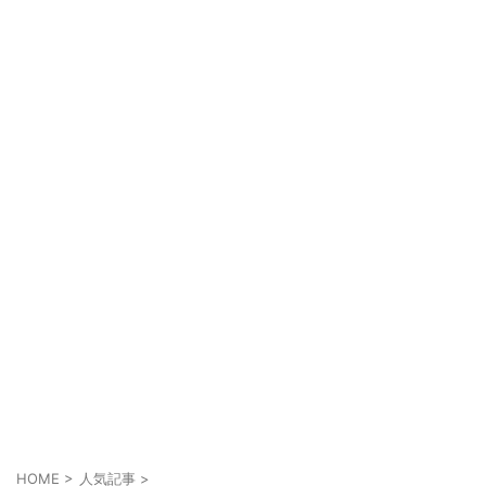
HOME
>
人気記事
>