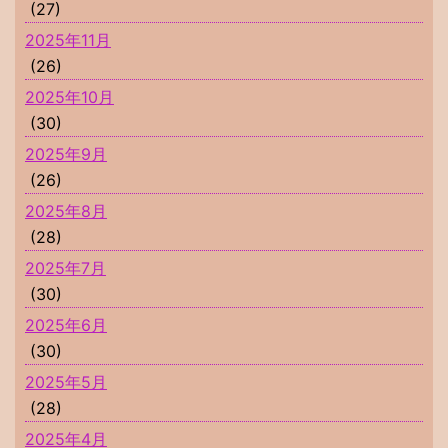
(27)
2025年11月
(26)
2025年10月
(30)
2025年9月
(26)
2025年8月
(28)
2025年7月
(30)
2025年6月
(30)
2025年5月
(28)
2025年4月