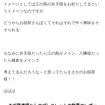
イメージとしては江の島の弁天様をお祀りしてるとい
うイメージなのですが
どうやらお稲荷さんぽくてそれはそれで中々興味をそ
そられる
ちなみに弁天様だったら江の島がメイン、八幡様だっ
たら鎌倉をメインで
考えてるんだろうな～と思ってたらまさかのお稲荷
様！！
ははは