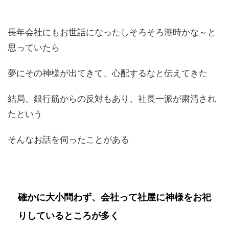
長年会社にもお世話になったしそろそろ潮時かな～と
思っていたら
夢にその神様が出てきて、心配するなと伝えてきた
結局、銀行筋からの反対もあり、社長一派が粛清され
たという
そんなお話を伺ったことがある
確かに大小問わず、会社って社屋に神様をお祀
りしているところが多く