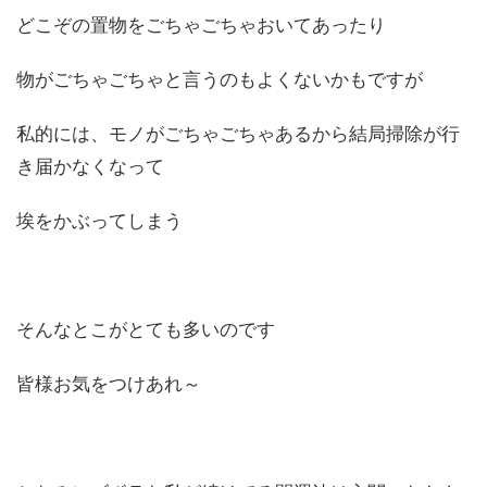
どこぞの置物をごちゃごちゃおいてあったり
物がごちゃごちゃと言うのもよくないかもですが
私的には、モノがごちゃごちゃあるから結局掃除が行
き届かなくなって
埃をかぶってしまう
そんなとこがとても多いのです
皆様お気をつけあれ～