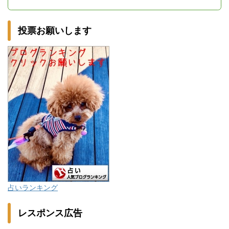
投票お願いします
占いランキング
レスポンス広告