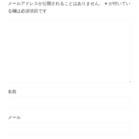
メールアドレスが公開されることはありません。
※
が付いてい
る欄は必須項目です
名前
メール