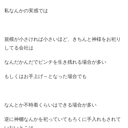
私なんかの実感では
規模が小さければ小さいほど、きちんと神様をお祀り
してる会社は
なんだかんだでピンチを生き残れる場合が多い
もしくはお手上げ～となった場合でも
なんとか不時着くらいはできる場合が多い
逆に神棚なんかを祀っていてもろくに手入れもされて
いないとこは