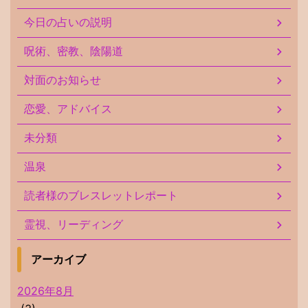
今日の占いの説明
呪術、密教、陰陽道
対面のお知らせ
恋愛、アドバイス
未分類
温泉
読者様のブレスレットレポート
霊視、リーディング
アーカイブ
2026年8月