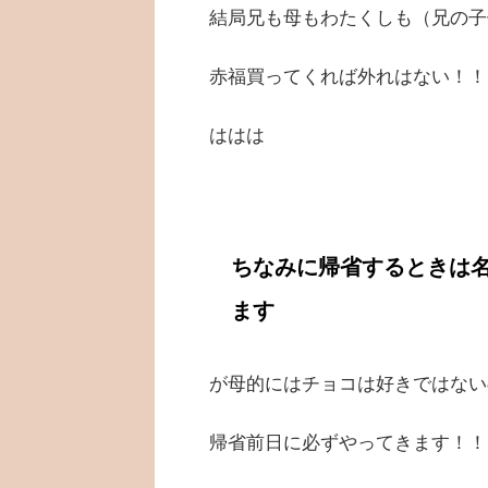
結局兄も母もわたくしも（兄の子
赤福買ってくれば外れはない！！
ははは
ちなみに帰省するときは
ます
が母的にはチョコは好きではない
帰省前日に必ずやってきます！！