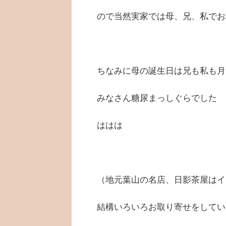
ので当然実家では母、兄、私でお
ちなみに母の誕生日は兄も私も月
みなさん糖尿まっしぐらでした
ははは
（地元葉山の名店、日影茶屋はイ
結構いろいろお取り寄せをしてい