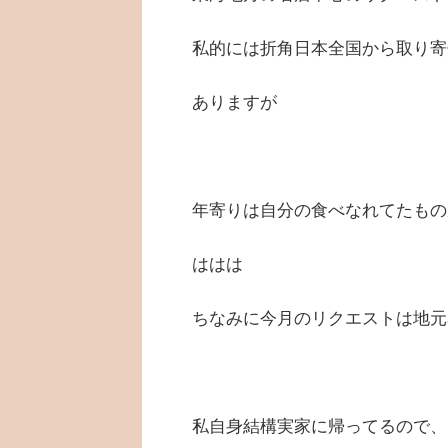
私的には折角日本全国から取り寄
ありますが
年寄りは自分の食べなれてたもの
ははは
ちなみに今月のリクエストは地元
私自身結構実家に帰ってるので、