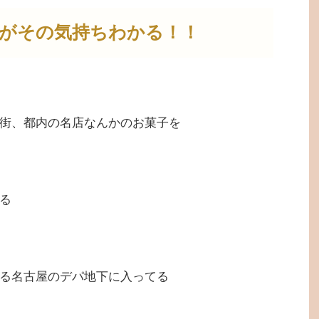
がその気持ちわかる！！
街、都内の名店なんかのお菓子を
る
る名古屋のデパ地下に入ってる