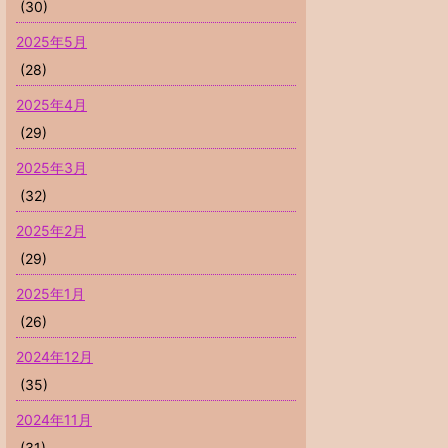
(30)
2025年5月
(28)
2025年4月
(29)
2025年3月
(32)
2025年2月
(29)
2025年1月
(26)
2024年12月
(35)
2024年11月
(31)