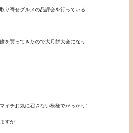
取り寄せグルメの品評会を行っている
餅を買ってきたので大月餅大会になり
マイチお気に召さない模様でがっかり）
ますが