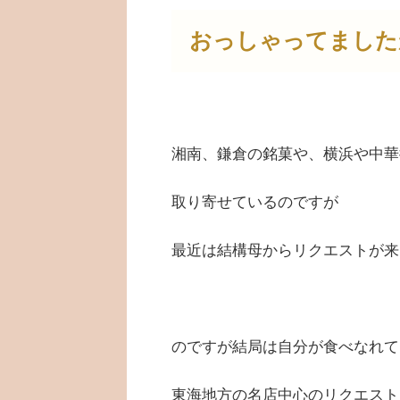
おっしゃってました
湘南、鎌倉の銘菓や、横浜や中華
取り寄せているのですが
最近は結構母からリクエストが来
のですが結局は自分が食べなれて
東海地方の名店中心のリクエスト