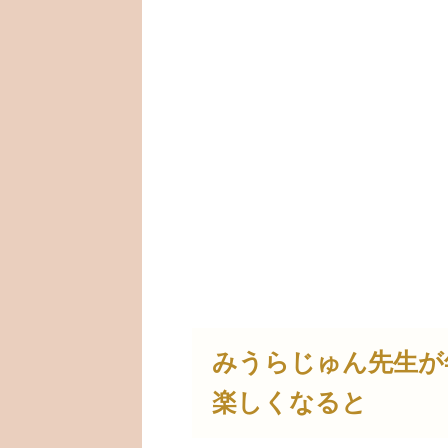
みうらじゅん先生が
楽しくなると