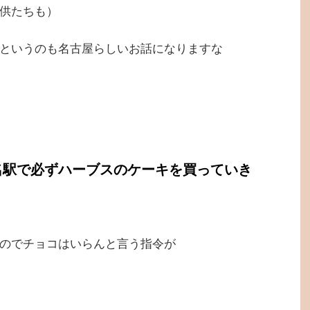
供たちも）
というのも名古屋らしいお話になりますな
名駅で必ずハーブスのケーキを買っていき
のでチョコはいらんと言う指令が