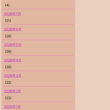
(4)
2026年7月
(21)
2026年6月
(26)
2026年5月
(29)
2026年4月
(26)
2026年3月
(22)
2026年2月
(23)
2026年1月