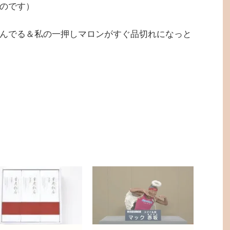
のです）
んでる＆私の一押しマロンがすぐ品切れになっと