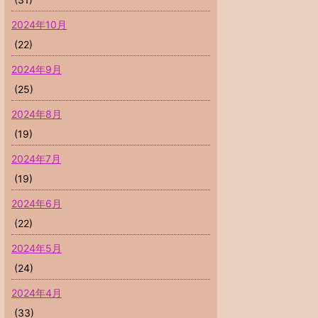
2024年10月
(22)
2024年9月
(25)
2024年8月
(19)
2024年7月
(19)
2024年6月
(22)
2024年5月
(24)
2024年4月
(33)