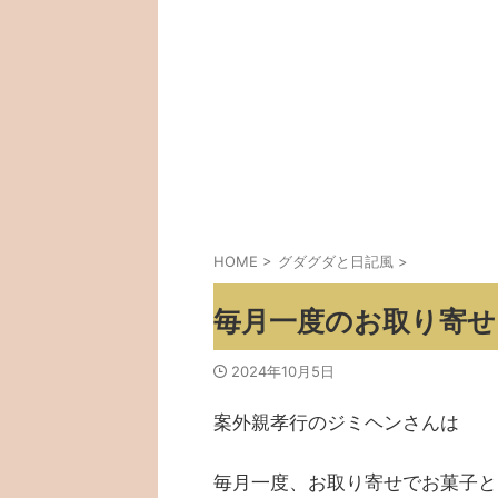
HOME
>
グダグダと日記風
>
毎月一度のお取り寄せ
2024年10月5日
案外親孝行のジミヘンさんは
毎月一度、お取り寄せでお菓子と