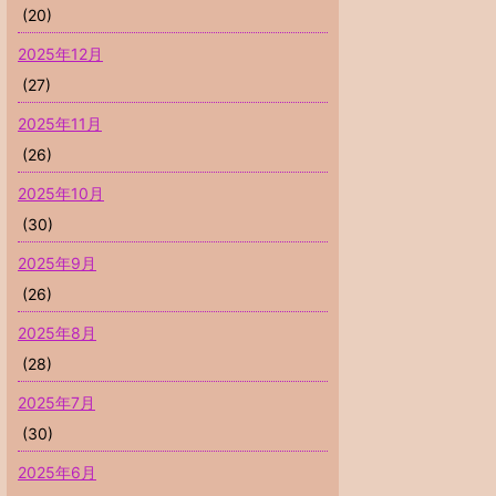
(20)
2025年12月
(27)
2025年11月
(26)
2025年10月
(30)
2025年9月
(26)
2025年8月
(28)
2025年7月
(30)
2025年6月