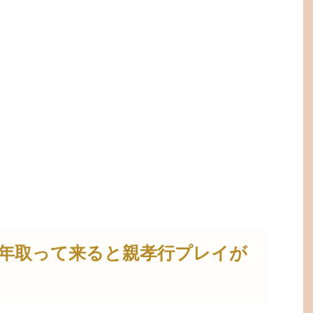
年取って来ると親孝行プレイが