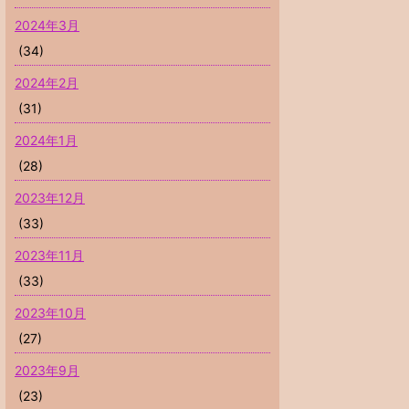
2024年3月
(34)
2024年2月
(31)
2024年1月
(28)
2023年12月
(33)
2023年11月
(33)
2023年10月
(27)
2023年9月
(23)