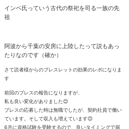
インベ氏っていう古代の祭祀を司る一族の先
祖
阿波から千葉の安房に上陸したって説もあっ
たりなのです（確か）
さて読者様からのブレスレットの効果のレポになりま
す
前回のブレスの報告になりますが、
私も良い変化がありました😊
ブレスの応募した時は無職でしたが、契約社員で働い
ています。そして収入も増えています😊
6月に資格試験を受験するので、良いタイミングで届