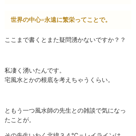
世界の中心=永遠に繁栄ってことで。
ここまで書くとまた疑問湧かないですか？？
私凄く湧いたんです。
宅風水とかの根底を考えちゃうくらい。
ともう一つ風水師の先生との雑談で気になっ
たことが。
その先生いわく北緯３４℃＝レイラインは