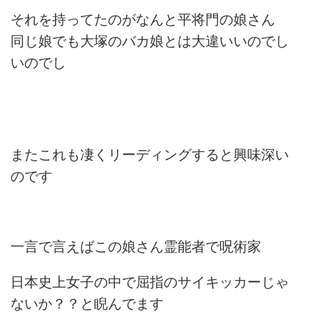
それを持ってたのがなんと平将門の娘さん
同じ娘でも大塚のバカ娘とは大違いいのでし
いのでし
またこれも凄くリーディングすると興味深い
のです
一言で言えばこの娘さん霊能者で呪術家
日本史上女子の中で屈指のサイキッカーじゃ
ないか？？と睨んでます