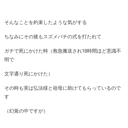
そんなことを約束したような気がする
ちなみにその後もスズメバチの式を打たれて
ガチで死にかけた時（救急搬送され18時間ほど意識不
明で
文字通り死にかけた）
その時も実は弘法様と祖母に助けてもらっているので
す
（幻覚の中ですが）