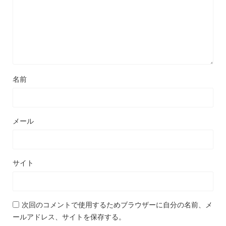
名前
メール
サイト
次回のコメントで使用するためブラウザーに自分の名前、メ
ールアドレス、サイトを保存する。