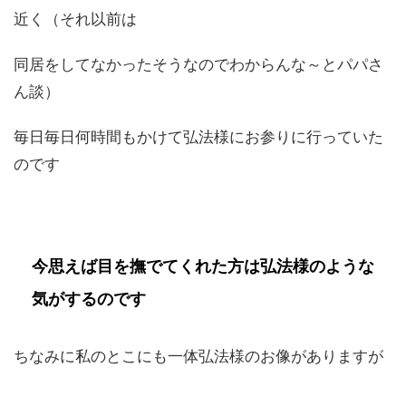
近く（それ以前は
同居をしてなかったそうなのでわからんな～とパパさ
ん談）
毎日毎日何時間もかけて弘法様にお参りに行っていた
のです
今思えば目を撫でてくれた方は弘法様のような
気がするのです
ちなみに私のとこにも一体弘法様のお像がありますが