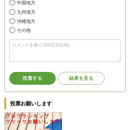
投票お願いします