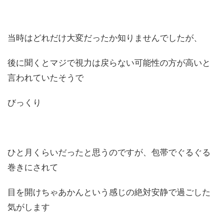
当時はどれだけ大変だったか知りませんでしたが、
後に聞くとマジで視力は戻らない可能性の方が高いと
言われていたそうで
びっくり
ひと月くらいだったと思うのですが、包帯でぐるぐる
巻きにされて
目を開けちゃあかんという感じの絶対安静で過ごした
気がします