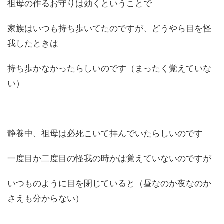
祖母の作るお守りは効くということで
家族はいつも持ち歩いてたのですが、どうやら目を怪
我したときは
持ち歩かなかったらしいのです（まったく覚えていな
い）
静養中、祖母は必死こいて拝んでいたらしいのです
一度目か二度目の怪我の時かは覚えていないのですが
いつものように目を閉じていると（昼なのか夜なのか
さえも分からない）