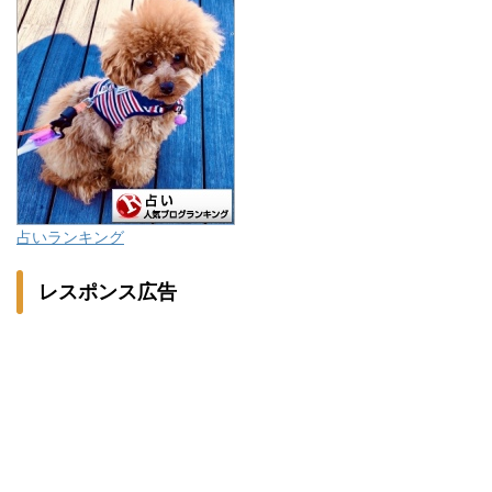
占いランキング
レスポンス広告