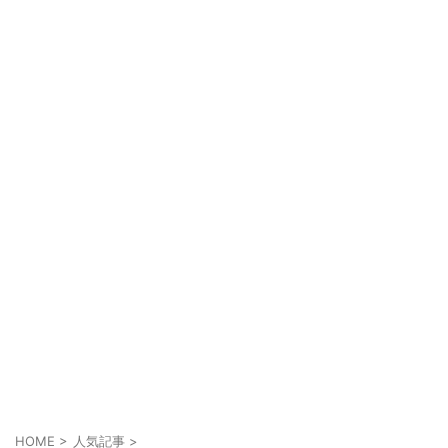
HOME
>
人気記事
>