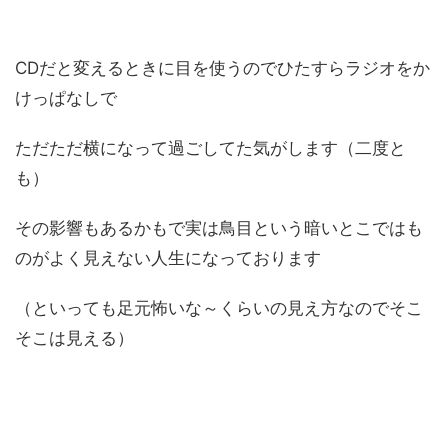
CDだと変えるときに目を使うのでひたすらラジオをか
けっぱなしで
ただただ横になって過ごしてた気がします（二度と
も）
その影響もあるかもで実は鳥目という暗いとこではも
のがよく見えない人生になっております
（といっても足元怖いな～くらいの見え方なのでそこ
そこは見える）