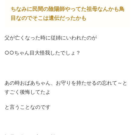
ちなみに民間の陰陽師やってた祖母なんかも鳥
目なのでそこは遺伝だったかも
父が亡くなった時に従姉にいわれたのが
○○ちゃん目大怪我したでしょ？
あの時おばあちゃん、お守りを持たせるの忘れて～と
すごく後悔してたよ
と言うことなのです