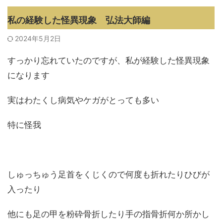
私の経験した怪異現象 弘法大師編
2024年5月2日
すっかり忘れていたのですが、私が経験した怪異現象
になります
実はわたくし病気やケガがとっても多い
特に怪我
しゅっちゅう足首をくじくので何度も折れたりひびが
入ったり
他にも足の甲を粉砕骨折したり手の指骨折何か所かし