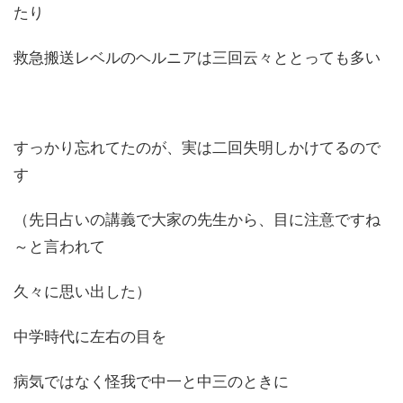
たり
救急搬送レベルのヘルニアは三回云々ととっても多い
すっかり忘れてたのが、実は二回失明しかけてるので
す
（先日占いの講義で大家の先生から、目に注意ですね
～と言われて
久々に思い出した）
中学時代に左右の目を
病気ではなく怪我で中一と中三のときに