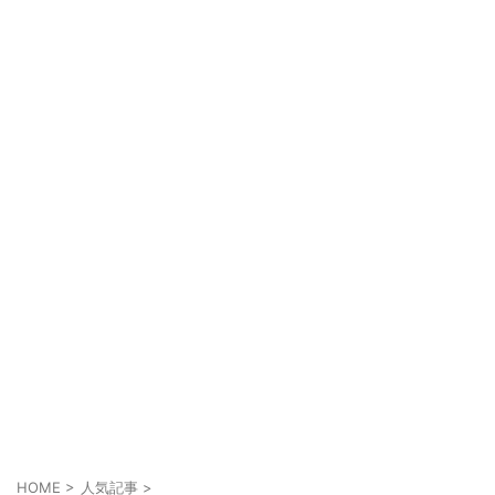
HOME
>
人気記事
>