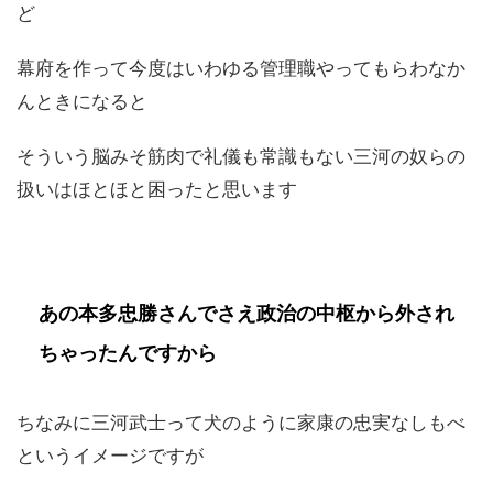
ど
幕府を作って今度はいわゆる管理職やってもらわなか
んときになると
そういう脳みそ筋肉で礼儀も常識もない三河の奴らの
扱いはほとほと困ったと思います
あの本多忠勝さんでさえ政治の中枢から外され
ちゃったんですから
ちなみに三河武士って犬のように家康の忠実なしもべ
というイメージですが