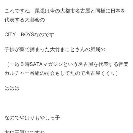
これですね 尾張は今の大都市名古屋と同様に日本を
代表する大都会の
CITY BOYSなのです
子供が薬で捕まった大竹まことさんの所属の
（一応５時SATAマガジンという名古屋を代表する音楽
カルチャー番組の司会もしてたので名古屋くくり）
ははは
なのでやはりもやしっ子
方や三河はですね