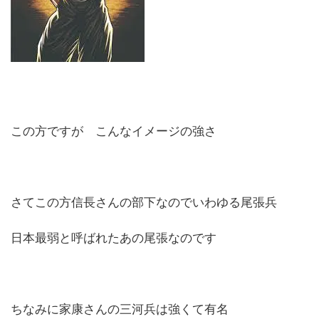
この方ですが こんなイメージの強さ
さてこの方信長さんの部下なのでいわゆる尾張兵
日本最弱と呼ばれたあの尾張なのです
ちなみに家康さんの三河兵は強くて有名