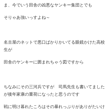
ま、今でいう田舎の凶悪なヤンキー集団とでも
そりゃあ強いっすよね～
名古屋のネットで悪口ばかりかいてる眼鏡かけた高校
生が
田舎のヤンキーに囲まれちゃう図ですから
ちなみにその三河兵ですが 司馬先生も書いてました
が後年家康の重荷になったと思うのです
戦に明け暮れたころはその暴れっぷりがありがたいけ