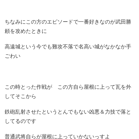
ちなみにこの方のエピソードで一番好きなのが武田勝
頼を攻めたときに
高遠城という今でも難攻不落で名高い城がなかなか手
ごわい
この時とった作戦が この方自ら屋根に上って瓦を外
してそこから
鉄砲乱射させたというとんでもない凶悪＆力技で落と
してるのです
普通武将自らが屋根に上っていかないっすよ