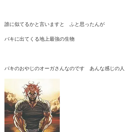
誰に似てるかと言いますと ふと思ったんが
バキに出てくる地上最強の生物
バキのおやじのオーガさんなのです あんな感じの人