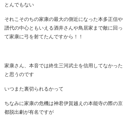
とんでもない
それこそのちの家康の最大の側近になった本多正信や
譜代の中心ともいえる酒井さんや鳥居家まで敵に回っ
て家康に弓を射てたんですから！！
家康さん、本音では終生三河武士を信用してなかった
と思うのです
いつまた裏切られるかって
ちなみに家康の危機は神君伊賀越えの本能寺の際の京
都脱出劇が有名ですが