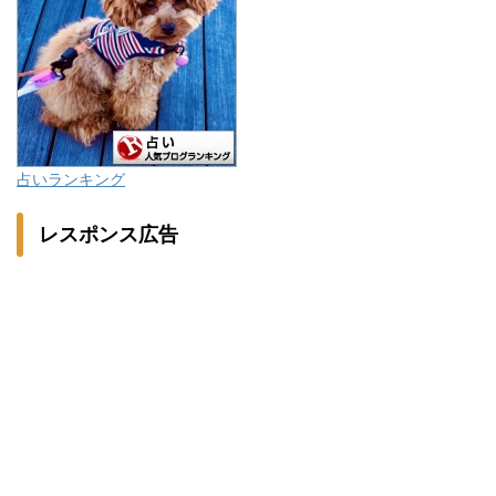
占いランキング
レスポンス広告