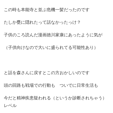
この時も本能寺と並ぶ危機一髪だったのです
たしか甕に隠れたって話なかったっけ？
子供のころ読んだ漫画徳川家康にあったように気が
（子供向けなので大いに盛られてる可能性あり）
と話を森さんに戻すとこの方おかしいのです
頭の回路も戦場での行動も ついでに日常生活も
今だと精神疾患疑われる（というか診断されちゃう）
レベル