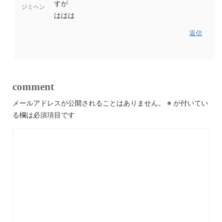
すが
ジミヘン
ははは
返信
comment
メールアドレスが公開されることはありません。
※
が付いてい
る欄は必須項目です