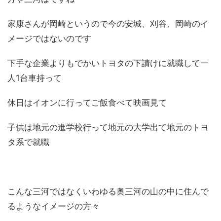
家康さんが岡崎というので今の安城、刈谷、岡崎のイ
メージではないのです
下手な企業よりもでかいトヨタの下請けに就職して一
人1台車持って
休日はイオンに行ってご飯食べて映画見て
子供は地元の進学校行って地元の大学出て地元のトヨ
タ系で就職
こんな三河ではなくいわゆる奥三河の山の中に住んで
るようなイメージの方々