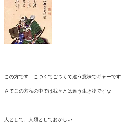
この方です ごつくてごつくて違う意味でギャーです
さてこの方私の中では我々とは違う生き物ですな
人として、人類としておかしい