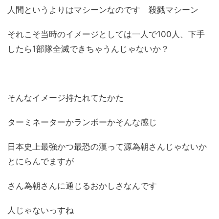
人間というよりはマシーンなのです 殺戮マシーン
それこそ当時のイメージとしては一人で100人、下手
したら1部隊全滅できちゃうんじゃないか？
そんなイメージ持たれてたかた
ターミネーターかランボーかそんな感じ
日本史上最強かつ最恐の漢って源為朝さんじゃないか
とにらんでますが
さん為朝さんに通じるおかしさなんです
人じゃないっすね