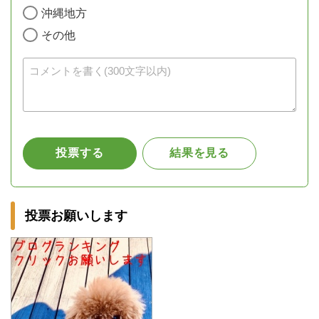
投票お願いします