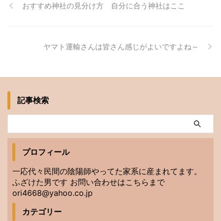
おすすめ神社の見分け方 自分に合う神社はここ
ヤマト運輸さんは皆さん感じがよいですよね～
記事検索
プロフィール
一応代々民間の陰陽師やってた家系に産まれてます。
ふざけた男です お問い合わせはこちらまで
ori4668@yahoo.co.jp
カテゴリー