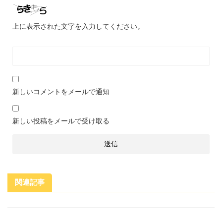
上に表示された文字を入力してください。
新しいコメントをメールで通知
新しい投稿をメールで受け取る
関連記事