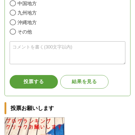
投票お願いします