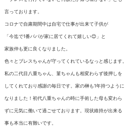
言っております。
コロナで自粛期間中は自宅で仕事が出来て子供が
「今迄で1番パパが家に居てくれて嬉しい😊」と
家族仲も更に良くなりました。
色々とブレスちゃんが守ってくれているなっと感じます。
私の二代目八重ちゃん、菫ちゃんも相変わらず後押しを
してくれており感謝の毎日です。家の榊も1年持つように
なりました！初代八重ちゃんの時に手術した母も変わら
ずに元気に働いて過ごせております。現状維持が出来る
事も本当に有難いです。