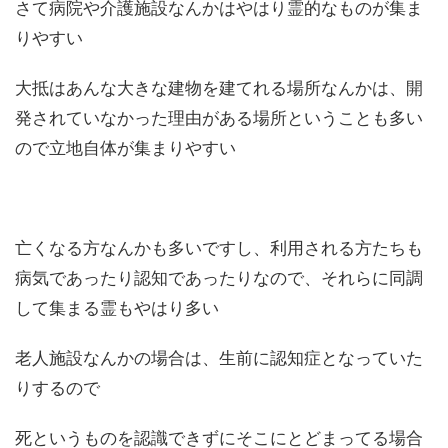
さて病院や介護施設なんかはやはり霊的なものが集ま
りやすい
大抵はあんな大きな建物を建てれる場所なんかは、開
発されていなかった理由がある場所ということも多い
ので立地自体が集まりやすい
亡くなる方なんかも多いですし、利用される方たちも
病気であったり認知であったりなので、それらに同調
して集まる霊もやはり多い
老人施設なんかの場合は、生前に認知症となっていた
りするので
死というものを認識できずにそこにとどまってる場合