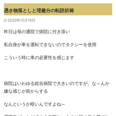
憑き物落としと理趣分の転読祈祷
2023年12月16日
昨日は母の通院で病院に付き添い
私自身が車を運転できないのでタクシーを使用
こういう時に車の必要性を感じます
病院はいわゆる総合病院で大きいのですが、な～んか
嫌な感じが前からする
なんというか暗いんですよね～