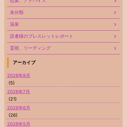
恋愛、アドバイス
未分類
温泉
読者様のブレスレットレポート
霊視、リーディング
アーカイブ
2026年8月
(5)
2026年7月
(21)
2026年6月
(26)
2026年5月