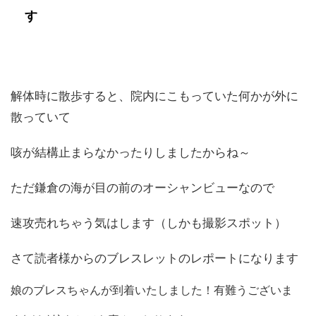
す
解体時に散歩すると、院内にこもっていた何かが外に
散っていて
咳が結構止まらなかったりしましたからね～
ただ鎌倉の海が目の前のオーシャンビューなので
速攻売れちゃう気はします（しかも撮影スポット）
さて読者様からのブレスレットのレポートになります
娘のブレスちゃんが到着いたしました！有難うございま