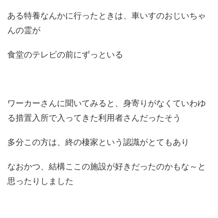
ある特養なんかに行ったときは、車いすのおじいちゃ
んの霊が
食堂のテレビの前にずっといる
ワーカーさんに聞いてみると、身寄りがなくていわゆ
る措置入所で入ってきた利用者さんだったそう
多分この方は、終の棲家という認識がとてもあり
なおかつ、結構ここの施設が好きだったのかもな～と
思ったりしました