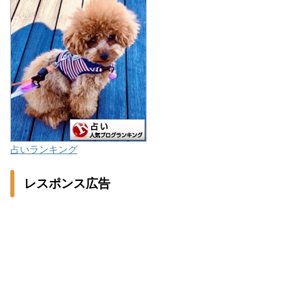
占いランキング
レスポンス広告