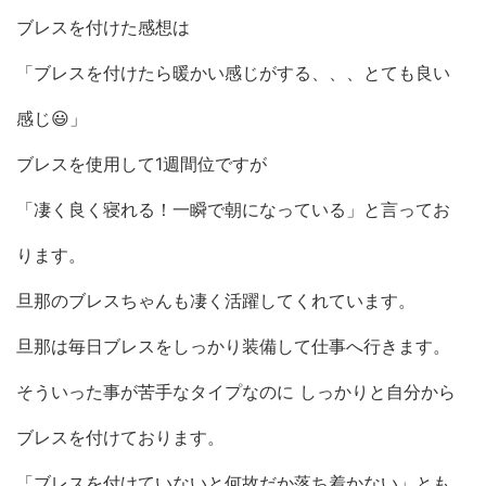
ブレスを付けた感想は
「ブレスを付けたら暖かい感じがする、、、とても良い
感じ😃」
ブレスを使用して1週間位ですが
「凄く良く寝れる！一瞬で朝になっている」と言ってお
ります。
旦那のブレスちゃんも凄く活躍してくれています。
旦那は毎日ブレスをしっかり装備して仕事へ行きます。
そういった事が苦手なタイプなのに しっかりと自分から
ブレスを付けております。
「ブレスを付けていないと何故だか落ち着かない」とも