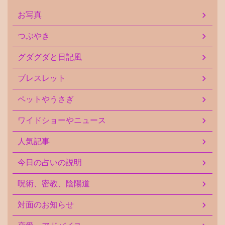
お写真
つぶやき
グダグダと日記風
ブレスレット
ペットやうさぎ
ワイドショーやニュース
人気記事
今日の占いの説明
呪術、密教、陰陽道
対面のお知らせ