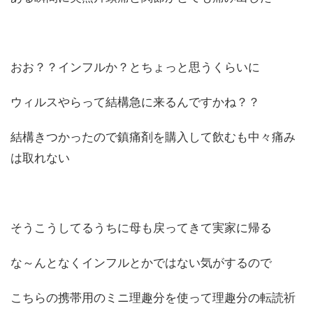
おお？？インフルか？とちょっと思うくらいに
ウィルスやらって結構急に来るんですかね？？
結構きつかったので鎮痛剤を購入して飲むも中々痛み
は取れない
そうこうしてるうちに母も戻ってきて実家に帰る
な～んとなくインフルとかではない気がするので
こちらの携帯用のミニ理趣分を使って理趣分の転読祈