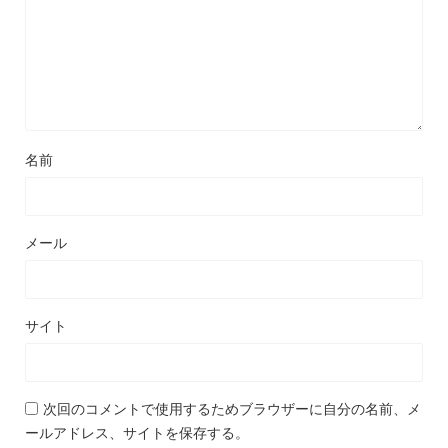
名前
メール
サイト
次回のコメントで使用するためブラウザーに自分の名前、メ
ールアドレス、サイトを保存する。