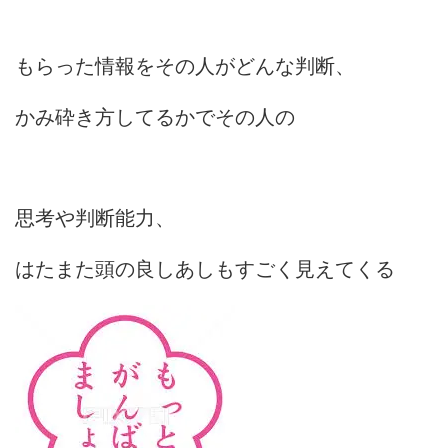
もらった情報をその人がどんな判断、
かみ砕き方してるかでその人の
思考や判断能力、
はたまた頭の良しあしもすごく見えてくる