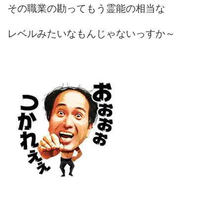
その職業の勘ってもう霊能の相当な
レベルみたいなもんじゃないっすか～