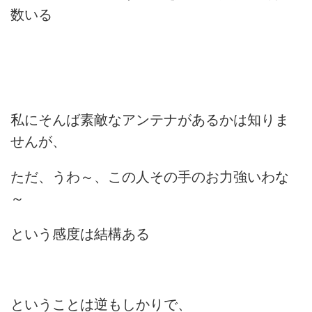
数いる
私にそんば素敵なアンテナがあるかは知りま
せんが、
ただ、
うわ～、この人その手のお力強いわな
～
という感度は結構ある
ということは逆もしかりで、