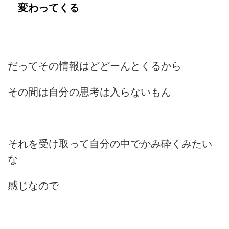
変わってくる
だってその情報はどどーんとくるから
その間は自分の思考は入らないもん
それを受け取って自分の中でかみ砕くみたい
な
感じなので