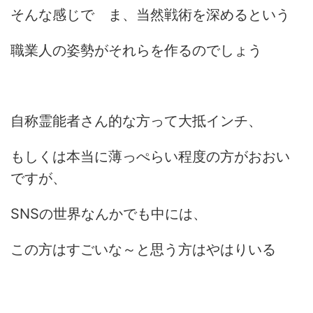
そんな感じで ま、当然戦術を深めるという
職業人の姿勢がそれらを作るのでしょう
自称霊能者さん的な方って大抵インチ、
もしくは本当に薄っぺらい程度の方がおおい
ですが、
SNSの世界なんかでも中には、
この方はすごいな～と思う方はやはりいる