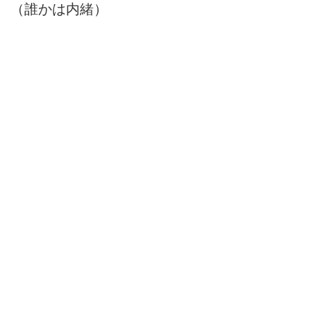
（誰かは内緒）