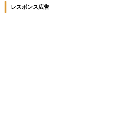
レスポンス広告