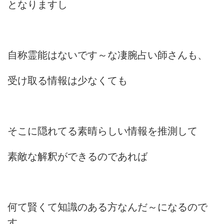
となりますし
自称霊能はないです～な凄腕占い師さんも、
受け取る情報は少なくても
そこに隠れてる素晴らしい情報を推測して
素敵な解釈ができるのであれば
何て賢くて知識のある方なんだ～になるので
す