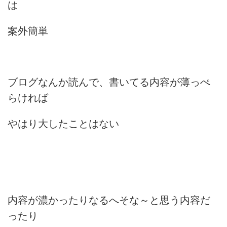
は
案外簡単
ブログなんか読んで、書いてる内容が薄っぺ
らければ
やはり大したことはない
内容が濃かったりなるへそな～と思う内容だ
ったり