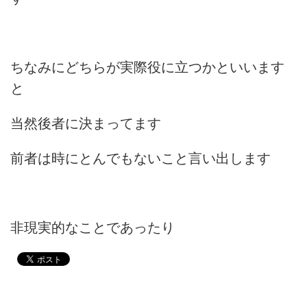
ちなみにどちらが実際役に立つかといいます
と
当然後者に決まってます
前者は時にとんでもないこと言い出します
非現実的なことであったり