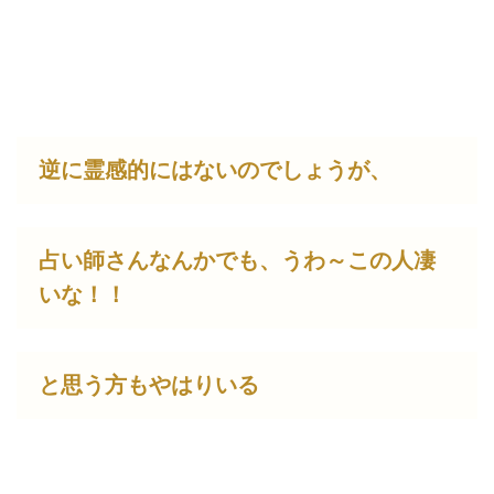
逆に霊感的にはないのでしょうが、
占い師さんなんかでも、うわ～この人凄
いな！！
と思う方もやはりいる