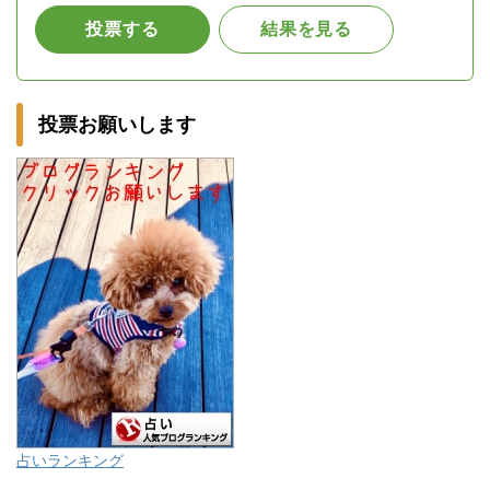
投票お願いします
占いランキング