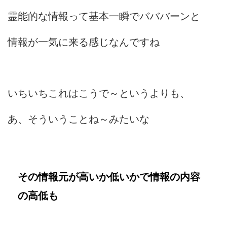
霊能的な情報って基本一瞬でバババーンと
情報が一気に来る感じなんですね
いちいちこれはこうで～というよりも、
あ、そういうことね～みたいな
その情報元が高いか低いかで情報の内容
の高低も