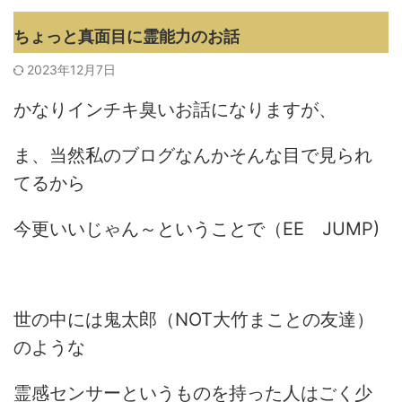
ちょっと真面目に霊能力のお話
2023年12月7日
かなりインチキ臭いお話になりますが、
ま、当然私のブログなんかそんな目で見られ
てるから
今更いいじゃん～ということで（EE JUMP)
世の中には鬼太郎（NOT大竹まことの友達）
のような
霊感センサーというものを持った人はごく少