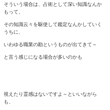
そういう場合は、占術として深い知識なんか
もって、
その知識云々を駆使して鑑定なんかしていく
うちに、
いわゆる職業の勘というものが出てきて～
と言う感じになる場合が多いのかも
視えたり霊感はないですよ～といいながら
も、