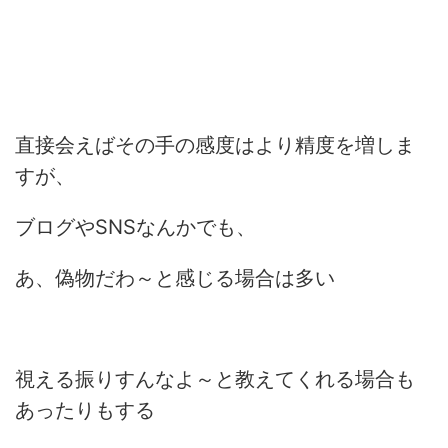
直接会えばその手の感度はより精度を増しま
すが、
ブログやSNSなんかでも、
あ、偽物だわ～と感じる場合は多い
視える振りすんなよ～と教えてくれる場合も
あったりもする