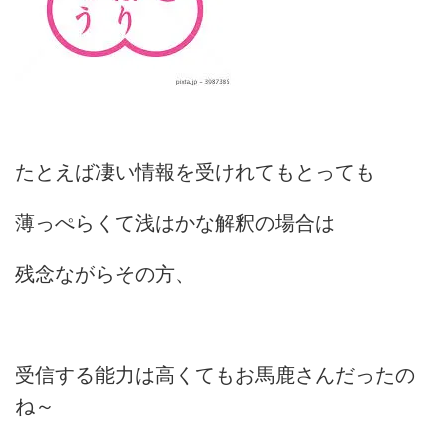
たとえば凄い情報を受けれてもとっても
薄っぺらくて浅はかな解釈の場合は
残念ながらその方、
受信する能力は高くてもお馬鹿さんだったの
ね～