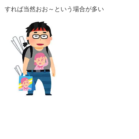
すれば当然おお～という場合が多い