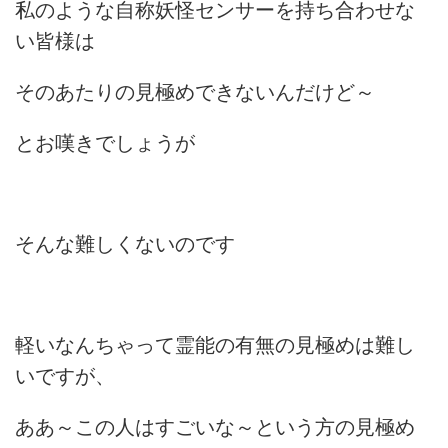
私のような自称妖怪センサーを持ち合わせな
い皆様は
そのあたりの見極めできないんだけど～
とお嘆きでしょうが
そんな難しくないのです
軽いなんちゃって霊能の有無の見極めは難し
いですが、
ああ～この人はすごいな～という方の見極め