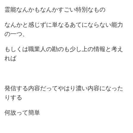
霊能なんかもなんかすごい特別なもの
なんかと感じずに単なるあてにならない能力
の一つ、
もしくは職業人の勘のも少し上の情報と考え
れば
発信する内容だってやはり濃い内容になった
りする
何故って簡単