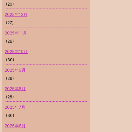
(20)
2025年12月
(27)
2025年11月
(26)
2025年10月
(30)
2025年9月
(26)
2025年8月
(28)
2025年7月
(30)
2025年6月