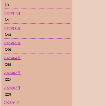
(7)
2026年7月
(21)
2026年6月
(26)
2026年5月
(29)
2026年4月
(26)
2026年3月
(22)
2026年2月
(23)
2026年1月