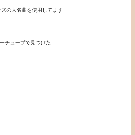
ーズの大名曲を使用してます
ーチューブで見つけた