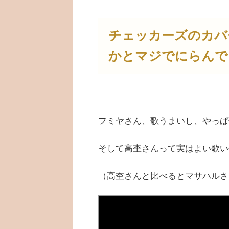
チェッカーズのカバ
かとマジでにらんで
フミヤさん、歌うまいし、やっぱ
そして高杢さんって実はよい歌い
（高杢さんと比べるとマサハルさ