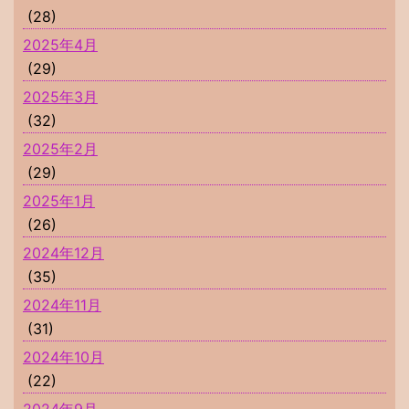
(28)
2025年4月
(29)
2025年3月
(32)
2025年2月
(29)
2025年1月
(26)
2024年12月
(35)
2024年11月
(31)
2024年10月
(22)
2024年9月