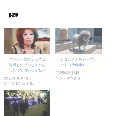
関連
スーパーの生シラスは
たまこさんをシープカ
冷凍ものでべちょべち
ット（予備軍）
ょしてておいしくない
2025年2月8日
ペットやうさぎ
2023年10月14日
グダグダと日記風