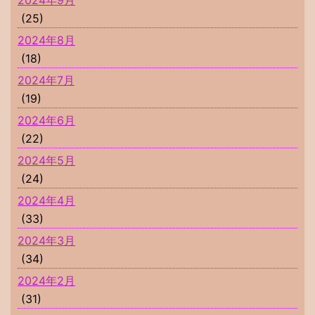
(25)
2024年8月
(18)
2024年7月
(19)
2024年6月
(22)
2024年5月
(24)
2024年4月
(33)
2024年3月
(34)
2024年2月
(31)