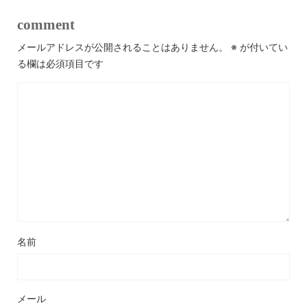
comment
メールアドレスが公開されることはありません。
※
が付いてい
る欄は必須項目です
名前
メール