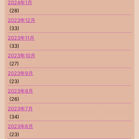
2024年1月
(28)
2023年12月
(33)
2023年11月
(33)
2023年10月
(27)
2023年9月
(23)
2023年8月
(26)
2023年7月
(34)
2023年6月
(23)