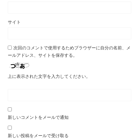
サイト
次回のコメントで使用するためブラウザーに自分の名前、メ
ールアドレス、サイトを保存する。
上に表示された文字を入力してください。
新しいコメントをメールで通知
新しい投稿をメールで受け取る