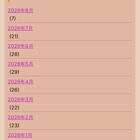
2026年8月
(7)
2026年7月
(21)
2026年6月
(26)
2026年5月
(29)
2026年4月
(26)
2026年3月
(22)
2026年2月
(23)
2026年1月