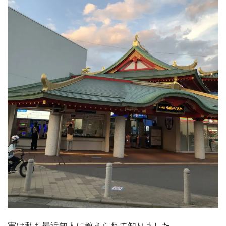
実は私も最近知人に教えられて知りました