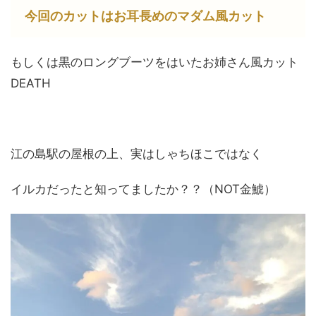
今回のカットはお耳長めのマダム風カット
もしくは黒のロングブーツをはいたお姉さん風カット
DEATH
江の島駅の屋根の上、実はしゃちほこではなく
イルカだったと知ってましたか？？（NOT金鯱）