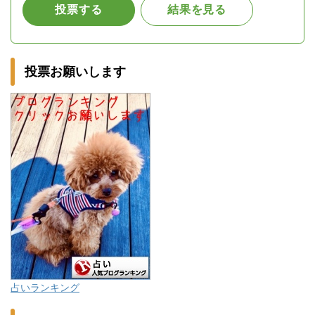
投票お願いします
占いランキング