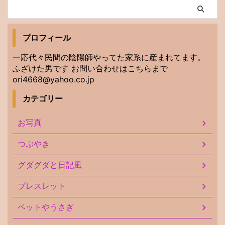
プロフィール
一応代々民間の陰陽師やってた家系に産まれてます。
ふざけた男です お問い合わせはこちらまで
ori4668@yahoo.co.jp
カテゴリー
お写真
つぶやき
グダグダと日記風
ブレスレット
ペットやうさぎ