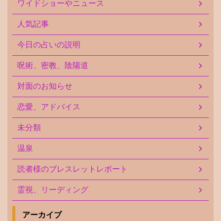
ワイドショーやニュース
人気記事
今日の占いの説明
呪術、密教、陰陽道
対面のお知らせ
恋愛、アドバイス
未分類
温泉
読者様のブレスレットレポート
霊視、リーディング
アーカイブ