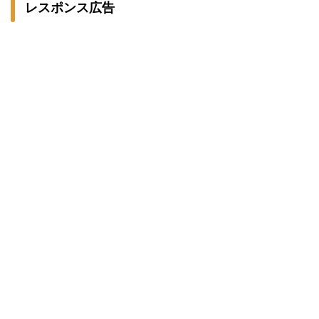
レスポンス広告