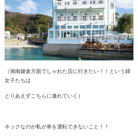
（湘南鎌倉方面でしゃれた店に行きたい！！という婦
女子たちは
とりあえずこちらに連れていく）
ネックなのが私が車を運転できないこと！！