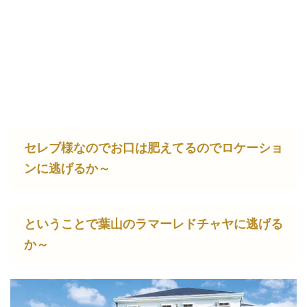
セレブ様なのでお口は肥えてるのでロケーショ
ンに逃げるか～
ということで葉山のラマーレドチャヤに逃げる
か～