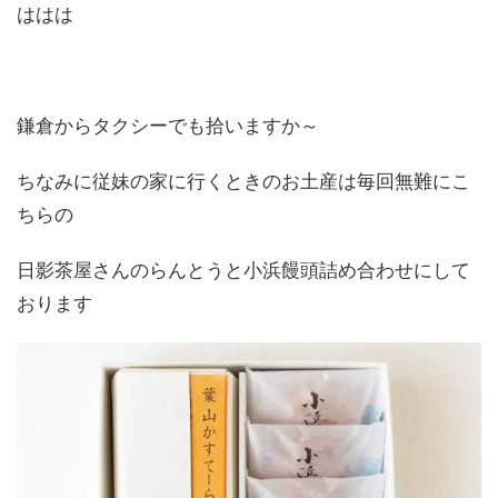
ははは
鎌倉からタクシーでも拾いますか～
ちなみに従妹の家に行くときのお土産は毎回無難にこ
ちらの
日影茶屋さんのらんとうと小浜饅頭詰め合わせにして
おります