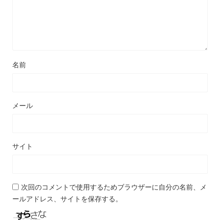
名前
メール
サイト
次回のコメントで使用するためブラウザーに自分の名前、メ
ールアドレス、サイトを保存する。