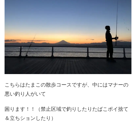
こちらはたまこの散歩コースですが、中にはマナーの
悪い釣り人がいて
困ります！！（禁止区域で釣りしたりたばこポイ捨て
＆立ちションしたり）