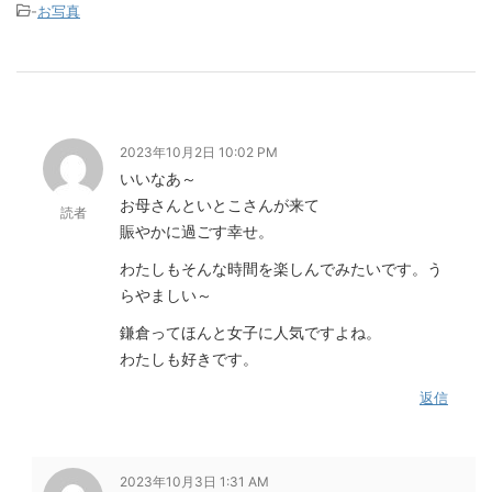
-
お写真
2023年10月2日 10:02 PM
いいなあ～
お母さんといとこさんが来て
読者
賑やかに過ごす幸せ。
わたしもそんな時間を楽しんでみたいです。う
らやましい～
鎌倉ってほんと女子に人気ですよね。
わたしも好きです。
返信
2023年10月3日 1:31 AM