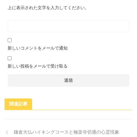
上に表示された文字を入力してください。
新しいコメントをメールで通知
新しい投稿をメールで受け取る
関連記事
鎌倉大仏ハイキングコースと極楽寺切通の心霊現象