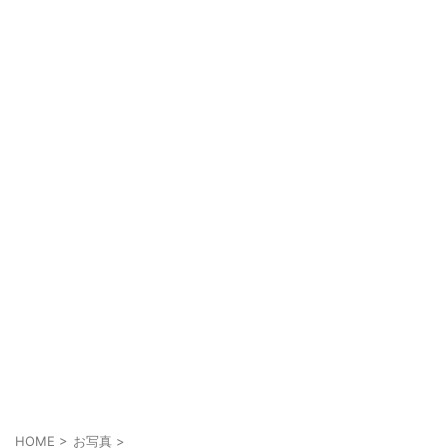
HOME
>
お写真
>