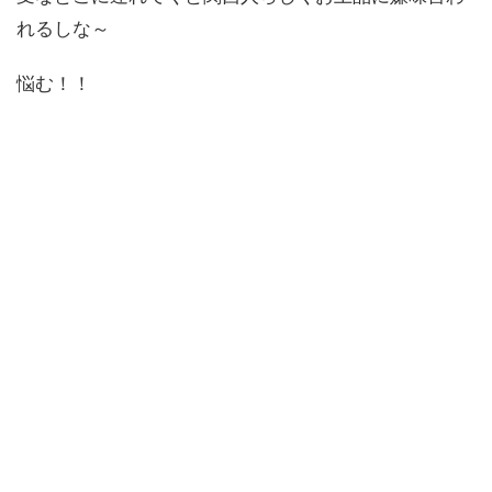
れるしな～
悩む！！