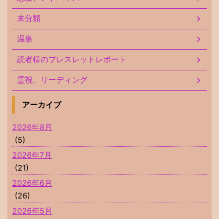
未分類
温泉
読者様のブレスレットレポート
霊視、リーディング
アーカイブ
2026年8月
(5)
2026年7月
(21)
2026年6月
(26)
2026年5月