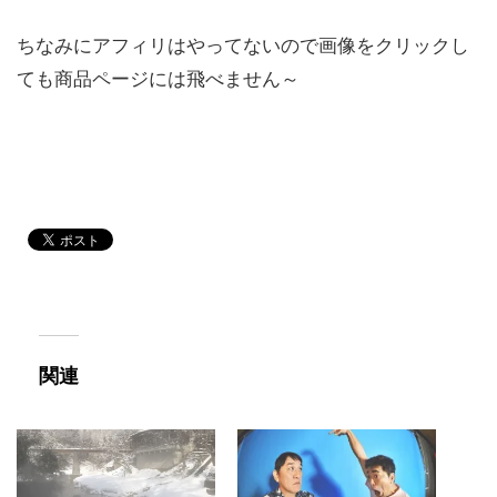
ちなみにアフィリはやってないので画像をクリックし
ても商品ページには飛べません～
関連