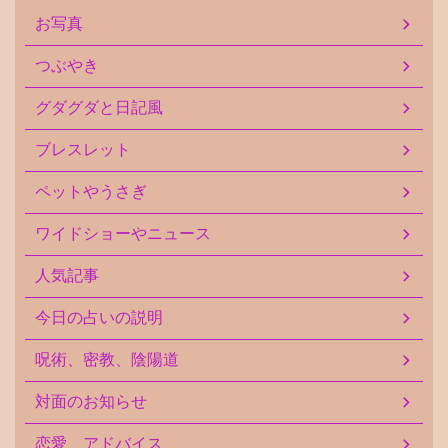
お写真
つぶやき
グダグダと日記風
ブレスレット
ペットやうさぎ
ワイドショーやニュース
人気記事
今日の占いの説明
呪術、密教、陰陽道
対面のお知らせ
恋愛、アドバイス