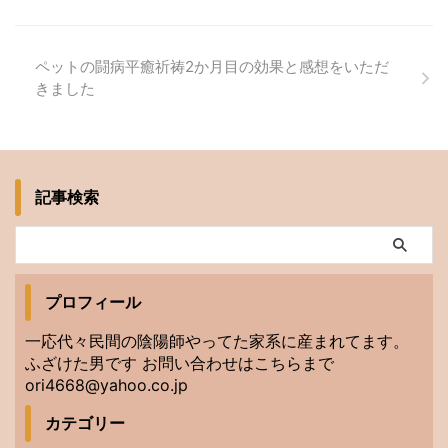
ペットの闘病平癒祈祷2か月目の効果と感想をいただ
きました
記事検索
プロフィール
一応代々民間の陰陽師やってた家系に産まれてます。
ふざけた男です お問い合わせはこちらまで
ori4668@yahoo.co.jp
カテゴリー