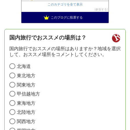
このカテゴリを全て表示
参加する
このブログに投票する