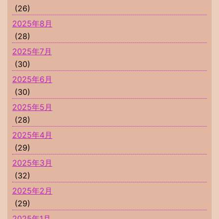
(26)
2025年8月
(28)
2025年7月
(30)
2025年6月
(30)
2025年5月
(28)
2025年4月
(29)
2025年3月
(32)
2025年2月
(29)
2025年1月