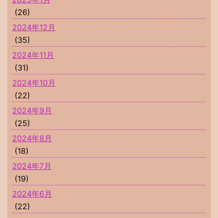
(26)
2024年12月
(35)
2024年11月
(31)
2024年10月
(22)
2024年9月
(25)
2024年8月
(18)
2024年7月
(19)
2024年6月
(22)