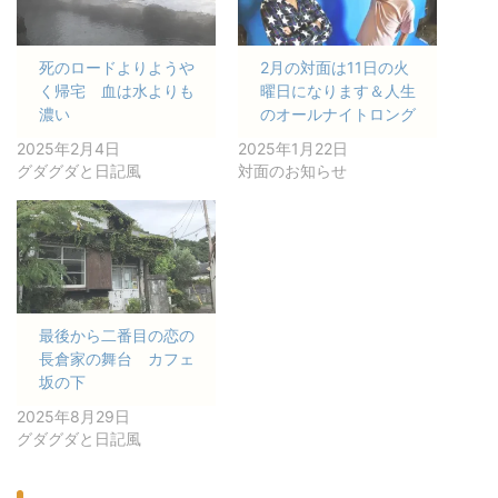
死のロードよりようや
2月の対面は11日の火
く帰宅 血は水よりも
曜日になります＆人生
濃い
のオールナイトロング
2025年2月4日
2025年1月22日
グダグダと日記風
対面のお知らせ
最後から二番目の恋の
長倉家の舞台 カフェ
坂の下
2025年8月29日
グダグダと日記風