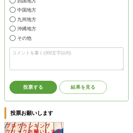
投票お願いします