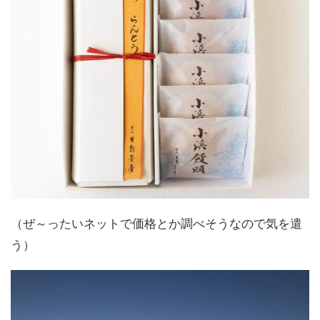
（ぜ～ったいネットで価格とか調べそうなので気を遣
う）