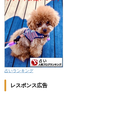
占いランキング
レスポンス広告