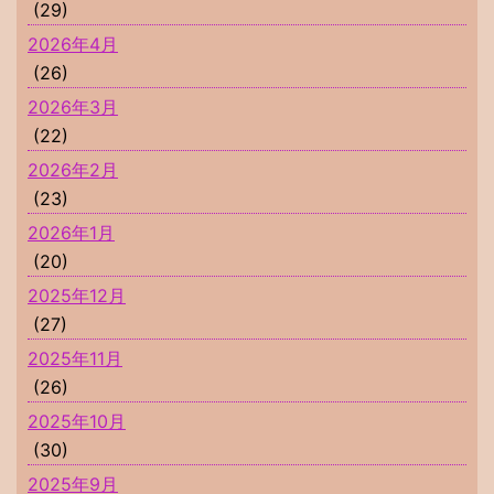
(29)
2026年4月
(26)
2026年3月
(22)
2026年2月
(23)
2026年1月
(20)
2025年12月
(27)
2025年11月
(26)
2025年10月
(30)
2025年9月