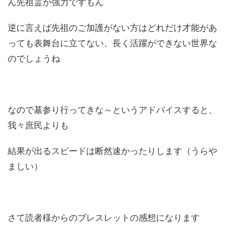
ん先祖霊が強力ですもん
逆に言えば先祖のご加護がない方はどれだけ才能があ
っても表舞台に立てない、長く活躍ができない世界な
のでしょうね
なので墓参り行ってきな～というアドバイスすると、
我々庶民よりも
結果が出るスピードは断然速かったりします（うらや
ましい）
さて読者様からのブレスレットの感想になります