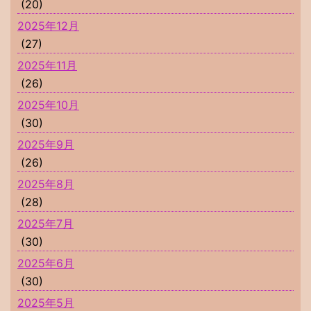
(20)
2025年12月
(27)
2025年11月
(26)
2025年10月
(30)
2025年9月
(26)
2025年8月
(28)
2025年7月
(30)
2025年6月
(30)
2025年5月