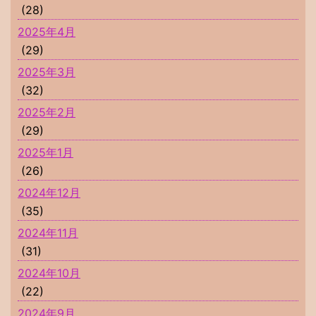
(28)
2025年4月
(29)
2025年3月
(32)
2025年2月
(29)
2025年1月
(26)
2024年12月
(35)
2024年11月
(31)
2024年10月
(22)
2024年9月