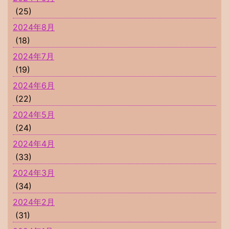
(25)
2024年8月
(18)
2024年7月
(19)
2024年6月
(22)
2024年5月
(24)
2024年4月
(33)
2024年3月
(34)
2024年2月
(31)