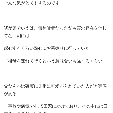
そんな気がとてもするのです
我が家でいえば、無神論者だった父も霊の存在を信じ
てない割には
感心するくらい熱心にお墓参りに行っていた
（祖母を連れて行くという意味合いも強するくらい
父なんかは確実に先祖に可愛がられていた人だと実感
がある
（事故や病気で4，5回死にかけており、その中には日