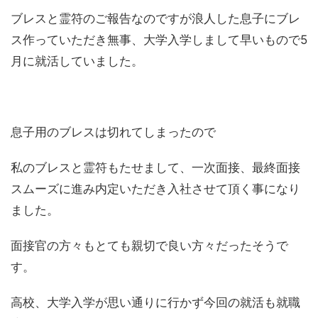
ブレスと霊符のご報告なのですが浪人した息子にブレ
ス作っていただき無事、大学入学しまして早いもので5
月に就活していました。
息子用のブレスは切れてしまったので
私のブレスと霊符もたせまして、一次面接、最終面接
スムーズに進み内定いただき入社させて頂く事になり
ました。
面接官の方々もとても親切で良い方々だったそうで
す。
高校、大学入学が思い通りに行かず今回の就活も就職