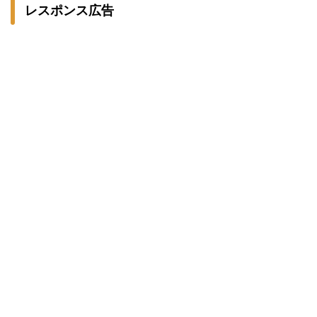
レスポンス広告