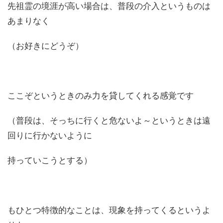
先祖霊の境涯が高い場合は、普段の介入というものは
あまりなく
（お好きにどうぞ）
ここぞというときのみ力を貸してくれる感覚です
（普段は、そっちに行くと危ないよ～というときは遠
回りに行かないように
持っていこうとする）
もひとつ特徴的なことは、現象を持ってくるというよ