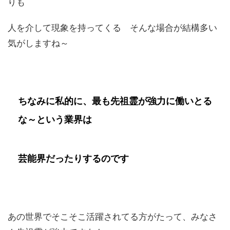
りも
人を介して現象を持ってくる そんな場合が結構多い
気がしますね～
ちなみに私的に、最も先祖霊が強力に働いとる
な～という業界は
芸能界だったりするのです
あの世界でそこそこ活躍されてる方がたって、みなさ