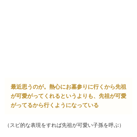
最近思うのが。熱心にお墓参りに行くから先祖
が可愛がってくれるというよりも、先祖が可愛
がってるから行くようになっている
（スピ的な表現をすれば先祖が可愛い子孫を呼ぶ）