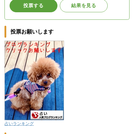
投票お願いします
占いランキング