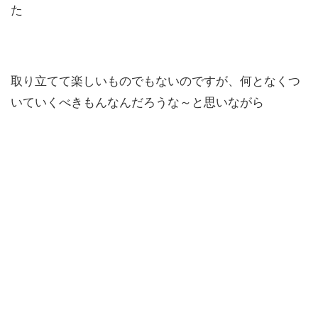
た
取り立てて楽しいものでもないのですが、何となくつ
いていくべきもんなんだろうな～と思いながら