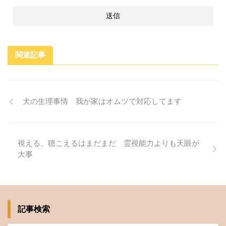
関連記事
犬の生理事情 我が家はオムツで対応してます
視える、聴こえるはまだまだ 霊視能力よりも天眼が
大事
記事検索