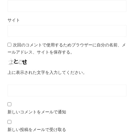
サイト
次回のコメントで使用するためブラウザーに自分の名前、メ
ールアドレス、サイトを保存する。
上に表示された文字を入力してください。
新しいコメントをメールで通知
新しい投稿をメールで受け取る