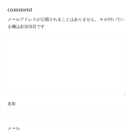
comment
メールアドレスが公開されることはありません。
※
が付いてい
る欄は必須項目です
名前
メール