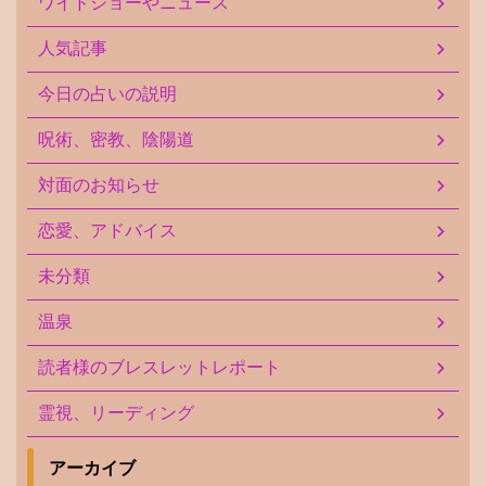
ワイドショーやニュース
人気記事
今日の占いの説明
呪術、密教、陰陽道
対面のお知らせ
恋愛、アドバイス
未分類
温泉
読者様のブレスレットレポート
霊視、リーディング
アーカイブ