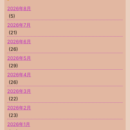
2026年8月
(5)
2026年7月
(21)
2026年6月
(26)
2026年5月
(29)
2026年4月
(26)
2026年3月
(22)
2026年2月
(23)
2026年1月