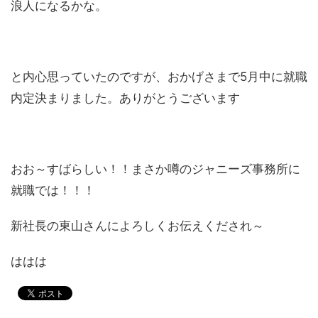
浪人になるかな。
と内心思っていたのですが、おかげさまで5月中に就職
内定決まりました。ありがとうございます
おお～すばらしい！！まさか噂のジャニーズ事務所に
就職では！！！
新社長の東山さんによろしくお伝えくだされ～
ははは