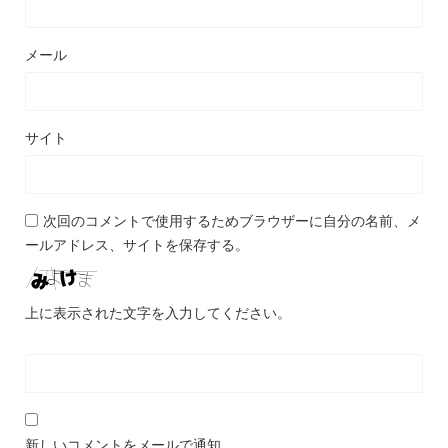
メール
サイト
次回のコメントで使用するためブラウザーに自分の名前、メ
ールアドレス、サイトを保存する。
上に表示された文字を入力してください。
新しいコメントをメールで通知