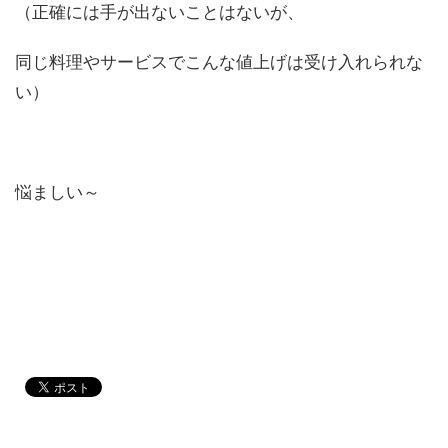
（正確には手が出ないことはないが、
同じ料理やサービスでこんな値上げは受け入れられな
い）
悩ましい～