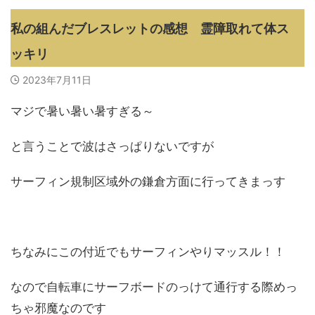
私の組んだブレスレットの感想 霊障取れて体ス
ッキリ
2023年7月11日
マジで暑い暑い暑すぎる～
と言うことで波はさっぱりないですが
サーフィン規制区域外の鎌倉方面に行ってきまっす
ちなみにこの付近でもサーフィンやりマッスル！！
なので自転車にサーフボードのっけて通行する際めっ
ちゃ邪魔なのです