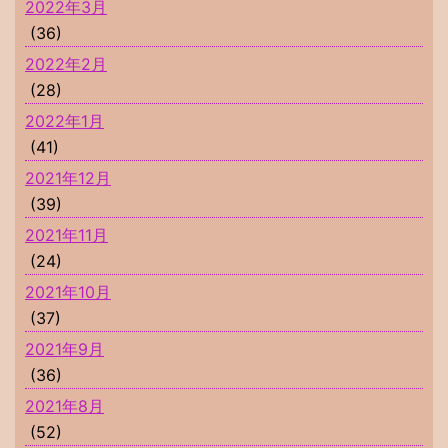
2022年3月
(36)
2022年2月
(28)
2022年1月
(41)
2021年12月
(39)
2021年11月
(24)
2021年10月
(37)
2021年9月
(36)
2021年8月
(52)