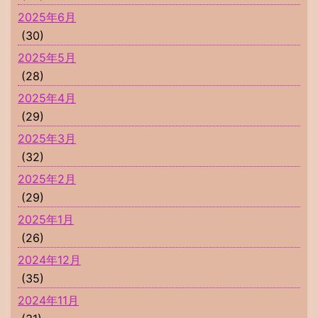
2025年6月
(30)
2025年5月
(28)
2025年4月
(29)
2025年3月
(32)
2025年2月
(29)
2025年1月
(26)
2024年12月
(35)
2024年11月