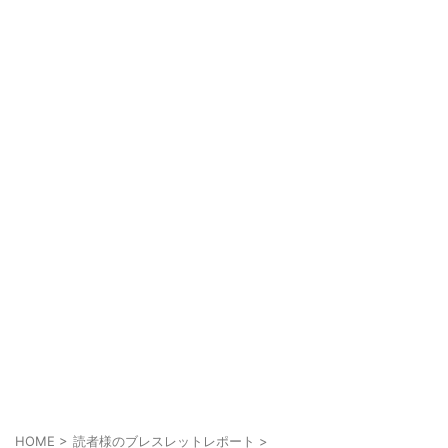
HOME
>
読者様のブレスレットレポート
>