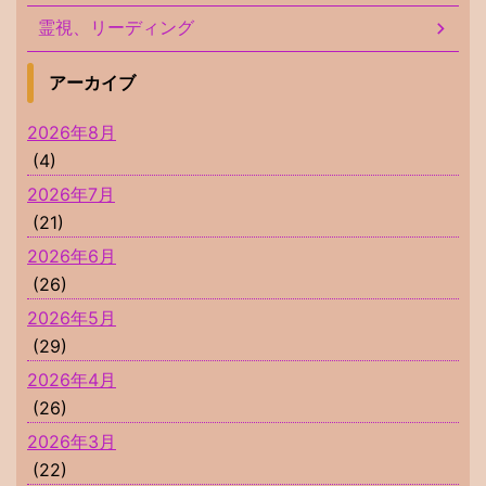
霊視、リーディング
アーカイブ
2026年8月
(4)
2026年7月
(21)
2026年6月
(26)
2026年5月
(29)
2026年4月
(26)
2026年3月
(22)