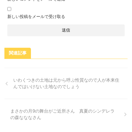
新しい投稿をメールで受け取る
関連記事
いわくつきの土地は元から呼ぶ性質なので人が本来住
んではいけない土地なのでしょう
まさかの月9の舞台がご近所さん 真夏のシンデレラ
の森なななさん