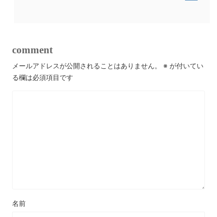
comment
メールアドレスが公開されることはありません。
※
が付いてい
る欄は必須項目です
名前