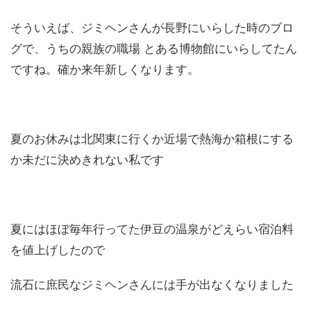
そういえば、ジミヘンさんが長野にいらした時のブロ
グで、うちの親族の職場 とある博物館にいらしてたん
ですね。確か来年新しくなります。
夏のお休みは北関東に行くか近場で熱海か箱根にする
か未だに決めきれない私です
夏にはほぼ毎年行ってた伊豆の温泉がどえらい宿泊料
を値上げしたので
流石に庶民なジミヘンさんには手が出なくなりました