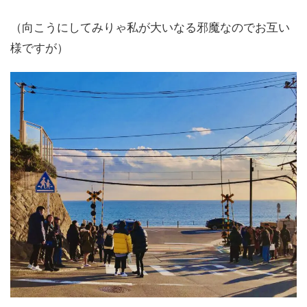
（向こうにしてみりゃ私が大いなる邪魔なのでお互い
様ですが）