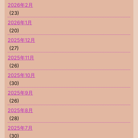
2026年2月
(23)
2026年1月
(20)
2025年12月
(27)
2025年11月
(26)
2025年10月
(30)
2025年9月
(26)
2025年8月
(28)
2025年7月
(30)