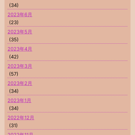
(34)
2023年6月
(23)
2023年5月
(35)
2023年4月
(42)
2023年3月
(57)
2023年2月
(34)
2023年1月
(34)
2022年12月
(31)
2022年11月