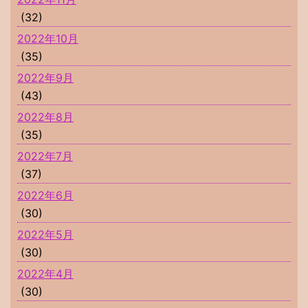
(32)
2022年10月
(35)
2022年9月
(43)
2022年8月
(35)
2022年7月
(37)
2022年6月
(30)
2022年5月
(30)
2022年4月
(30)