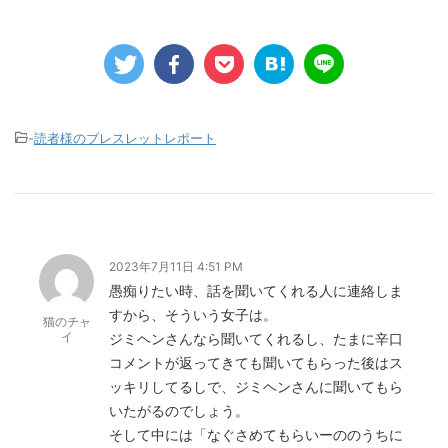
-
読者様のブレスレットレポート
2023年7月11日 4:51 PM
愚痴りたい時、話を聞いてくれる人に連絡しま
すから、そういう女子は。
猫のチャ
イ
ジミヘンさんなら聞いてくれるし、たまに辛口
コメントが返ってきても聞いてもらった後はス
ッキリしてるしで、ジミヘンさんに聞いてもら
いたがるのでしょう。
そして中には「なぐさめてもらいーののうちに