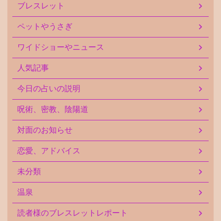
ブレスレット
ペットやうさぎ
ワイドショーやニュース
人気記事
今日の占いの説明
呪術、密教、陰陽道
対面のお知らせ
恋愛、アドバイス
未分類
温泉
読者様のブレスレットレポート