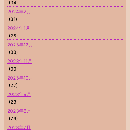
(34)
2024年2月
(31)
2024年1月
(28)
2023年12月
(33)
2023年11月
(33)
2023年10月
(27)
2023年9月
(23)
2023年8月
(26)
2023年7月