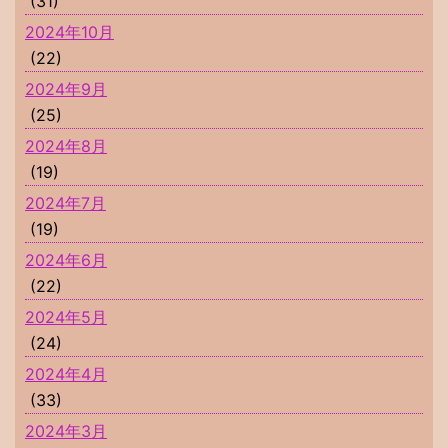
(31)
2024年10月
(22)
2024年9月
(25)
2024年8月
(19)
2024年7月
(19)
2024年6月
(22)
2024年5月
(24)
2024年4月
(33)
2024年3月