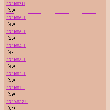
2021年7月
(50)
2021年6月
(43)
2021年5月
(25)
2021年4月
(47)
2021年3月
(46)
2021年2月
(53)
2021年1月
(59)
2020年12月
(64)