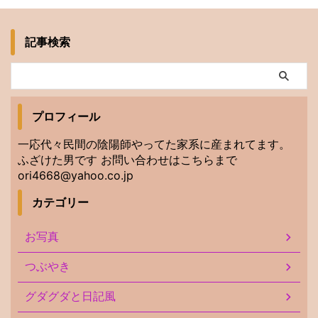
記事検索
プロフィール
一応代々民間の陰陽師やってた家系に産まれてます。
ふざけた男です お問い合わせはこちらまで
ori4668@yahoo.co.jp
カテゴリー
お写真
つぶやき
グダグダと日記風