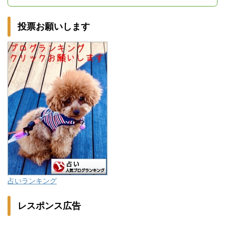
投票お願いします
占いランキング
レスポンス広告