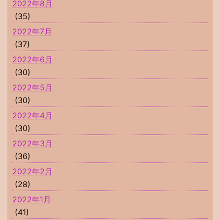
2022年8月
(35)
2022年7月
(37)
2022年6月
(30)
2022年5月
(30)
2022年4月
(30)
2022年3月
(36)
2022年2月
(28)
2022年1月
(41)