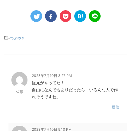
-
つぶやき
2023年7月10日 3:27 PM
従兄がやってた！
自由になんでもありだったら、いろんな人で作
佐藤
れそうですね。
返信
2023年7月10日 9:10 PM