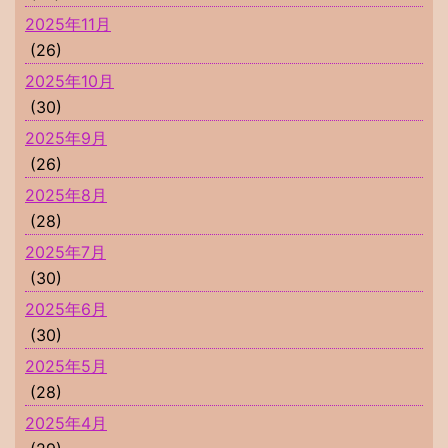
2025年11月
(26)
2025年10月
(30)
2025年9月
(26)
2025年8月
(28)
2025年7月
(30)
2025年6月
(30)
2025年5月
(28)
2025年4月