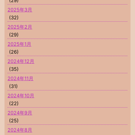
(29)
2025年3月
(32)
2025年2月
(29)
2025年1月
(26)
2024年12月
(35)
2024年11月
(31)
2024年10月
(22)
2024年9月
(25)
2024年8月