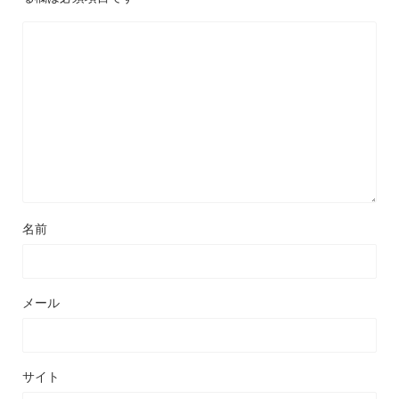
名前
メール
サイト