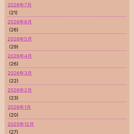
2026年7月
(21)
2026年6月
(26)
2026年5月
(29)
2026年4月
(26)
2026年3月
(22)
2026年2月
(23)
2026年1月
(20)
2025年12月
(27)