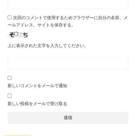
次回のコメントで使用するためブラウザーに自分の名前、メ
ールアドレス、サイトを保存する。
上に表示された文字を入力してください。
新しいコメントをメールで通知
新しい投稿をメールで受け取る