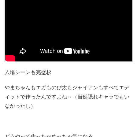
入場シーンも完璧杉
やまちゃんもエガものび太もジャイアンもすべてエデ
ィットで作ったんですよね～（当然隠れキャラでもい
なかったし）
どうやって作ったかめっちゃ気になる