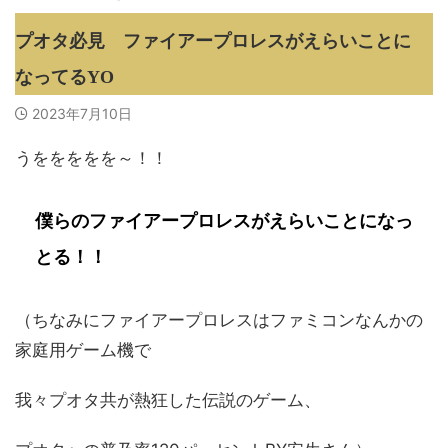
プオタ必見 ファイアープロレスがえらいことに
なってるYO
2023年7月10日
うををををを～！！
僕らのファイアープロレスがえらいことになっ
とる！！
（ちなみにファイアープロレスはファミコンなんかの
家庭用ゲーム機で
我々プオタ共が熱狂した伝説のゲーム、