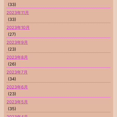
(33)
2023年11月
(33)
2023年10月
(27)
2023年9月
(23)
2023年8月
(26)
2023年7月
(34)
2023年6月
(23)
2023年5月
(35)
2023年4月