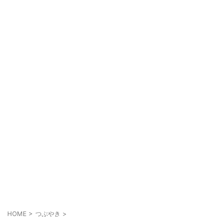
HOME
>
つぶやき
>