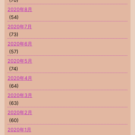
2020年8月
(54)
2020年7月
(73)
2020年6月
(57)
2020年5月
(74)
2020年4月
(64)
2020年3月
(63)
2020年2月
(60)
2020年1月