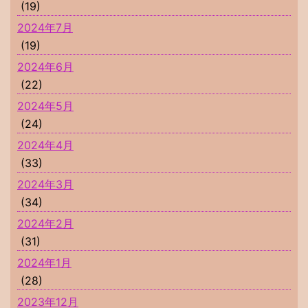
(19)
2024年7月
(19)
2024年6月
(22)
2024年5月
(24)
2024年4月
(33)
2024年3月
(34)
2024年2月
(31)
2024年1月
(28)
2023年12月