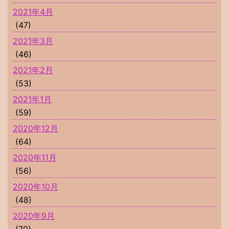
2021年4月
(47)
2021年3月
(46)
2021年2月
(53)
2021年1月
(59)
2020年12月
(64)
2020年11月
(56)
2020年10月
(48)
2020年9月
(70)