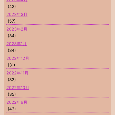
(42)
2023年3月
(57)
2023年2月
(34)
2023年1月
(34)
2022年12月
(31)
2022年11月
(32)
2022年10月
(35)
2022年9月
(43)