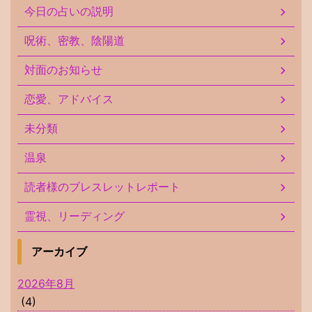
今日の占いの説明
呪術、密教、陰陽道
対面のお知らせ
恋愛、アドバイス
未分類
温泉
読者様のブレスレットレポート
霊視、リーディング
アーカイブ
2026年8月
(4)