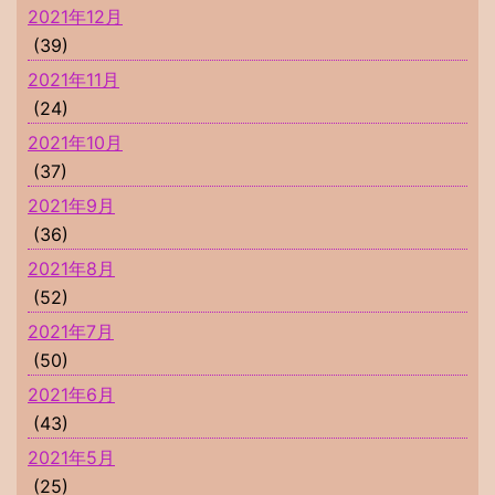
2021年12月
(39)
2021年11月
(24)
2021年10月
(37)
2021年9月
(36)
2021年8月
(52)
2021年7月
(50)
2021年6月
(43)
2021年5月
(25)