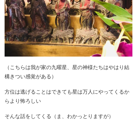
（こちらは我が家の九曜星、星の神様たちはやはり結
構きつい感覚がある）
方位は逃げることはできても星は万人にやってくるか
らより怖ろしい
そんな話をしてくる（ま、わかっとりますが）