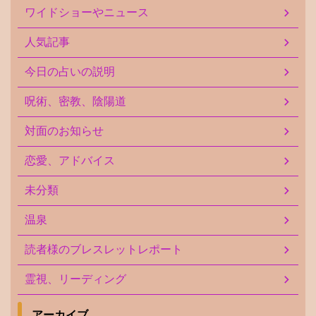
ワイドショーやニュース
人気記事
今日の占いの説明
呪術、密教、陰陽道
対面のお知らせ
恋愛、アドバイス
未分類
温泉
読者様のブレスレットレポート
霊視、リーディング
アーカイブ