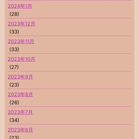
2024年1月
(28)
2023年12月
(33)
2023年11月
(33)
2023年10月
(27)
2023年9月
(23)
2023年8月
(26)
2023年7月
(34)
2023年6月
(23)