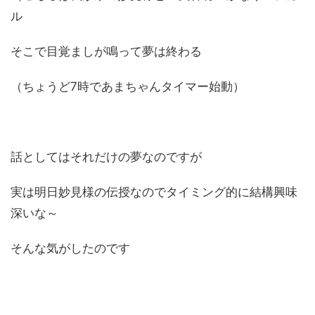
ル
そこで目覚ましが鳴って夢は終わる
（ちょうど7時であまちゃんタイマー始動）
話としてはそれだけの夢なのですが
実は明日妙見様の伝授なのでタイミング的に結構興味
深いな～
そんな気がしたのです