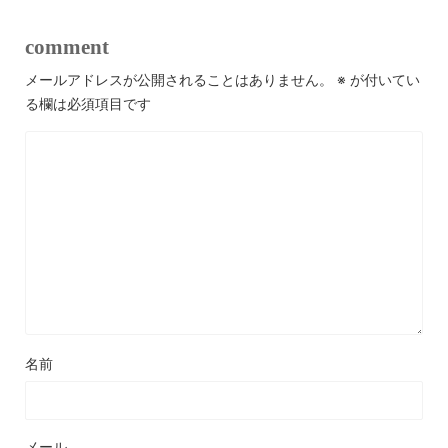
comment
メールアドレスが公開されることはありません。
※
が付いてい
る欄は必須項目です
名前
メール