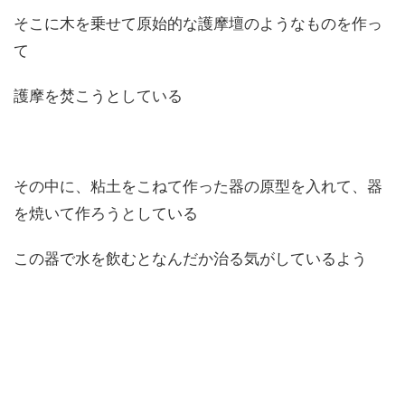
そこに木を乗せて原始的な護摩壇のようなものを作っ
て
護摩を焚こうとしている
その中に、粘土をこねて作った器の原型を入れて、器
を焼いて作ろうとしている
この器で水を飲むとなんだか治る気がしているよう