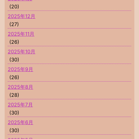
(20)
2025年12月
(27)
2025年11月
(26)
2025年10月
(30)
2025年9月
(26)
2025年8月
(28)
2025年7月
(30)
2025年6月
(30)