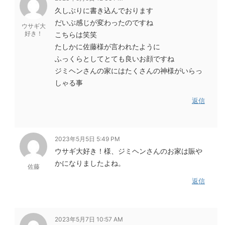
久しぶりに書き込んでおります
だいぶ感じが変わったのですね
ウサギ大
好き！
こちらは笑笑
たしかに佐藤様が言われたように
ふっくらとしてとても良いお顔ですね
ジミヘンさんの家にはたくさんの神様がいらっ
しゃる事
返信
2023年5月5日 5:49 PM
ウサギ大好き！様、ジミヘンさんのお家は賑や
かになりましたよね。
佐藤
返信
2023年5月7日 10:57 AM