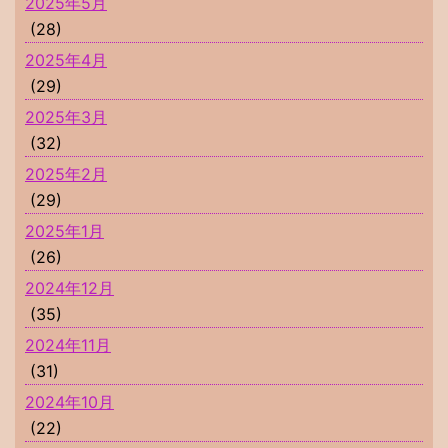
2025年5月
(28)
2025年4月
(29)
2025年3月
(32)
2025年2月
(29)
2025年1月
(26)
2024年12月
(35)
2024年11月
(31)
2024年10月
(22)