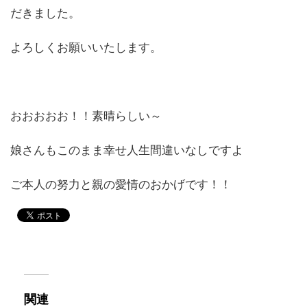
だきました。
よろしくお願いいたします。
おおおおお！！素晴らしい～
娘さんもこのまま幸せ人生間違いなしですよ
ご本人の努力と親の愛情のおかげです！！
関連