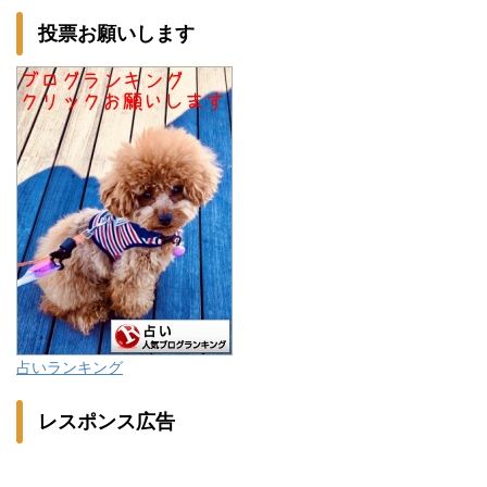
投票お願いします
占いランキング
レスポンス広告