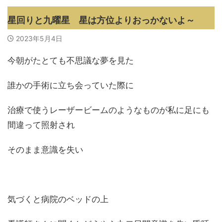
星回りと九曜星 星は方位よりおっかないよ～
2023年5月4日
今朝がたとても不思議な夢を見た
誰かの手術に立ち会っていた際に
治療で使うレーザービームのようなものが私に足にも
間違って照射され
そのまま意識を失い
気づくと病院のベッドの上