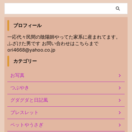
プロフィール
一応代々民間の陰陽師やってた家系に産まれてます。
ふざけた男です お問い合わせはこちらまで
ori4668@yahoo.co.jp
カテゴリー
お写真
つぶやき
グダグダと日記風
ブレスレット
ペットやうさぎ