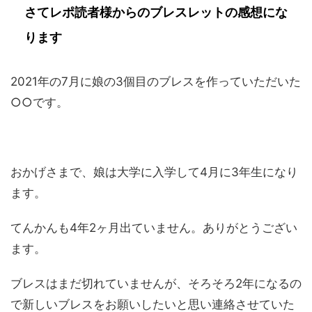
さてレポ読者様からのブレスレットの感想にな
ります
2021年の7月に娘の3個目のブレスを作っていただいた
○○です。
おかげさまで、娘は大学に入学して4月に3年生になり
ます。
てんかんも4年2ヶ月出ていません。ありがとうござい
ます。
ブレスはまだ切れていませんが、そろそろ2年になるの
で新しいブレスをお願いしたいと思い連絡させていた