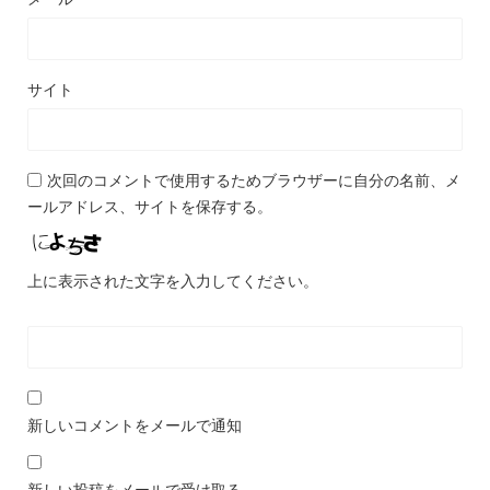
サイト
次回のコメントで使用するためブラウザーに自分の名前、メ
ールアドレス、サイトを保存する。
上に表示された文字を入力してください。
新しいコメントをメールで通知
新しい投稿をメールで受け取る