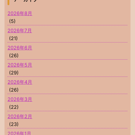
2026年8月
(5)
2026年7月
(21)
2026年6月
(26)
2026年5月
(29)
2026年4月
(26)
2026年3月
(22)
2026年2月
(23)
2026年1月