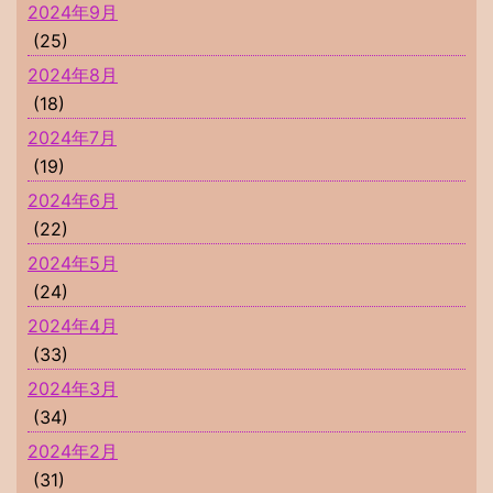
2024年9月
(25)
2024年8月
(18)
2024年7月
(19)
2024年6月
(22)
2024年5月
(24)
2024年4月
(33)
2024年3月
(34)
2024年2月
(31)