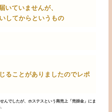
届いていませんが、
いしてからというもの
じることがありましたのでレポ
せんでしたが、ホステスという商売上「売掛金」にま
、