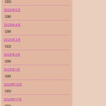
(30)
2025年5月
(28)
2025年4月
(29)
2025年3月
(32)
2025年2月
(29)
2025年1月
(26)
2024年12月
(35)
2024年11月
(31)