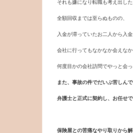
それも嫌になり転職も考え出した
全額回収までは至らぬものの、
入金が滞っていたお二人から入金
会社に行ってもなかなか会えなか
何度目かの会社訪問でやっと会っ
また、事故の件でだいぶ苦しんで
弁護士と正式に契約し、お任せで
保険屋との苦痛なやり取りから解