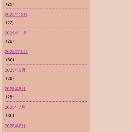
(20)
2025年12月
(27)
2025年11月
(26)
2025年10月
(30)
2025年9月
(26)
2025年8月
(28)
2025年7月
(30)
2025年6月