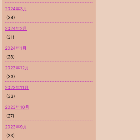
2024年3月
(34)
2024年2月
(31)
2024年1月
(28)
2023年12月
(33)
2023年11月
(33)
2023年10月
(27)
2023年9月
(23)