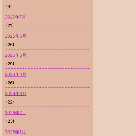
(4)
2026年7月
(21)
2026年6月
(26)
2026年5月
(29)
2026年4月
(26)
2026年3月
(22)
2026年2月
(23)
2026年1月