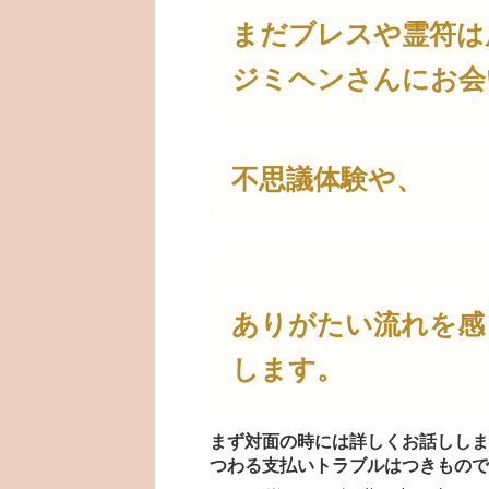
まだブレスや霊符は
ジミヘンさんにお会
不思議体験や、
ありがたい流れを感
します。
まず対面の時には詳しくお話ししま
つわる支払いトラブルはつきもので