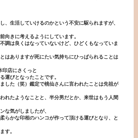
し、生活していけるのかという不安に駆られますが、
前向きに考えるようにしています。
不調は良くはなっていないけど、ひどくもなっていま
とはありますが死にたい気持ちにひっぱられることは
本印店にさくっと
る運びとなったことです。
ました（笑）鑑定で桃仙さんに言われたことは先祖が
われたようなことと、半分男だとか、来世はもう人間
ンな気がしましたが、
柔らかな印相のハンコが作って頂ける運びとなり、と
ます。