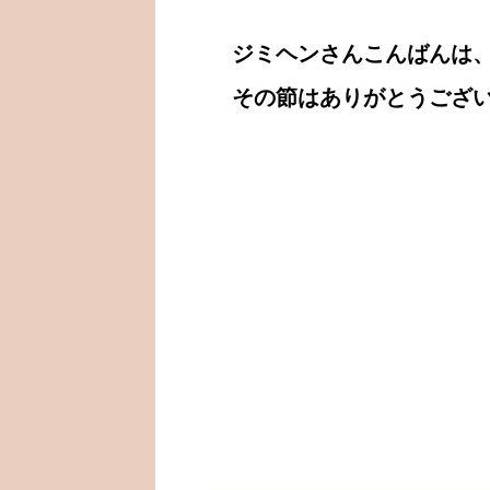
ジミヘンさんこんばんは、
その節はありがとうござ