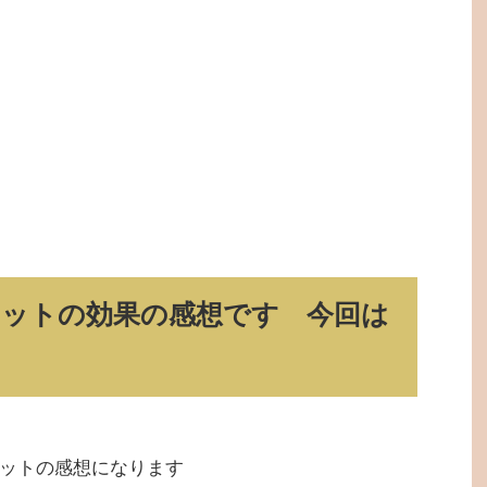
ットの効果の感想です 今回は
ットの感想になります