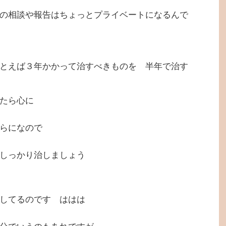
の相談や報告はちょっとプライベートになるんで
とえば３年かかって治すべきものを 半年で治す
たら心に
らになので
しっかり治しましょう
してるのです ははは