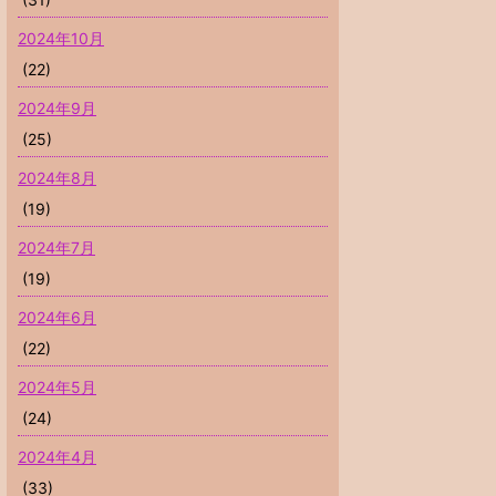
2024年10月
(22)
2024年9月
(25)
2024年8月
(19)
2024年7月
(19)
2024年6月
(22)
2024年5月
(24)
2024年4月
(33)