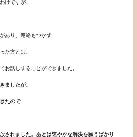
わけですが、
があり、連絡もつかず、
った方とは、
てお話しすることができました。
きましたが、
きたので
放されました。あとは速やかな解決を願うばかり