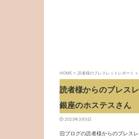
HOME
>
読者様のブレスレットレポート
>
読者様からのブレスレ
銀座のホステスさん
2023年3月5日
旧ブログの読者様からのブレスレ