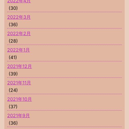
2022年4月
(30)
2022年3月
(36)
2022年2月
(28)
2022年1月
(41)
2021年12月
(39)
2021年11月
(24)
2021年10月
(37)
2021年9月
(36)