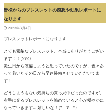
皆様からのブレスレットの感想や効果レポートに
なります
2023年3月4日
ブレスレットレポートになります
とても素敵なブレスレット、本当にありがとうござい
ます！！(≧∇≦)
誕生日から装備しようと思っていたのですが、色々あ
って着いたその日から早速装備させていただいてま
す！
どうしようもない気持ちの真っ只中だったのですが、
右手に光るブレスレットを眺めていると心が穏やかに
なっていきます… 嬉しいな！(*￣∇￣*)