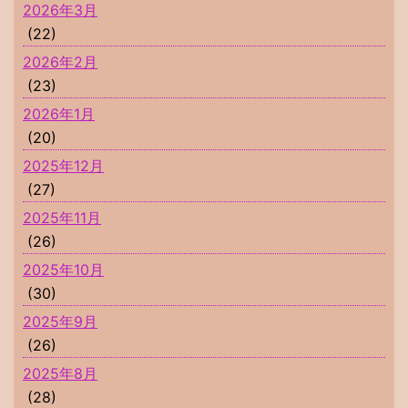
2026年3月
(22)
2026年2月
(23)
2026年1月
(20)
2025年12月
(27)
2025年11月
(26)
2025年10月
(30)
2025年9月
(26)
2025年8月
(28)