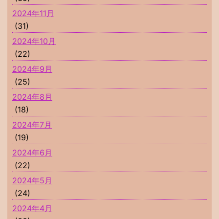
2024年11月
(31)
2024年10月
(22)
2024年9月
(25)
2024年8月
(18)
2024年7月
(19)
2024年6月
(22)
2024年5月
(24)
2024年4月