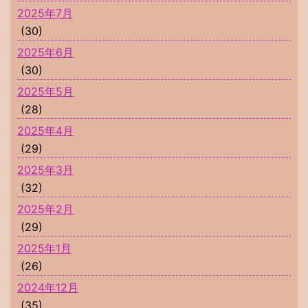
2025年7月
(30)
2025年6月
(30)
2025年5月
(28)
2025年4月
(29)
2025年3月
(32)
2025年2月
(29)
2025年1月
(26)
2024年12月
(35)