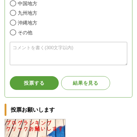
投票お願いします