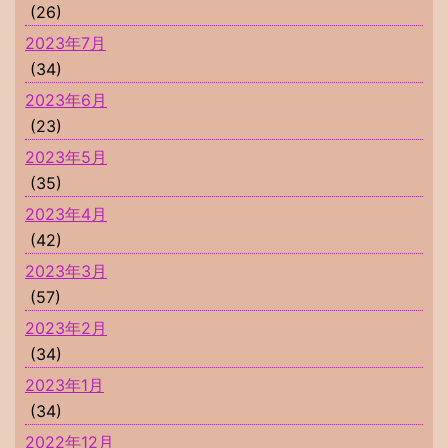
(26)
2023年7月
(34)
2023年6月
(23)
2023年5月
(35)
2023年4月
(42)
2023年3月
(57)
2023年2月
(34)
2023年1月
(34)
2022年12月