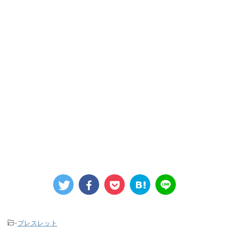
-
ブレスレット