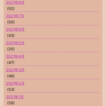
2021年8月
(52)
2021年7月
(50)
2021年6月
(43)
2021年5月
(25)
2021年4月
(47)
2021年3月
(46)
2021年2月
(53)
2021年1月
(59)