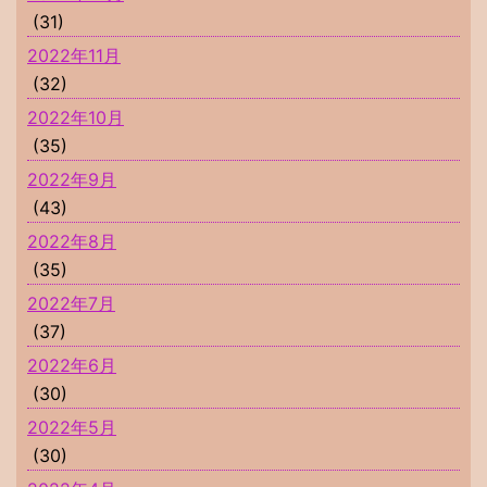
(31)
2022年11月
(32)
2022年10月
(35)
2022年9月
(43)
2022年8月
(35)
2022年7月
(37)
2022年6月
(30)
2022年5月
(30)