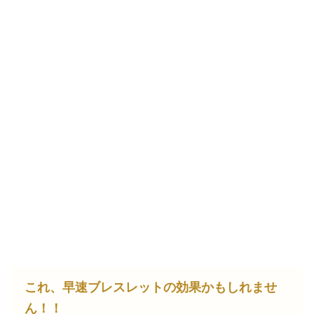
これ、早速ブレスレットの効果かもしれませ
ん！！