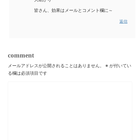
皆さん、効果はメールとコメント欄に～
返信
comment
メールアドレスが公開されることはありません。
※
が付いてい
る欄は必須項目です