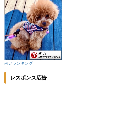
占いランキング
レスポンス広告