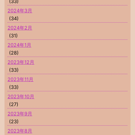
(33)
2024年3月
(34)
2024年2月
(31)
2024年1月
(28)
2023年12月
(33)
2023年11月
(33)
2023年10月
(27)
2023年9月
(23)
2023年8月