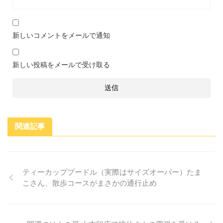
新しいコメントをメールで通知
新しい投稿をメールで受け取る
関連記事
ティーカッププードル（実際はサイズオーバー）たま
こさん、散歩コースがまさかの通行止め