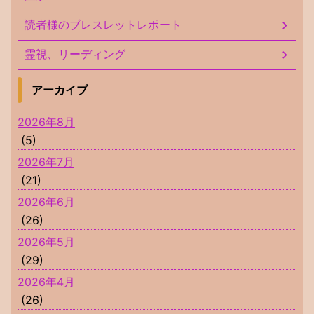
読者様のブレスレットレポート
霊視、リーディング
アーカイブ
2026年8月
(5)
2026年7月
(21)
2026年6月
(26)
2026年5月
(29)
2026年4月
(26)