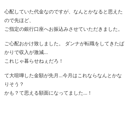
心配していた代金なのですが、なんとかなると思えた
ので先ほど、
ご指定の銀行口座へお振込みさせていただきました。
ご心配おかけ致しました。 ダンナが転職をしてきたば
かりで収入が激減…
これじゃ暮らせねぇだろ！
て大喧嘩した金額が先月…今月はこれならなんとかな
りそう？
かも？て思える額面になってました…！