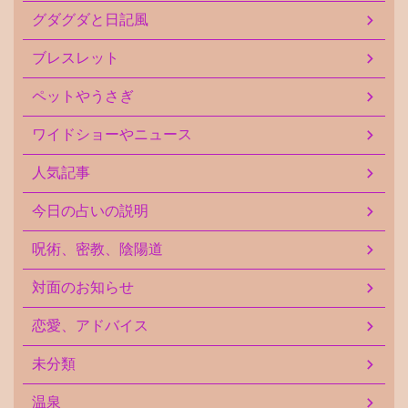
グダグダと日記風
ブレスレット
ペットやうさぎ
ワイドショーやニュース
人気記事
今日の占いの説明
呪術、密教、陰陽道
対面のお知らせ
恋愛、アドバイス
未分類
温泉