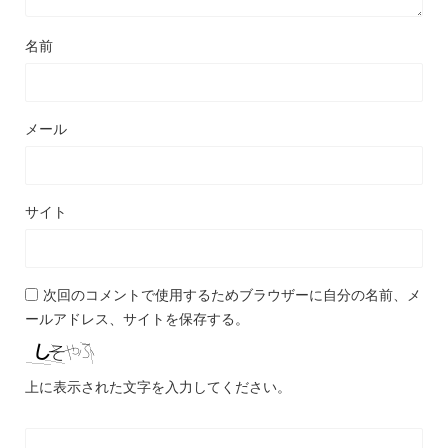
名前
メール
サイト
次回のコメントで使用するためブラウザーに自分の名前、メ
ールアドレス、サイトを保存する。
上に表示された文字を入力してください。