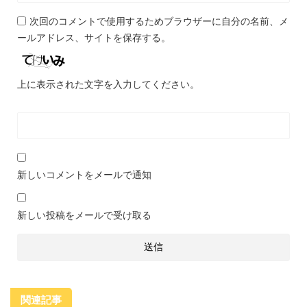
次回のコメントで使用するためブラウザーに自分の名前、メ
ールアドレス、サイトを保存する。
上に表示された文字を入力してください。
新しいコメントをメールで通知
新しい投稿をメールで受け取る
関連記事