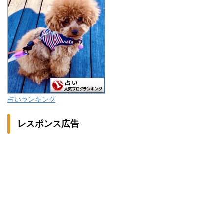
占いランキング
レスポンス広告