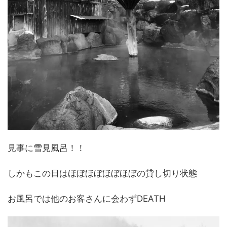
見事に雪見風呂！！
しかもこの日はほぼほぼほぼほぼの貸し切り状態
お風呂では他のお客さんに会わずDEATH