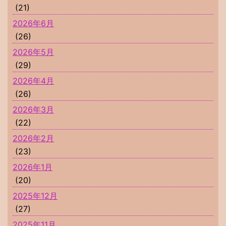
(21)
2026年6月
(26)
2026年5月
(29)
2026年4月
(26)
2026年3月
(22)
2026年2月
(23)
2026年1月
(20)
2025年12月
(27)
2025年11月