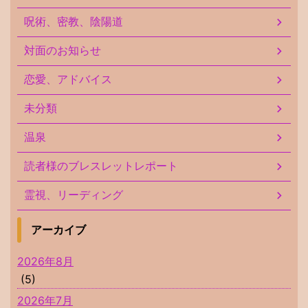
呪術、密教、陰陽道
対面のお知らせ
恋愛、アドバイス
未分類
温泉
読者様のブレスレットレポート
霊視、リーディング
アーカイブ
2026年8月
(5)
2026年7月