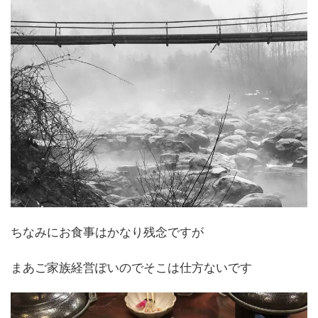
ちなみにお食事はかなり残念ですが
まあご家族経営ぽいのでそこは仕方ないです