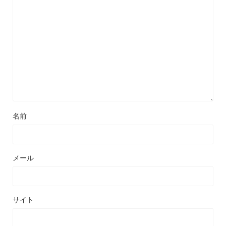
名前
メール
サイト