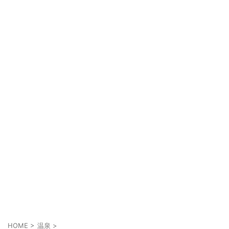
HOME
>
温泉
>