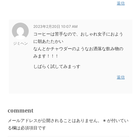
返信
2023年2月20日 10:07 AM
コーヒーは苦手なので、おしゃれ女子におよう
に朝あたたかい
ジミヘン
なんとかチャウダーのようなお洒落な飲み物の
みます！！！
しばらく試してみまっす
返信
comment
メールアドレスが公開されることはありません。
※
が付いてい
る欄は必須項目です