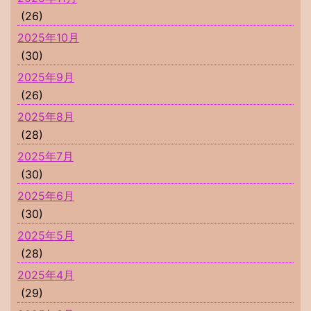
(26)
2025年10月
(30)
2025年9月
(26)
2025年8月
(28)
2025年7月
(30)
2025年6月
(30)
2025年5月
(28)
2025年4月
(29)