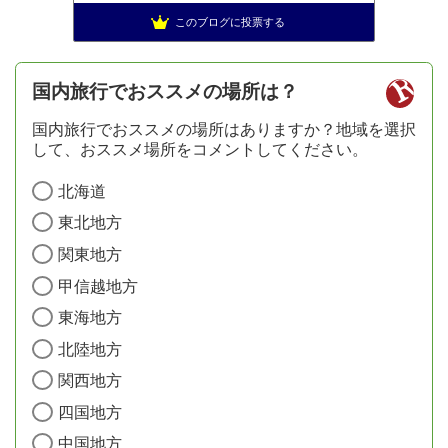
このブログに投票する