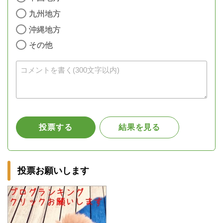
投票お願いします