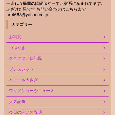
一応代々民間の陰陽師やってた家系に産まれてます。
ふざけた男です お問い合わせはこちらまで
ori4668@yahoo.co.jp
カテゴリー
お写真
つぶやき
グダグダと日記風
ブレスレット
ペットやうさぎ
ワイドショーやニュース
人気記事
今日の占いの説明