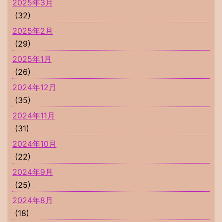
2025年3月
(32)
2025年2月
(29)
2025年1月
(26)
2024年12月
(35)
2024年11月
(31)
2024年10月
(22)
2024年9月
(25)
2024年8月
(18)