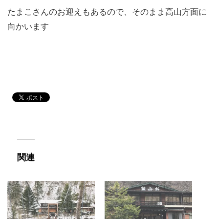
たまこさんのお迎えもあるので、そのまま高山方面に
向かいます
関連