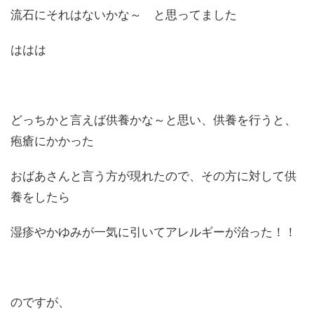
流石にそれはないかな～ と思ってました
ははは
どっちかと言えば供養かな～と思い、供養を行うと、
疱瘡にかかった
おばあさんと言う方が現れたので、その方に対して供
養をしたら
湿疹やかゆみが一気に引いてアレルギーが治った！！
のですが、