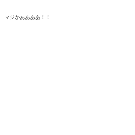
マジかああああ！！