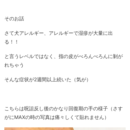
そのお話
さて犬アレルギー、アレルギーで湿疹が大量に出
る！！
と言うレベルではなく、指の皮がべろんべろんに剝が
れちゃう
そんな症状が2週間以上続いた（気が）
こちらは呪詛反し後のかなり回復期の手の様子（さす
がにMAXの時の写真は痛々しくて貼れません）