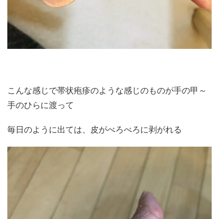
こんな感じで帯状疱疹のような感じのものが手の甲～
手のひらに渡って
毎日のように出ては、皮がべろべろに剥がれる