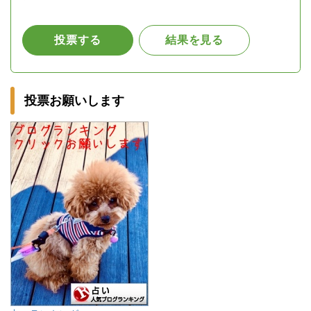
投票お願いします