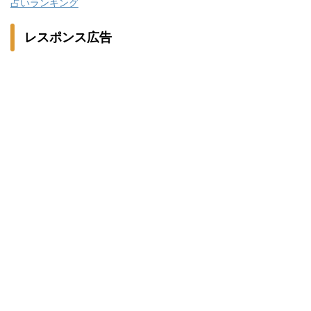
占いランキング
レスポンス広告