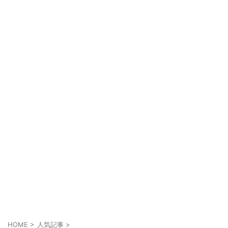
HOME
>
人気記事
>