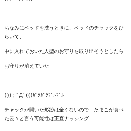
ちなみにベッドを洗うときに、ベッドのチャックをひ
らいて、
中に入れておいた人型のお守りを取り出そうとしたら
お守りが消えていた
((((；ﾟДﾟ))))ｶﾞｸｶﾞｸﾌﾞﾙﾌﾞﾙ
チャックが開いた形跡は全くないので、たまこが食べ
た云々と言う可能性は正直ナッシング