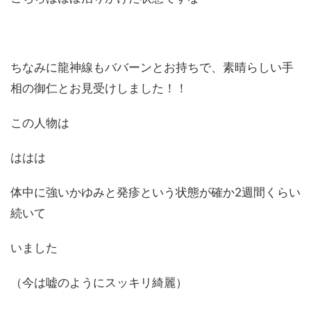
ちなみに龍神線もババーンとお持ちで、素晴らしい手
相の御仁とお見受けしました！！
この人物は
ははは
体中に強いかゆみと発疹という状態が確か2週間くらい
続いて
いました
（今は嘘のようにスッキリ綺麗）