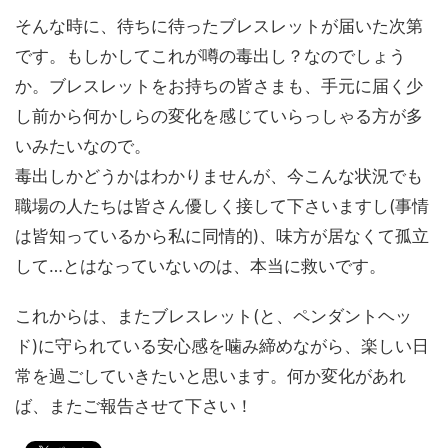
そんな時に、待ちに待ったブレスレットが届いた次第
です。もしかしてこれが噂の毒出し？なのでしょう
か。ブレスレットをお持ちの皆さまも、手元に届く少
し前から何かしらの変化を感じていらっしゃる方が多
いみたいなので。
毒出しかどうかはわかりませんが、今こんな状況でも
職場の人たちは皆さん優しく接して下さいますし(事情
は皆知っているから私に同情的)、味方が居なくて孤立
して…とはなっていないのは、本当に救いです。
これからは、またブレスレット(と、ペンダントヘッ
ド)に守られている安心感を噛み締めながら、楽しい日
常を過ごしていきたいと思います。何か変化があれ
ば、またご報告させて下さい！