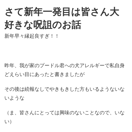
さて新年一発目は皆さん大
好きな呪詛のお話
新年早々縁起良すぎ！！
昨年、我が家のプードル君への犬アレルギーで私自身
どえらい目にあったと書きましたが
その後は続報なしでやきもきした方もいるようないな
いような
（ま、皆さんにとっては興味のないことなので、いな
い）