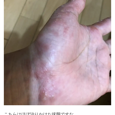
こちらはほぼ治りかけた状態ですな