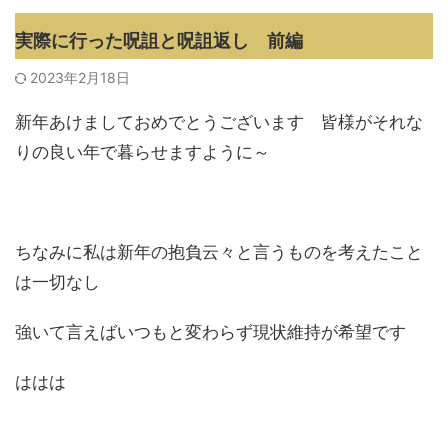
実際に行った呪詛と呪詛返し 前編
2023年2月18日
新年あけましておめでとうございます 皆様がそれな
りの良い年で暮らせますように～
ちなみに私は新年の抱負云々と言うものを考えたこと
は一切なし
強いて言えばいつもと変わらず現状維持が希望です
ははは