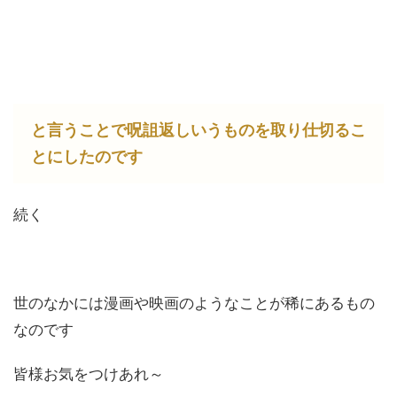
と言うことで呪詛返しいうものを取り仕切るこ
とにしたのです
続く
世のなかには漫画や映画のようなことが稀にあるもの
なのです
皆様お気をつけあれ～