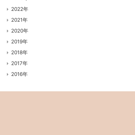
2022年
2021年
2020年
2019年
2018年
2017年
2016年
記事検索