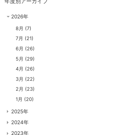
年度別アーカイブ
2026年
8月
7
7月
21
6月
26
5月
29
4月
26
3月
22
2月
23
1月
20
2025年
2024年
2023年