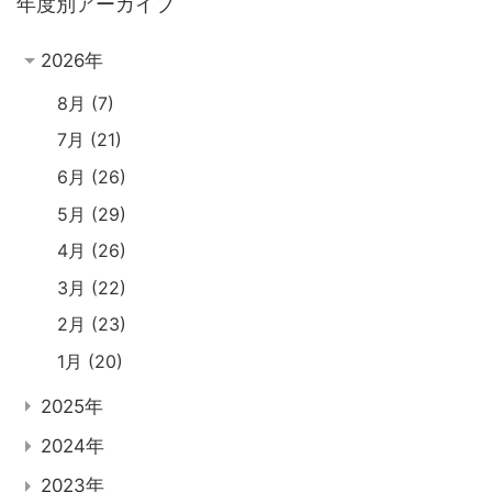
年度別アーカイブ
2026年
8月
7
7月
21
6月
26
5月
29
4月
26
3月
22
2月
23
1月
20
2025年
2024年
2023年