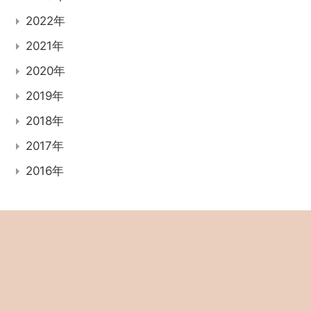
2022年
2021年
2020年
2019年
2018年
2017年
2016年
記事検索